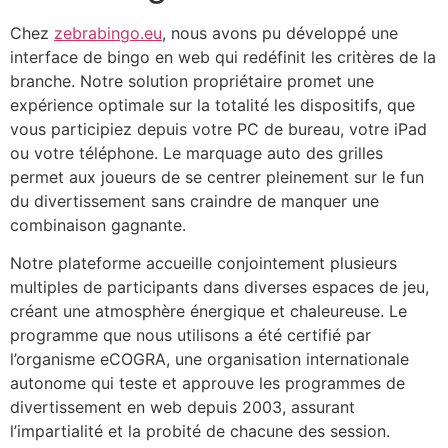
Chez
zebrabingo.eu
, nous avons pu développé une
interface de bingo en web qui redéfinit les critères de la
branche. Notre solution propriétaire promet une
expérience optimale sur la totalité les dispositifs, que
vous participiez depuis votre PC de bureau, votre iPad
ou votre téléphone. Le marquage auto des grilles
permet aux joueurs de se centrer pleinement sur le fun
du divertissement sans craindre de manquer une
combinaison gagnante.
Notre plateforme accueille conjointement plusieurs
multiples de participants dans diverses espaces de jeu,
créant une atmosphère énergique et chaleureuse. Le
programme que nous utilisons a été certifié par
l’organisme eCOGRA, une organisation internationale
autonome qui teste et approuve les programmes de
divertissement en web depuis 2003, assurant
l’impartialité et la probité de chacune des session.