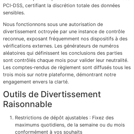
PCI-DSS, certifiant la discrétion totale des données
sensibles.
Nous fonctionnons sous une autorisation de
divertissement octroyée par une instance de contrôle
reconnue, exposant fréquemment nos dispositifs à des
vérifications externes. Les générateurs de numéros
aléatoires qui définissent les conclusions des parties
sont contrôlés chaque mois pour valider leur neutralité.
Les comptes-rendus de règlement sont diffusés tous les
trois mois sur notre plateforme, démontrant notre
engagement envers la clarté.
Outils de Divertissement
Raisonnable
Restrictions de dépôt ajustables : Fixez des
maximums quotidiens, de la semaine ou du mois
conformément à vos souhaits