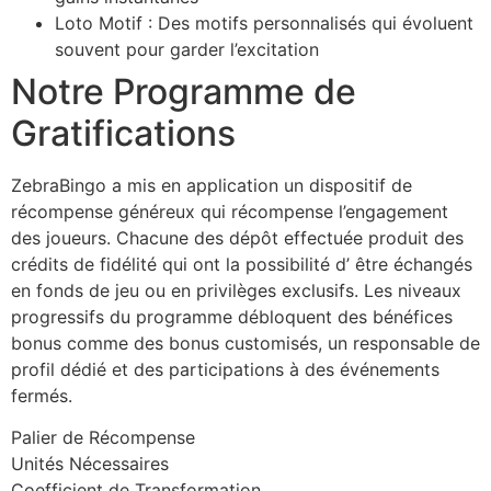
Loto Motif : Des motifs personnalisés qui évoluent
souvent pour garder l’excitation
Notre Programme de
Gratifications
ZebraBingo a mis en application un dispositif de
récompense généreux qui récompense l’engagement
des joueurs. Chacune des dépôt effectuée produit des
crédits de fidélité qui ont la possibilité d’ être échangés
en fonds de jeu ou en privilèges exclusifs. Les niveaux
progressifs du programme débloquent des bénéfices
bonus comme des bonus customisés, un responsable de
profil dédié et des participations à des événements
fermés.
Palier de Récompense
Unités Nécessaires
Coefficient de Transformation