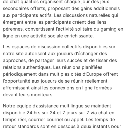
de chat qualifiés organisent chaque jour des jeux
secondaires offerts, proposant des gains additionnels
aux participants actifs. Les discussions naturelles qui
émergent entre les participants créent des liens
pérennes, convertissant l’activité solitaire du gaming en
ligne en une activité sociale enrichissante.
Les espaces de discussion collectifs disponibles sur
notre site autorisent aux joueurs d’échanger des
approches, de partager leurs succès et de tisser des
relations authentiques. Les réunions planifiées
périodiquement dans multiples cités d’Europe offrent
l’opportunité aux joueurs de se réunir réellement,
affermissant ainsi les connexions en ligne formées
devant leurs moniteurs.
Notre équipe d’assistance multilingue se maintient
disponible 24 hrs sur 24 et 7 jours sur 7 via chat en
temps réel, courrier courriel ou appel. Les temps de
retour standards sont en dessous à deux instants pour