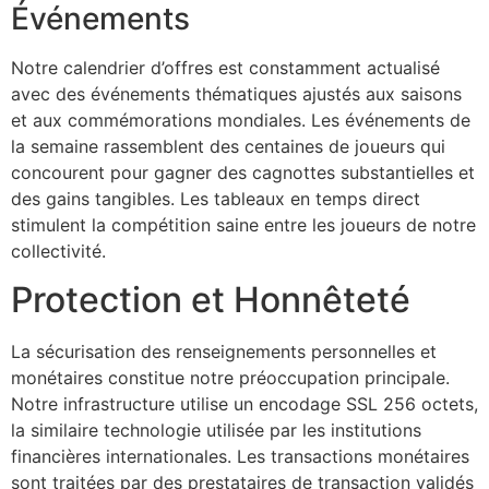
Événements
Notre calendrier d’offres est constamment actualisé
avec des événements thématiques ajustés aux saisons
et aux commémorations mondiales. Les événements de
la semaine rassemblent des centaines de joueurs qui
concourent pour gagner des cagnottes substantielles et
des gains tangibles. Les tableaux en temps direct
stimulent la compétition saine entre les joueurs de notre
collectivité.
Protection et Honnêteté
La sécurisation des renseignements personnelles et
monétaires constitue notre préoccupation principale.
Notre infrastructure utilise un encodage SSL 256 octets,
la similaire technologie utilisée par les institutions
financières internationales. Les transactions monétaires
sont traitées par des prestataires de transaction validés