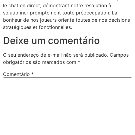
le chat en direct, démontrant notre résolution à
solutionner promptement toute préoccupation. La
bonheur de nos joueurs oriente toutes de nos décisions
stratégiques et fonctionnelles.
Deixe um comentário
O seu endereço de e-mail não será publicado.
Campos
obrigatórios são marcados com
*
Comentário
*