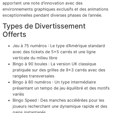
apportent une note d’innovation avec des
environnements graphiques exclusifs et des animations
exceptionnelles pendant diverses phases de l’année.
Types de Divertissement
Offerts
Jeu à 75 numéros : Le type d’Amérique standard
avec des tickets de 5×5 carrés et une ligne
verticale du milieu libre
Bingo à 90 boules : La version UK classique
pratiquée sur des grilles de 9×3 carrés avec des
rangées transversales
Bingo à 80 numéros : Un type intermédiaire
présentant un tempo de jeu équilibré et des motifs
variés
Bingo Speed : Des manches accélérées pour les
joueurs recherchant une dynamique rapide et des
gains instantanés