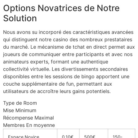
Options Novatrices de Notre
Solution
Nous avons su incorporé des caractéristiques avancées
qui distinguent notre casino des nombreux prestataires
du marché. Le mécanisme de tchat en direct permet aux
joueurs de communiquer entre participants et avec nos
animateurs experts, formant une authentique
collectivité virtuelle. Les divertissements secondaires
disponibles entre les sessions de bingo apportent une
couche supplémentaire de fun, permettant aux
utilisateurs de accroître leurs gains potentiels.
Type de Room
Mise Minimum
Récompense Maximal
Membres En moyenne
Espace Novice
0,10€
500€
150-