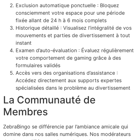
Exclusion automatique ponctuelle : Bloquez
consciemment votre espace pour une période
fixée allant de 24 h à 6 mois complets
Historique détaillé : Visualisez l’intégralité de vos
mouvements et parties de divertissement à tout
instant
Examen d’auto-évaluation : Évaluez régulièrement
votre comportement de gaming grâce à des
formulaires validés
Accès vers des organisations d’assistance :
Accédez directement aux supports expertes
spécialisées dans le problème au divertissement
La Communauté de
Membres
ZebraBingo se différencie par l’ambiance amicale qui
domine dans nos salles numériques. Nos modérateurs