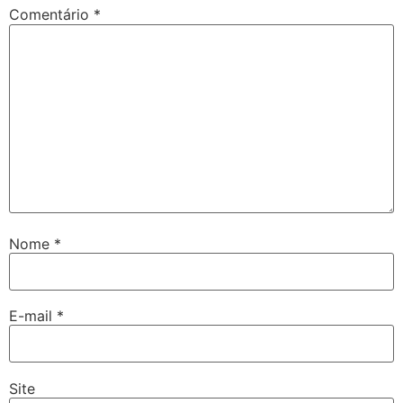
Comentário
*
Nome
*
E-mail
*
Site