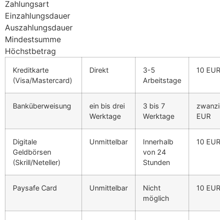
Zahlungsart
Einzahlungsdauer
Auszahlungsdauer
Mindestsumme
Höchstbetrag
Kreditkarte
Direkt
3-5
10 EU
(Visa/Mastercard)
Arbeitstage
Banküberweisung
ein bis drei
3 bis 7
zwanzi
Werktage
Werktage
EUR
Digitale
Unmittelbar
Innerhalb
10 EU
Geldbörsen
von 24
(Skrill/Neteller)
Stunden
Paysafe Card
Unmittelbar
Nicht
10 EU
möglich