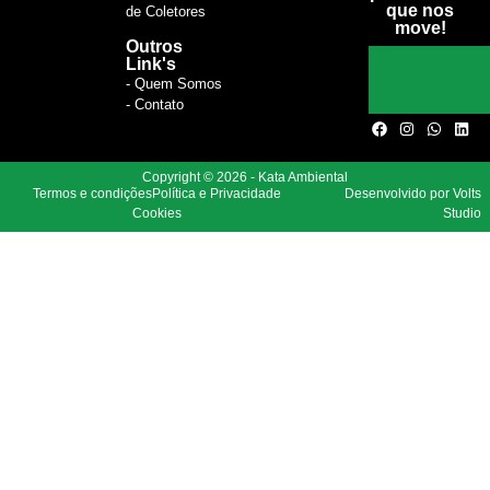
que nos
de Coletores
move!
Outros
Link's
- Quem Somos
- Contato
Copyright © 2026 - Kata Ambiental
Termos e condições
Política e Privacidade
Desenvolvido por Volts
Cookies
Studio