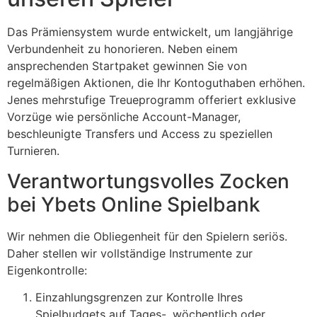
Das Prämiensystem wurde entwickelt, um langjährige
Verbundenheit zu honorieren. Neben einem
ansprechenden Startpaket gewinnen Sie von
regelmäßigen Aktionen, die Ihr Kontoguthaben erhöhen.
Jenes mehrstufige Treueprogramm offeriert exklusive
Vorzüge wie persönliche Account-Manager,
beschleunigte Transfers und Access zu speziellen
Turnieren.
Verantwortungsvolles Zocken
bei Ybets Online Spielbank
Wir nehmen die Obliegenheit für den Spielern seriös.
Daher stellen wir vollständige Instrumente zur
Eigenkontrolle:
Einzahlungsgrenzen zur Kontrolle Ihres
Spielbudgets auf Tages-, wöchentlich oder