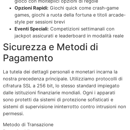
gioco con molteplici opzioni di regole
Opzioni Rapidi:
Giochi quick come crash-game
games, giochi a ruota della fortuna e titoli arcade-
style per sessioni brevi
Eventi Speciali:
Competizioni settimanali con
jackpot assicurati e leaderboard in modalità reale
Sicurezza e Metodi di
Pagamento
La tutela dei dettagli personali e monetari incarna la
nostra precedenza principale. Utilizziamo protocolli di
cifratura SSL a 256 bit, lo stesso standard impiegato
dalle istituzioni finanziarie mondiali. Ogni i apparati
sono protetti da sistemi di protezione sofisticati e
sistemi di supervisione ininterrotto contro intrusioni non
permessi.
Metodo di Transazione