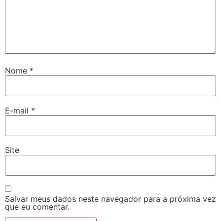
Nome
*
E-mail
*
Site
Salvar meus dados neste navegador para a próxima vez
que eu comentar.