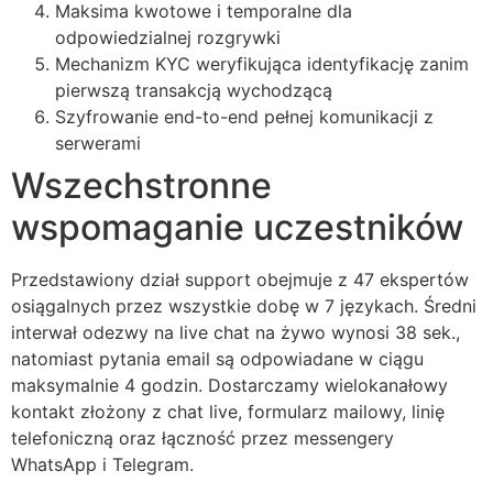
Maksima kwotowe i temporalne dla
odpowiedzialnej rozgrywki
Mechanizm KYC weryfikująca identyfikację zanim
pierwszą transakcją wychodzącą
Szyfrowanie end-to-end pełnej komunikacji z
serwerami
Wszechstronne
wspomaganie uczestników
Przedstawiony dział support obejmuje z 47 ekspertów
osiągalnych przez wszystkie dobę w 7 językach. Średni
interwał odezwy na live chat na żywo wynosi 38 sek.,
natomiast pytania email są odpowiadane w ciągu
maksymalnie 4 godzin. Dostarczamy wielokanałowy
kontakt złożony z chat live, formularz mailowy, linię
telefoniczną oraz łączność przez messengery
WhatsApp i Telegram.