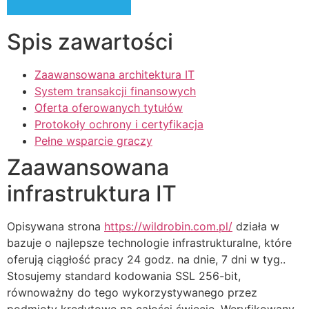
Spis zawartości
Zaawansowana architektura IT
System transakcji finansowych
Oferta oferowanych tytułów
Protokoły ochrony i certyfikacja
Pełne wsparcie graczy
Zaawansowana
infrastruktura IT
Opisywana strona
https://wildrobin.com.pl/
działa w
bazuje o najlepsze technologie infrastrukturalne, które
oferują ciągłość pracy 24 godz. na dnie, 7 dni w tyg..
Stosujemy standard kodowania SSL 256-bit,
równoważny do tego wykorzystywanego przez