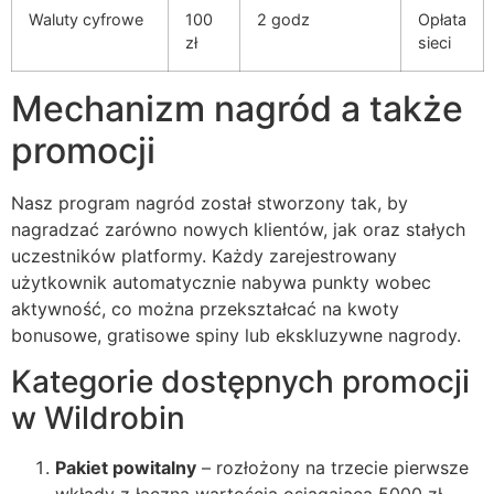
Waluty cyfrowe
100
2 godz
Opłata
zł
sieci
Mechanizm nagród a także
promocji
Nasz program nagród został stworzony tak, by
nagradzać zarówno nowych klientów, jak oraz stałych
uczestników platformy. Każdy zarejestrowany
użytkownik automatycznie nabywa punkty wobec
aktywność, co można przekształcać na kwoty
bonusowe, gratisowe spiny lub ekskluzywne nagrody.
Kategorie dostępnych promocji
w Wildrobin
Pakiet powitalny
– rozłożony na trzecie pierwsze