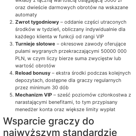
wkłady z łączną wartością osiągającą 5000 zł
oraz dwieście darmowych obrotów na wskazane
automaty
Zwrot tygodniowy
– oddanie części utraconych
środków w tydzień, obliczany indywidualnie dla
każdego klienta w funkcji od rangi VIP
Turnieje slotowe
– okresowe zawody oferujące
pulami wygranych przekraczającymi 50000 000
PLN, w czym liczy bierze suma zwycięstw lub
wartość obrotów
Reload bonusy
– ekstra środki podczas kolejnych
depozytach, dostępne dla graczy regularnych
przez minimum 30 dób
Mechanizm VIP
– sześć poziomów członkostwa z
narastającymi benefitami, to tym przypisany
menedżer konta oraz większe limity wypłat
Wsparcie graczy do
najwyższym standardzie