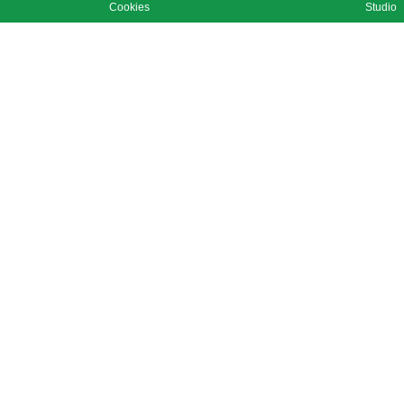
Cookies
Studio