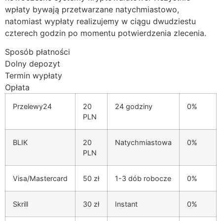
wpłaty bywają przetwarzane natychmiastowo,
natomiast wypłaty realizujemy w ciągu dwudziestu
czterech godzin po momentu potwierdzenia zlecenia.
Sposób płatności
Dolny depozyt
Termin wypłaty
Opłata
Przelewy24
20
24 godziny
0%
PLN
BLIK
20
Natychmiastowa
0%
PLN
Visa/Mastercard
50 zł
1-3 dób robocze
0%
Skrill
30 zł
Instant
0%