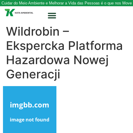
Cuidar do Meio Ambiente e Melhorar a Vida das Pessoas é o que nos Move
Wildrobin –
Ekspercka Platforma
Hazardowa Nowej
Generacji