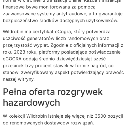
norma w chronieniu transakcji online. Każda transakcja
finansowa bywa monitorowana za pomocą
zaawansowane systemy antyfraudowe, a to gwarantuje
bezpieczeństwo środków dostępnych użytkowników.
Wildrobin ma certyfikat eCogra, który potwierdza
uczciwość generatorów liczb randomowych oraz
przejrzystość wypłat. Zgodnie z oficjalnych informacji z
roku 2023 roku, platformy posiadające poświadczenie
eCOGRA oddają średnio dziewięćdziesiąt sześć
przecinek trzy procent stawek w formie nagród, co
stanowi zweryfikowany aspekt potwierdzający prawość
naszej witryny.
Pełna oferta rozgrywek
hazardowych
W kolekcji Wildrobin istnieje się więcej niż 3500 pozycji
od renomowanych dostawców rozwiązań.