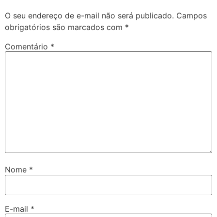
O seu endereço de e-mail não será publicado.
Campos
obrigatórios são marcados com
*
Comentário
*
Nome
*
E-mail
*