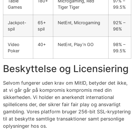
Table
180+
Microgaming, Red
97% –
Games
Tiger Tiger
99.5%
Jackpot-
65+
NetEnt, Microgaming
92% –
spil
spil
96%
Video
40+
NetEnt, Play’n GO
98% –
Poker
99.5%
Beskyttelse og Licensiering
Selvom fungerer uden krav om MitID, betyder det ikke,
at vi går går på kompromis kompromis med din
sikkerheden. Vi holder en anerkendt international
spillelicens der, der sikrer fair fair play og ansvarligt
gambling. Vores platform bruger 256-bit SSL-kryptering
til at beskytte samtlige transaktioner samt personlige
oplysninger hos os.