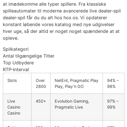
at imødekomme alle typer spillere. Fra klassiske
spilleautomater til moderne avancerede live dealer-spil
dealer-spil får du du alt hos hos os. Vi opdaterer
konstant løbende vores katalog med nye udgivelser
hver uge, så der altid er noget noget spændende at at
opleve.
Spilkategori
Antal tilgængelige Titler
Top Udbydere
RTP-Interval
Slots
Over
NetEnt, Pragmatic Play
94% –
2800
Play, Play’n GO
98%
Live
450+
Evolution Gaming,
97% –
Casino
Pragmatic Live
99%
Casino