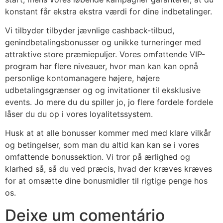
konstant får ekstra ekstra værdi for dine indbetalinger.
Vi tilbyder tilbyder jævnlige cashback-tilbud,
genindbetalingsbonusser og unikke turneringer med
attraktive store præmiepuljer. Vores omfattende VIP-
program har flere niveauer, hvor man kan kan opnå
personlige kontomanagere højere, højere
udbetalingsgrænser og og invitationer til eksklusive
events. Jo mere du du spiller jo, jo flere fordele fordele
låser du du op i vores loyalitetssystem.
Husk at at alle bonusser kommer med med klare vilkår
og betingelser, som man du altid kan kan se i vores
omfattende bonussektion. Vi tror på ærlighed og
klarhed så, så du ved præcis, hvad der kræves kræves
for at omsætte dine bonusmidler til rigtige penge hos
os.
Deixe um comentário