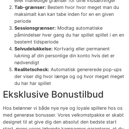
eller månedlige grænser for dine indsætninger
Tab-grænser:
Bestem hvor hvor meget man du
maksimalt kan kan tabe inden for en en given
periode
Sessionsgrænser:
Modtag automatiske
påmindelser hver gang du har spillet spillet i en en
bestemt tidsperiode
Selvudelukkelse:
Kortvarig eller permanent
lukning af din personlige din konto hvis det er
nødvendigt
Realitetscheck:
Automatisk genererede pop-ups
der viser dig hvor længe og og hvor meget meget
du har har spillet
Eksklusive Bonustilbud
Hos belønner vi både nye nye og loyale spillere hos os
med generøse bonusser. Vores velkomstpakke er skabt
designet til at give dig den absolut den bedste start
start, mens vores løbende kampagner garanterer, at du