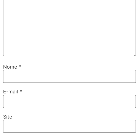
Nome
*
E-mail
*
Site