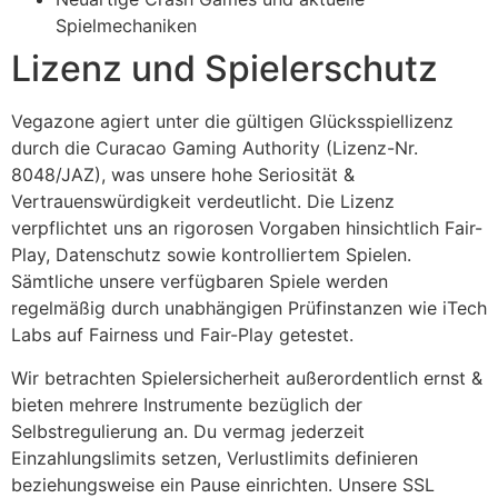
Spielmechaniken
Lizenz und Spielerschutz
Vegazone agiert unter die gültigen Glücksspiellizenz
durch die Curacao Gaming Authority (Lizenz-Nr.
8048/JAZ), was unsere hohe Seriosität &
Vertrauenswürdigkeit verdeutlicht. Die Lizenz
verpflichtet uns an rigorosen Vorgaben hinsichtlich Fair-
Play, Datenschutz sowie kontrolliertem Spielen.
Sämtliche unsere verfügbaren Spiele werden
regelmäßig durch unabhängigen Prüfinstanzen wie iTech
Labs auf Fairness und Fair-Play getestet.
Wir betrachten Spielersicherheit außerordentlich ernst &
bieten mehrere Instrumente bezüglich der
Selbstregulierung an. Du vermag jederzeit
Einzahlungslimits setzen, Verlustlimits definieren
beziehungsweise ein Pause einrichten. Unsere SSL