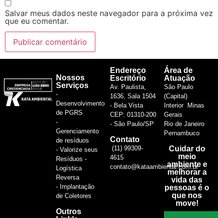
Salvar meus dados neste navegador para a próxima vez
que eu comentar.
Endereço
Área de
Nossos
Escritório
Atuação
Serviços
Av. Paulista,
São Paulo
-
1636, Sala 1504
(Capital)
Desenvolvimento
- Bela Vista
Interior Minas
de PGRS
CEP: 01310-200
Gerais
-
- São Paulo/SP
Rio de Janeiro
Gerenciamento
Pernambuco
Contato
de resíduos
(11) 99309-
Cuidar do
- Valorize seus
meio
4615
Resíduos -
ambiente e
contato@kataambiental.com.br
Logística
melhorar a
Reversa
vida das
- Implantação
pessoas é o
que nos
de Coletores
move!
Outros