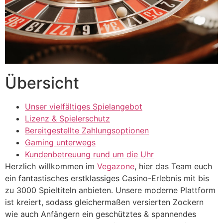
Übersicht
Unser vielfältiges Spielangebot
Lizenz & Spielerschutz
Bereitgestellte Zahlungsoptionen
Gaming unterwegs
Kundenbetreuung rund um die Uhr
Herzlich willkommen im
Vegazone
, hier das Team euch
ein fantastisches erstklassiges Casino-Erlebnis mit bis
zu 3000 Spieltiteln anbieten. Unsere moderne Plattform
ist kreiert, sodass gleichermaßen versierten Zockern
wie auch Anfängern ein geschütztes & spannendes