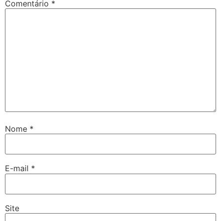
Comentário
*
Nome
*
E-mail
*
Site