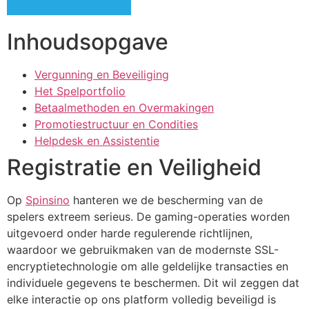
Inhoudsopgave
Vergunning en Beveiliging
Het Spelportfolio
Betaalmethoden en Overmakingen
Promotiestructuur en Condities
Helpdesk en Assistentie
Registratie en Veiligheid
Op
Spinsino
hanteren we de bescherming van de
spelers extreem serieus. De gaming-operaties worden
uitgevoerd onder harde regulerende richtlijnen,
waardoor we gebruikmaken van de modernste SSL-
encryptietechnologie om alle geldelijke transacties en
individuele gegevens te beschermen. Dit wil zeggen dat
elke interactie op ons platform volledig beveiligd is