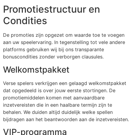
Promotiestructuur en
Condities
De promoties zijn opgezet om waarde toe te voegen
aan uw speelervaring. In tegenstelling tot vele andere
platforms gebruiken wij bij ons transparante
bonuscondities zonder verborgen clausules.
Welkomstpakket
Verse spelers verkrijgen een gelaagd welkomstpakket
dat opgedeeld is over jouw eerste stortingen. De
promotiemiddelen komen met aanvaardbare
inzetvereisten die in een haalbare termijn zijn te
behalen. We duiden altijd duidelijk welke spellen
bijdragen aan het beantwoorden aan de inzetvereisten.
VIP-programma