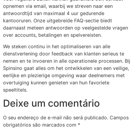
opnemen via email, waarbij we streven naar een
antwoordtijd van maximaal 4 uur gedurende
kantooruren. Onze uitgebreide FAQ-sectie biedt
daarnaast meteen antwoorden op veelgestelde vragen
over accounts, betalingen en spelvereisten.
We steken continu in het optimaliseren van alle
dienstverlening door feedback van klanten serieus te
nemen en te invoeren in alle operationele processen. Bij
Spinsino gaat alles om het ontwikkelen van een veilige,
eerlijke en plezierige omgeving waar deelnemers met
overtuiging kunnen genieten van hun favoriete
speeltitels.
Deixe um comentário
O seu endereço de e-mail não será publicado.
Campos
obrigatórios são marcados com
*