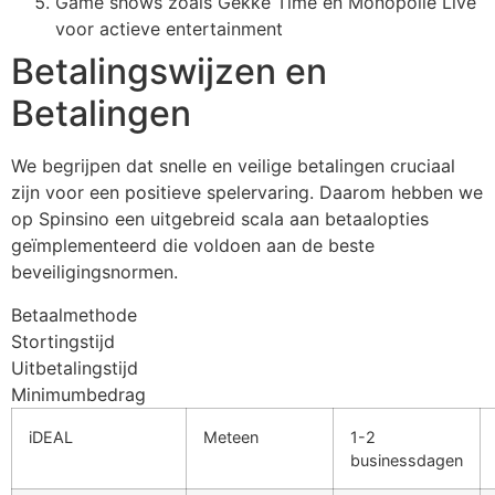
Game shows zoals Gekke Time en Monopolie Live
voor actieve entertainment
Betalingswijzen en
Betalingen
We begrijpen dat snelle en veilige betalingen cruciaal
zijn voor een positieve spelervaring. Daarom hebben we
op Spinsino een uitgebreid scala aan betaalopties
geïmplementeerd die voldoen aan de beste
beveiligingsnormen.
Betaalmethode
Stortingstijd
Uitbetalingstijd
Minimumbedrag
iDEAL
Meteen
1-2
businessdagen