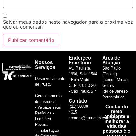
Salvar meus dados neste navegador para a próxima vez
que eu comentar.
Endereço
Área de
Nossos
Escritório
Atuação
Serviços
Av. Paulista,
São Paulo
-
1636, Sala 1504
(Capital)
Desenvolvimento
- Bela Vista
Interior Minas
de PGRS
CEP: 01310-200
Gerais
-
- São Paulo/SP
Rio de Janeiro
Gerenciamento
Pernambuco
Contato
de resíduos
(11) 99309-
Cuidar do
- Valorize seus
meio
4615
Resíduos -
ambiente e
contato@kataambiental.com.br
Logística
melhorar a
Reversa
vida das
- Implantação
pessoas é o
que nos