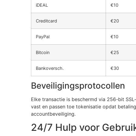
iDEAL
€10
Creditcard
€20
PayPal
€10
Bitcoin
€25
Bankoversch.
€30
Beveiligingsprotocollen
Elke transactie is beschermd via 256-bit SSL
vast en passen toe tokenisatie opdat betalin
accountbeveiliging.
24/7 Hulp voor Gebrui