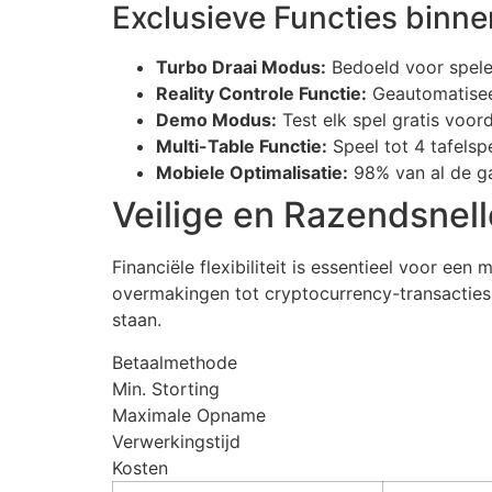
Exclusieve Functies binne
Turbo Draai Modus:
Bedoeld voor speler
Reality Controle Functie:
Geautomatiseer
Demo Modus:
Test elk spel gratis voord
Multi-Table Functie:
Speel tot 4 tafelsp
Mobiele Optimalisatie:
98% van al de ga
Veilige en Razendsnell
Financiële flexibiliteit is essentieel voor e
overmakingen tot cryptocurrency-transacties.
staan.
Betaalmethode
Min. Storting
Maximale Opname
Verwerkingstijd
Kosten