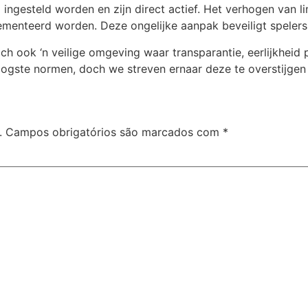
ingesteld worden en zijn direct actief. Het verhogen van li
ementeerd worden. Deze ongelijke aanpak beveiligt spele
ch ook ‘n veilige omgeving waar transparantie, eerlijkheid 
oogste normen, doch we streven ernaar deze te overstijgen 
.
Campos obrigatórios são marcados com
*