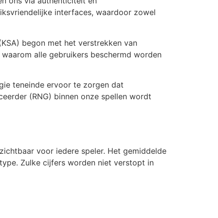
n ons via authenticiteit en
iksvriendelijke interfaces, waardoor zowel
 (KSA) begon met het verstrekken van
or waarom alle gebruikers beschermd worden
gie teneinde ervoor te zorgen dat
duceerder (RNG) binnen onze spellen wordt
 zichtbaar voor iedere speler. Het gemiddelde
ype. Zulke cijfers worden niet verstopt in