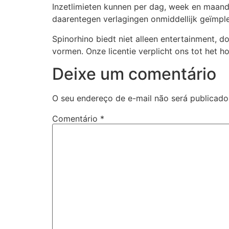
Inzetlimieten kunnen per dag, week en maand 
daarentegen verlagingen onmiddellijk geïmpl
Spinorhino biedt niet alleen entertainment, do
vormen. Onze licentie verplicht ons tot het h
Deixe um comentário
O seu endereço de e-mail não será publicado
Comentário
*