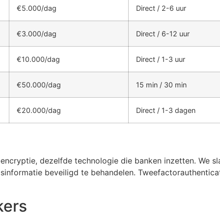
€5.000/dag
Direct / 2-6 uur
€3.000/dag
Direct / 6-12 uur
€10.000/dag
Direct / 1-3 uur
€50.000/dag
15 min / 30 min
€20.000/dag
Direct / 1-3 dagen
-encryptie, dezelfde technologie die banken inzetten. We 
gsinformatie beveiligd te behandelen. Tweefactorauthentic
kers