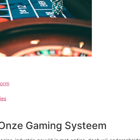
form
ies
 Onze Gaming Systeem