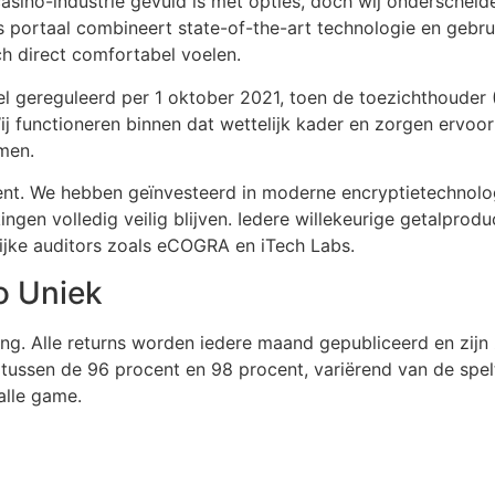
sino-industrie gevuld is met opties, doch wij onderscheide
ns portaal combineert state-of-the-art technologie en gebru
 direct comfortabel voelen.
l gereguleerd per 1 oktober 2021, toen de toezichthouder
j functioneren binnen dat wettelijk kader en zorgen ervo
men.
ment. We hebben geïnvesteerd in moderne encryptietechnolo
ngen volledig veilig blijven. Iedere willekeurige getalpro
ijke auditors zoals eCOGRA en iTech Labs.
o Uniek
ring. Alle returns worden iedere maand gepubliceerd en zijn
 tussen de 96 procent en 98 procent, variërend van de spelt
alle game.