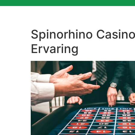
Spinorhino Casino
Ervaring