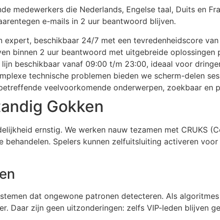
nde medewerkers die Nederlands, Engelse taal, Duits en Fr
arentegen e-mails in 2 uur beantwoord blijven.
 expert, beschikbaar 24/7 met een tevredenheidscore van
ven binnen 2 uur beantwoord met uitgebreide oplossingen p
lijn beschikbaar vanaf 09:00 t/m 23:00, ideaal voor dring
plexe technische problemen bieden we scherm-delen sess
betreffende veelvoorkomende onderwerpen, zoekbaar en pe
tandig Gokken
lijkheid ernstig. We werken nauw tezamen met CRUKS (Cen
 behandelen. Spelers kunnen zelfuitsluiting activeren voor
en
systemen dat ongewone patronen detecteren. Als algoritmes
 Daar zijn geen uitzonderingen: zelfs VIP-leden blijven g