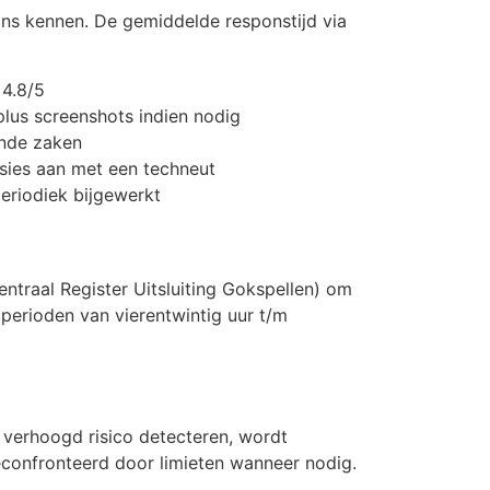
ans kennen. De gemiddelde responstijd via
 4.8/5
lus screenshots indien nodig
ende zaken
ies aan met een techneut
riodiek bijgewerkt
traal Register Uitsluiting Gokspellen) om
 perioden van vierentwintig uur t/m
 verhoogd risico detecteren, wordt
econfronteerd door limieten wanneer nodig.