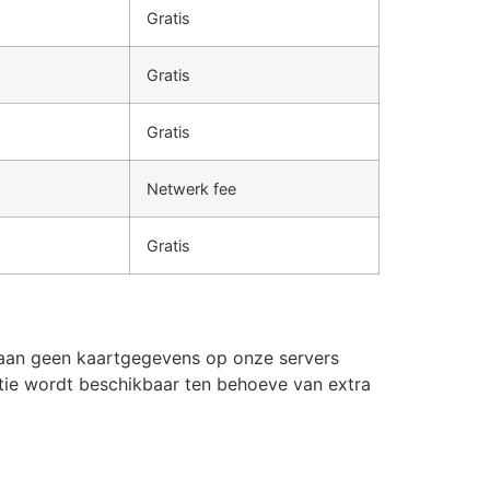
Gratis
Gratis
Gratis
Netwerk fee
Gratis
slaan geen kaartgegevens op onze servers
atie wordt beschikbaar ten behoeve van extra