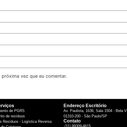
 próxima vez que eu comentar.
rviços
Endereço Escritório
mento de PGRS
Av. Paulista, 1636, Sala 1504 - Bela 
nto de resíduos
01310-200 - São Paulo/SP
Contato
us Resíduos - Logística Reversa
(11) 99309-4615
 de Coletores