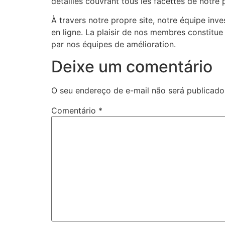
détaillés couvrant tous les facettes de notre 
À travers notre propre site, notre équipe inve
en ligne. La plaisir de nos membres constitu
par nos équipes de amélioration.
Deixe um comentário
O seu endereço de e-mail não será publicado
Comentário
*