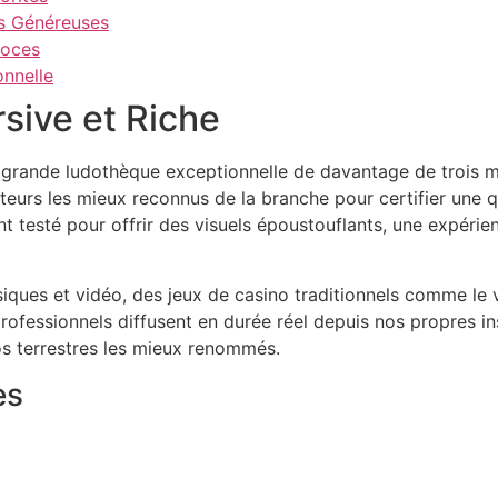
s Généreuses
loces
onnelle
sive et Riche
e grande ludothèque exceptionnelle de davantage de trois m
iteurs les mieux reconnus de la branche pour certifier une q
nt testé pour offrir des visuels époustouflants, une expéri
iques et vidéo, des jeux de casino traditionnels comme le vi
professionnels diffusent en durée réel depuis nos propres i
s terrestres les mieux renommés.
es