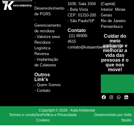
-
1636, Sala 1504
(Capital)
Desenvolvimento
- Bela Vista
Interior Minas
de PGRS
CEP: 01310-200
Gerais
-
- São Paulo/SP
Rio de Janeiro
Gerenciamento
Pernambuco
Contato
de resíduos
(11) 99309-
Cuidar do
- Valorize seus
meio
4615
Resíduos -
ambiente e
contato@kataambiental.com.br
Logística
melhorar a
Reversa
vida das
- Implantação
pessoas é o
que nos
de Coletores
move!
Outros
Link's
- Quem Somos
- Contato
Copyright © 2026 - Kata Ambiental
Termos e condições
Política e Privacidade
Desenvolvido por Volts
Cookies
Studio