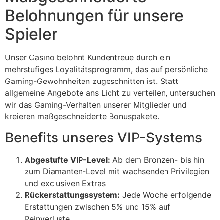
Belohnungen für unsere
Spieler
Unser Casino belohnt Kundentreue durch ein
mehrstufiges Loyalitätsprogramm, das auf persönliche
Gaming-Gewohnheiten zugeschnitten ist. Statt
allgemeine Angebote ans Licht zu verteilen, untersuchen
wir das Gaming-Verhalten unserer Mitglieder und
kreieren maßgeschneiderte Bonuspakete.
Benefits unseres VIP-Systems
Abgestufte VIP-Level:
Ab dem Bronzen- bis hin
zum Diamanten-Level mit wachsenden Privilegien
und exclusiven Extras
Rückerstattungssystem:
Jede Woche erfolgende
Erstattungen zwischen 5% und 15% auf
Reinverluste