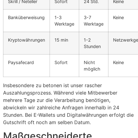
Skrill / Neteller
Sofort
24 Std.
Keine
Banküberweisung
1-3
3-7
Keine
Werktage
Werktage
Kryptowährungen
15 min
1-2
Netzwerkge
Stunden
Paysafecard
Sofort
Nicht
Keine
möglich
Insbesondere zu betonen ist unser rascher
Auszahlungsprozess. Während viele Mitbewerber
mehrere Tage zur die Verarbeitung benötigen,
abwickeln wir zahlreiche Anfragen innerhalb in 24
Stunden. Bei E-Wallets und Digitalwährungen erfolgt die
Gutschrift oft noch am selben Datum.
Maßgeschneiderte