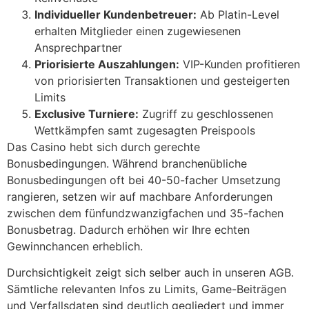
Individueller Kundenbetreuer:
Ab Platin-Level
erhalten Mitglieder einen zugewiesenen
Ansprechpartner
Priorisierte Auszahlungen:
VIP-Kunden profitieren
von priorisierten Transaktionen und gesteigerten
Limits
Exclusive Turniere:
Zugriff zu geschlossenen
Wettkämpfen samt zugesagten Preispools
Das Casino hebt sich durch gerechte
Bonusbedingungen. Während branchenübliche
Bonusbedingungen oft bei 40-50-facher Umsetzung
rangieren, setzen wir auf machbare Anforderungen
zwischen dem fünfundzwanzigfachen und 35-fachen
Bonusbetrag. Dadurch erhöhen wir Ihre echten
Gewinnchancen erheblich.
Durchsichtigkeit zeigt sich selber auch in unseren AGB.
Sämtliche relevanten Infos zu Limits, Game-Beiträgen
und Verfallsdaten sind deutlich gegliedert und immer