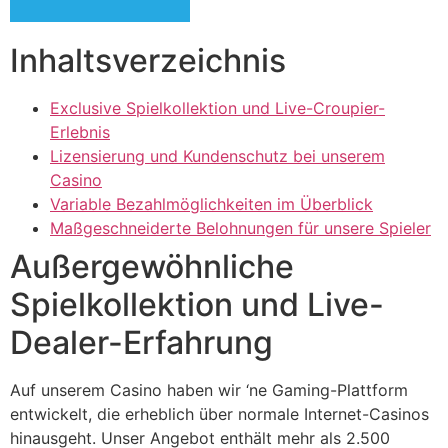
Inhaltsverzeichnis
Exclusive Spielkollektion und Live-Croupier-
Erlebnis
Lizensierung und Kundenschutz bei unserem
Casino
Variable Bezahlmöglichkeiten im Überblick
Maßgeschneiderte Belohnungen für unsere Spieler
Außergewöhnliche
Spielkollektion und Live-
Dealer-Erfahrung
Auf unserem Casino haben wir ‘ne Gaming-Plattform
entwickelt, die erheblich über normale Internet-Casinos
hinausgeht. Unser Angebot enthält mehr als 2.500