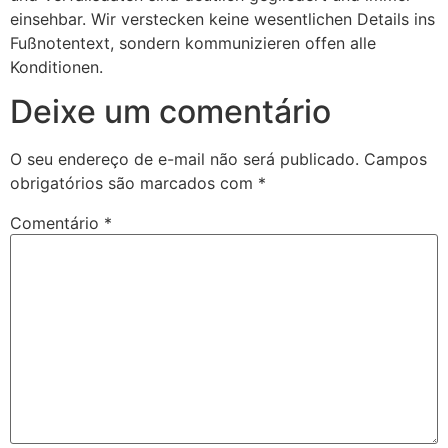
einsehbar. Wir verstecken keine wesentlichen Details ins
Fußnotentext, sondern kommunizieren offen alle
Konditionen.
Deixe um comentário
O seu endereço de e-mail não será publicado.
Campos
obrigatórios são marcados com
*
Comentário
*