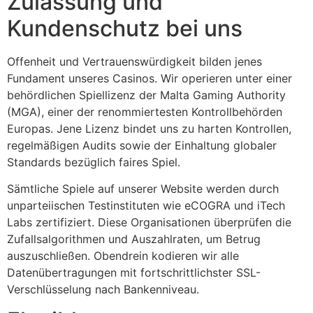
Zulassung und
Kundenschutz bei uns
Offenheit und Vertrauenswürdigkeit bilden jenes
Fundament unseres Casinos. Wir operieren unter einer
behördlichen Spiellizenz der Malta Gaming Authority
(MGA), einer der renommiertesten Kontrollbehörden
Europas. Jene Lizenz bindet uns zu harten Kontrollen,
regelmäßigen Audits sowie der Einhaltung globaler
Standards bezüglich faires Spiel.
Sämtliche Spiele auf unserer Website werden durch
unparteiischen Testinstituten wie eCOGRA und iTech
Labs zertifiziert. Diese Organisationen überprüfen die
Zufallsalgorithmen und Auszahlraten, um Betrug
auszuschließen. Obendrein kodieren wir alle
Datenübertragungen mit fortschrittlichster SSL-
Verschlüsselung nach Bankenniveau.