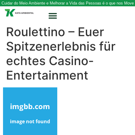
Cuidar do Meio Ambiente e Melhorar a Vida das Pessoas é o que nos Move
Roulettino – Euer
Spitzenerlebnis für
echtes Casino-
Entertainment