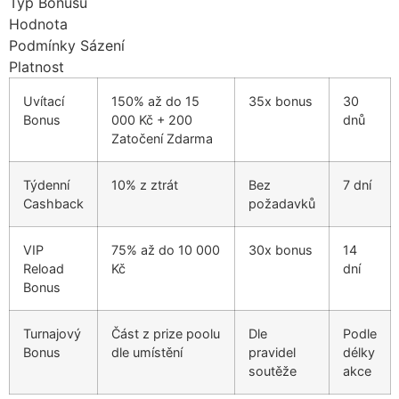
Typ Bonusu
Hodnota
Podmínky Sázení
Platnost
Uvítací
150% až do 15
35x bonus
30
Bonus
000 Kč + 200
dnů
Zatočení Zdarma
Týdenní
10% z ztrát
Bez
7 dní
Cashback
požadavků
VIP
75% až do 10 000
30x bonus
14
Reload
Kč
dní
Bonus
Turnajový
Část z prize poolu
Dle
Podle
Bonus
dle umístění
pravidel
délky
soutěže
akce