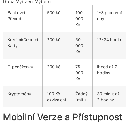
Doba Vyřízení Výběru
Bankovní
500 Kč
100
1-3 pracovní
Převod
000
dny
Kč
Kreditní/Debetní
200 Kč
50
12-24 hodin
Karty
000
Kč
E-peněženky
200 Kč
75
Ihned až 2
000
hodiny
Kč
Kryptoměny
100 Kč
Žádný
30 minut až
ekvivalent
limitu
2 hodiny
Mobilní Verze a Přístupnost