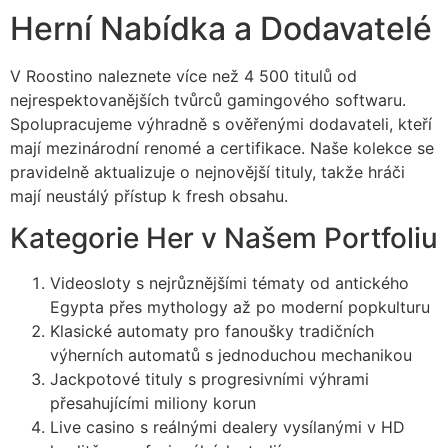
Herní Nabídka a Dodavatelé
V Roostino naleznete více než 4 500 titulů od
nejrespektovanějších tvůrců gamingového softwaru.
Spolupracujeme výhradně s ověřenými dodavateli, kteří
mají mezinárodní renomé a certifikace. Naše kolekce se
pravidelně aktualizuje o nejnovější tituly, takže hráči
mají neustálý přístup k fresh obsahu.
Kategorie Her v Našem Portfoliu
Videosloty s nejrůznějšími tématy od antického
Egypta přes mythology až po moderní popkulturu
Klasické automaty pro fanoušky tradičních
výherních automatů s jednoduchou mechanikou
Jackpotové tituly s progresivními výhrami
přesahujícími miliony korun
Live casino s reálnými dealery vysílanými v HD