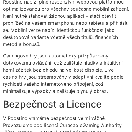
Roostino nabízí plně responzivní webovou platformou
optimalizovanou pro všechny současné mobilní zařízení.
Není nutné stahovat žádnou aplikaci – stačí otevřít
prohlížeč na vašem smartphonu nebo tabletu a přihlásit
se. Mobilní verze nabízí identickou funkčnost jako
desktopová varianta včetně všech titulů, finančních
metod a bonusů.
Gamingové hry jsou automaticky přizpůsobeny
dotykovému ovládání, což zajišťuje hladký a intuitivní
herní zážitek bez ohledu na velikost displeje. Live
casino hry jsou streamovány v adaptivní kvalitě podle
rychlosti vašeho internetového připojení, což
minimalizuje výpadky a zajišťuje plynulý obraz.
Bezpečnost a Licence
V Roostino vnímáme bezpečnost velmi vážně.
Provozujeme pod licencí Curacao eGaming Authority