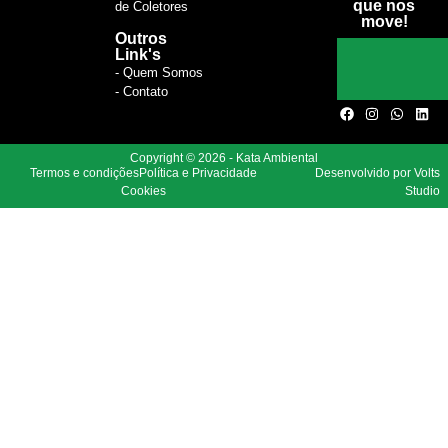
que nos
de Coletores
move!
Outros
Link's
- Quem Somos
- Contato
Copyright © 2026 - Kata Ambiental
Termos e condições
Política e Privacidade
Desenvolvido por Volts
Cookies
Studio