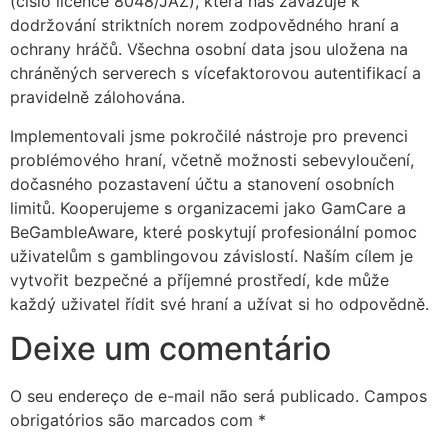
(číslo licence 8048/JAZ), která nás zavazuje k
dodržování striktních norem zodpovědného hraní a
ochrany hráčů. Všechna osobní data jsou uložena na
chráněných serverech s vícefaktorovou autentifikací a
pravidelně zálohována.
Implementovali jsme pokročilé nástroje pro prevenci
problémového hraní, včetně možnosti sebevyloučení,
dočasného pozastavení účtu a stanovení osobních
limitů. Kooperujeme s organizacemi jako GamCare a
BeGambleAware, které poskytují profesionální pomoc
uživatelům s gamblingovou závislostí. Naším cílem je
vytvořit bezpečné a příjemné prostředí, kde může
každý uživatel řídit své hraní a užívat si ho odpovědně.
Deixe um comentário
O seu endereço de e-mail não será publicado.
Campos
obrigatórios são marcados com
*