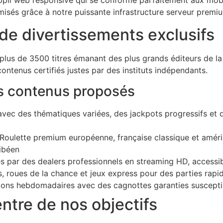
ppli web responsive qui se conforme parfaitement aux mobil
misés grâce à notre puissante infrastructure serveur premi
de divertissements exclusifs
lus de 3500 titres émanant des plus grands éditeurs de la
ontenus certifiés justes par des instituts indépendants.
es contenus proposés
vec des thématiques variées, des jackpots progressifs et de
 Roulette premium européenne, française classique et améric
ribéen
s par des dealers professionnels en streaming HD, accessib
 roues de la chance et jeux express pour des parties rapi
ons hebdomadaires avec des cagnottes garanties susceptib
entre de nos objectifs