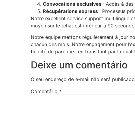
Convocations exclusives
: Accès à des 
Récupérations express
: Processus pri
Notre excellent service support multilingue e
moyen sur le tchat est inférieur à 90 second
Notre équipe mettons régulièrement à jour not
chacun des mois. Notre engagement pour l’exc
fluidité de parcours, en transitant par la qual
Deixe um comentário
O seu endereço de e-mail não será publicado
Comentário
*