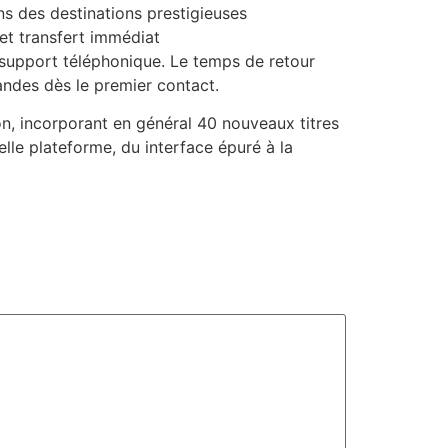
ns des destinations prestigieuses
et transfert immédiat
t support téléphonique. Le temps de retour
ndes dès le premier contact.
on, incorporant en général 40 nouveaux titres
lle plateforme, du interface épuré à la