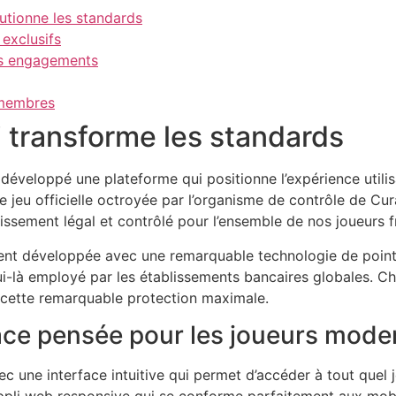
lutionne les standards
 exclusifs
os engagements
 membres
i transforme les standards
éveloppé une plateforme qui positionne l’expérience utili
e jeu officielle octroyée par l’organisme de contrôle de Cur
tissement légal et contrôlé pour l’ensemble de nos joueurs 
nt développée avec une remarquable technologie de pointe 
ui-là employé par les établissements bancaires globales. C
 cette remarquable protection maximale.
face pensée pour les joueurs mode
une interface intuitive qui permet d’accéder à tout quel je