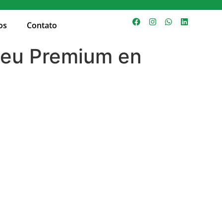
os
Contato
 Jeu Premium en