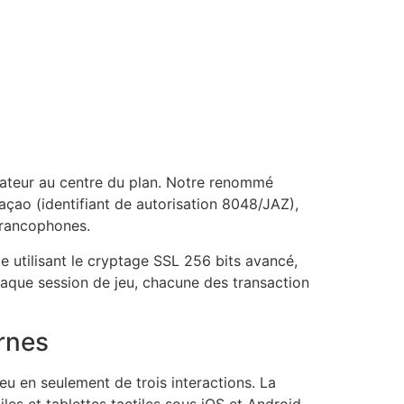
sateur au centre du plan. Notre renommé
açao (identifiant de autorisation 8048/JAZ),
francophones.
utilisant le cryptage SSL 256 bits avancé,
haque session de jeu, chacune des transaction
rnes
u en seulement de trois interactions. La