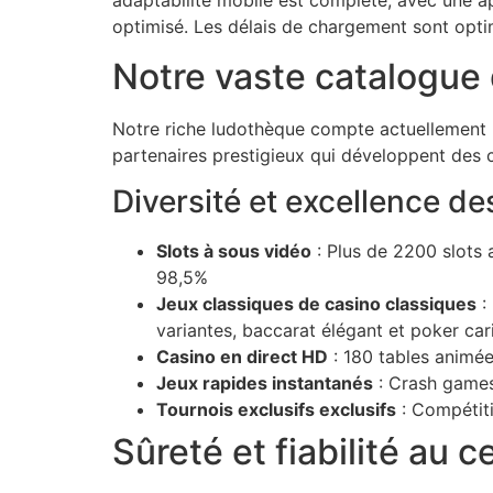
adaptabilité mobile est complète, avec une a
optimisé. Les délais de chargement sont opti
Notre vaste catalogue 
Notre riche ludothèque compte actuellement p
partenaires prestigieux qui développent des c
Diversité et excellence d
Slots à sous vidéo
: Plus de 2200 slots a
98,5%
Jeux classiques de casino classiques
:
variantes, baccarat élégant et poker ca
Casino en direct HD
: 180 tables animée
Jeux rapides instantanés
: Crash games,
Tournois exclusifs exclusifs
: Compétiti
Sûreté et fiabilité au c