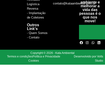
ambiente e
contato@kataambiental.com.br
Logística
melhorar a
Reversa
vida das
- Implantação
pessoas é o
que nos
de Coletores
move!
Outros
Link's
- Quem Somos
- Contato
Copyright © 2026 - Kata Ambiental
Termos e condições
Política e Privacidade
Desenvolvido por Volts
Cookies
Studio