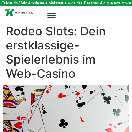
Cuidar do Meio Ambiente e Melhorar a Vida das Pessoas é o que nos Move
Rodeo Slots: Dein
erstklassige-
Spielerlebnis im
Web-Casino