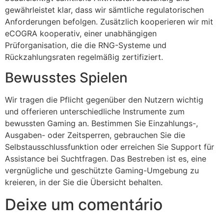
gewährleistet klar, dass wir sämtliche regulatorischen
Anforderungen befolgen. Zusätzlich kooperieren wir mit
eCOGRA kooperativ, einer unabhängigen
Prüforganisation, die die RNG-Systeme und
Rückzahlungsraten regelmäßig zertifiziert.
Bewusstes Spielen
Wir tragen die Pflicht gegenüber den Nutzern wichtig
und offerieren unterschiedliche Instrumente zum
bewussten Gaming an. Bestimmen Sie Einzahlungs-,
Ausgaben- oder Zeitsperren, gebrauchen Sie die
Selbstausschlussfunktion oder erreichen Sie Support für
Assistance bei Suchtfragen. Das Bestreben ist es, eine
vergnügliche und geschützte Gaming-Umgebung zu
kreieren, in der Sie die Übersicht behalten.
Deixe um comentário