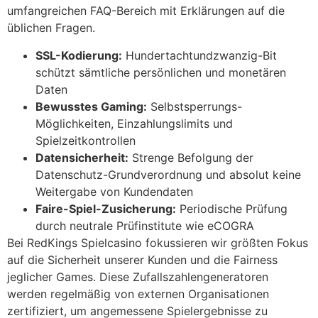
umfangreichen FAQ-Bereich mit Erklärungen auf die
üblichen Fragen.
SSL-Kodierung:
Hundertachtundzwanzig-Bit
schützt sämtliche persönlichen und monetären
Daten
Bewusstes Gaming:
Selbstsperrungs-
Möglichkeiten, Einzahlungslimits und
Spielzeitkontrollen
Datensicherheit:
Strenge Befolgung der
Datenschutz-Grundverordnung und absolut keine
Weitergabe von Kundendaten
Faire-Spiel-Zusicherung:
Periodische Prüfung
durch neutrale Prüfinstitute wie eCOGRA
Bei RedKings Spielcasino fokussieren wir größten Fokus
auf die Sicherheit unserer Kunden und die Fairness
jeglicher Games. Diese Zufallszahlengeneratoren
werden regelmäßig von externen Organisationen
zertifiziert, um angemessene Spielergebnisse zu