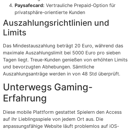
Paysafecard:
Vertrauliche Prepaid-Option für
privatsphäre-orientierte Kunden
Auszahlungsrichtlinien und
Limits
Das Mindestauszahlung beträgt 20 Euro, während das
maximale Auszahlungslimit bei 5000 Euro pro sieben
Tagen liegt. Treue-Kunden genießen von erhöhten Limits
und bevorzugten Abhebungen. Sämtliche
Auszahlungsanträge werden in von 48 Std überprüft.
Unterwegs Gaming-
Erfahrung
Diese mobile Plattform gestattet Spielern den Access
auf ihr Lieblingsspiele von jedem Ort aus. Die
anpassungsfähige Website läuft problemlos auf iOS-