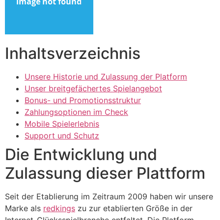
Inhaltsverzeichnis
Unsere Historie und Zulassung der Platform
Unser breitgefächertes Spielangebot
Bonus- und Promotionsstruktur
Zahlungsoptionen im Check
Mobile Spielerlebnis
Support und Schutz
Die Entwicklung und
Zulassung dieser Plattform
Seit der Etablierung im Zeitraum 2009 haben wir unsere
Marke als
redkings
zu zur etablierten Größe in der