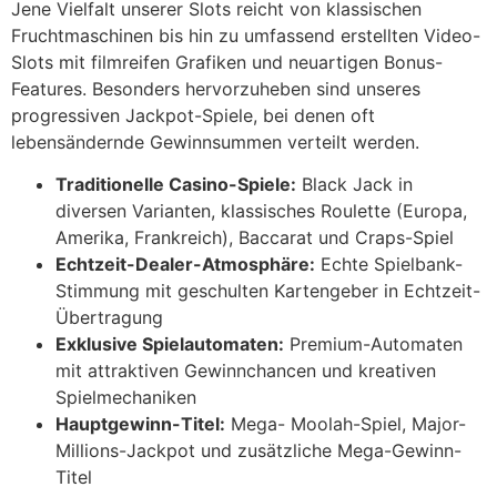
Jene Vielfalt unserer Slots reicht von klassischen
Fruchtmaschinen bis hin zu umfassend erstellten Video-
Slots mit filmreifen Grafiken und neuartigen Bonus-
Features. Besonders hervorzuheben sind unseres
progressiven Jackpot-Spiele, bei denen oft
lebensändernde Gewinnsummen verteilt werden.
Traditionelle Casino-Spiele:
Black Jack in
diversen Varianten, klassisches Roulette (Europa,
Amerika, Frankreich), Baccarat und Craps-Spiel
Echtzeit-Dealer-Atmosphäre:
Echte Spielbank-
Stimmung mit geschulten Kartengeber in Echtzeit-
Übertragung
Exklusive Spielautomaten:
Premium-Automaten
mit attraktiven Gewinnchancen und kreativen
Spielmechaniken
Hauptgewinn-Titel:
Mega- Moolah-Spiel, Major-
Millions-Jackpot und zusätzliche Mega-Gewinn-
Titel