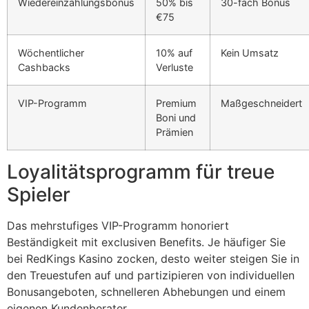
Wiedereinzahlungsbonus
50% bis
30-fach Bonus
€75
Wöchentlicher
10% auf
Kein Umsatz
Cashbacks
Verluste
VIP-Programm
Premium
Maßgeschneidert
Boni und
Prämien
Loyalitätsprogramm für treue
Spieler
Das mehrstufiges VIP-Programm honoriert
Beständigkeit mit exclusiven Benefits. Je häufiger Sie
bei RedKings Kasino zocken, desto weiter steigen Sie in
den Treuestufen auf und partizipieren von individuellen
Bonusangeboten, schnelleren Abhebungen und einem
eigenen Kundenberater.