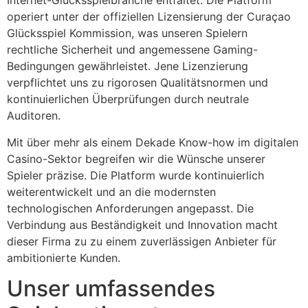
Internet-Glücksspielbranche entfaltet. Die Platform
operiert unter der offiziellen Lizensierung der Curaçao
Glücksspiel Kommission, was unseren Spielern
rechtliche Sicherheit und angemessene Gaming-
Bedingungen gewährleistet. Jene Lizenzierung
verpflichtet uns zu rigorosen Qualitätsnormen und
kontinuierlichen Überprüfungen durch neutrale
Auditoren.
Mit über mehr als einem Dekade Know-how im digitalen
Casino-Sektor begreifen wir die Wünsche unserer
Spieler präzise. Die Platform wurde kontinuierlich
weiterentwickelt und an die modernsten
technologischen Anforderungen angepasst. Die
Verbindung aus Beständigkeit und Innovation macht
dieser Firma zu zu einem zuverlässigen Anbieter für
ambitionierte Kunden.
Unser umfassendes