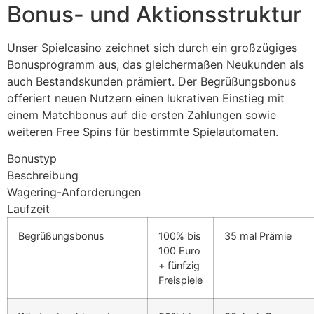
Bonus- und Aktionsstruktur
Unser Spielcasino zeichnet sich durch ein großzügiges
Bonusprogramm aus, das gleichermaßen Neukunden als
auch Bestandskunden prämiert. Der Begrüßungsbonus
offeriert neuen Nutzern einen lukrativen Einstieg mit
einem Matchbonus auf die ersten Zahlungen sowie
weiteren Free Spins für bestimmte Spielautomaten.
Bonustyp
Beschreibung
Wagering-Anforderungen
Laufzeit
Begrüßungsbonus
100% bis
35 mal Prämie
100 Euro
+ fünfzig
Freispiele