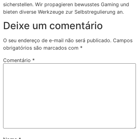
sicherstellen. Wir propagieren bewusstes Gaming und
bieten diverse Werkzeuge zur Selbstregulierung an.
Deixe um comentário
O seu endereço de e-mail não será publicado.
Campos
obrigatórios são marcados com
*
Comentário
*