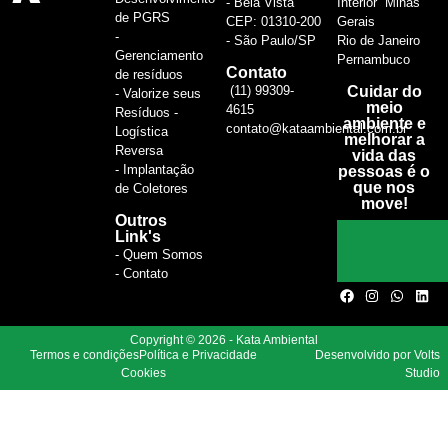
- Bela Vista
Interior Minas
de PGRS
CEP: 01310-200
Gerais
-
- São Paulo/SP
Rio de Janeiro
Gerenciamento
Pernambuco
Contato
de resíduos
(11) 99309-
Cuidar do
- Valorize seus
meio
4615
Resíduos -
ambiente e
contato@kataambiental.com.br
Logística
melhorar a
Reversa
vida das
- Implantação
pessoas é o
que nos
de Coletores
move!
Outros
Link's
- Quem Somos
- Contato
Copyright © 2026 - Kata Ambiental
Termos e condições
Política e Privacidade
Desenvolvido por Volts
Cookies
Studio