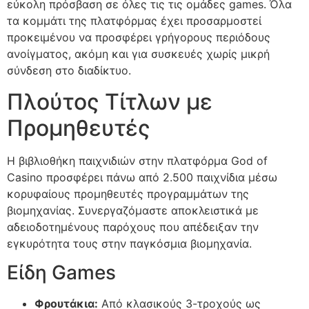
εύκολη πρόσβαση σε όλες τις τις ομάδες games. Όλα
τα κομμάτι της πλατφόρμας έχει προσαρμοστεί
προκειμένου να προσφέρει γρήγορους περιόδους
ανοίγματος, ακόμη και για συσκευές χωρίς μικρή
σύνδεση στο διαδίκτυο.
Πλούτος Τίτλων με
Προμηθευτές
Η βιβλιοθήκη παιχνιδιών στην πλατφόρμα God of
Casino προσφέρει πάνω από 2.500 παιχνίδια μέσω
κορυφαίους προμηθευτές προγραμμάτων της
βιομηχανίας. Συνεργαζόμαστε αποκλειστικά με
αδειοδοτημένους παρόχους που απέδειξαν την
εγκυρότητα τους στην παγκόσμια βιομηχανία.
Είδη Games
Φρουτάκια:
Από κλασικούς 3-τροχούς ως