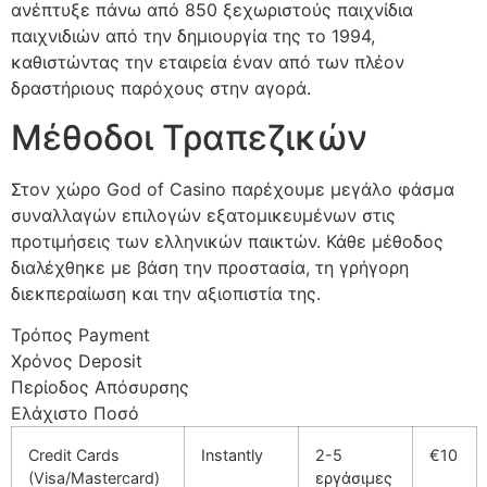
ανέπτυξε πάνω από 850 ξεχωριστούς παιχνίδια
παιχνιδιών από την δημιουργία της το 1994,
καθιστώντας την εταιρεία έναν από των πλέον
δραστήριους παρόχους στην αγορά.
Μέθοδοι Τραπεζικών
Στον χώρο God of Casino παρέχουμε μεγάλο φάσμα
συναλλαγών επιλογών εξατομικευμένων στις
προτιμήσεις των ελληνικών παικτών. Κάθε μέθοδος
διαλέχθηκε με βάση την προστασία, τη γρήγορη
διεκπεραίωση και την αξιοπιστία της.
Τρόπος Payment
Χρόνος Deposit
Περίοδος Απόσυρσης
Ελάχιστο Ποσό
Credit Cards
Instantly
2-5
€10
(Visa/Mastercard)
εργάσιμες