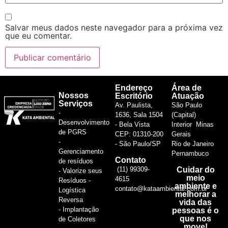
Salvar meus dados neste navegador para a próxima vez
que eu comentar.
Endereço
Área de
Nossos
Escritório
Atuação
Serviços
Av. Paulista,
São Paulo
-
1636, Sala 1504
(Capital)
Desenvolvimento
- Bela Vista
Interior Minas
de PGRS
CEP: 01310-200
Gerais
-
- São Paulo/SP
Rio de Janeiro
Gerenciamento
Pernambuco
Contato
de resíduos
(11) 99309-
Cuidar do
- Valorize seus
meio
4615
Resíduos -
ambiente e
contato@kataambiental.com.br
Logística
melhorar a
Reversa
vida das
- Implantação
pessoas é o
que nos
de Coletores
move!