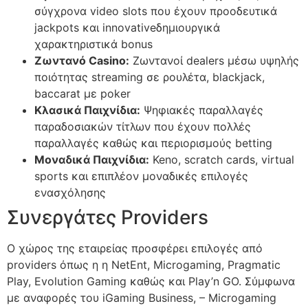
σύγχρονα video slots που έχουν προοδευτικά
jackpots και innovativeδημιουργικά
χαρακτηριστικά bonus
Ζωντανό Casino:
Ζωντανοί dealers μέσω υψηλής
ποιότητας streaming σε ρουλέτα, blackjack,
baccarat με poker
Κλασικά Παιχνίδια:
Ψηφιακές παραλλαγές
παραδοσιακών τίτλων που έχουν πολλές
παραλλαγές καθώς και περιορισμούς betting
Μοναδικά Παιχνίδια:
Keno, scratch cards, virtual
sports και επιπλέον μοναδικές επιλογές
ενασχόλησης
Συνεργάτες Providers
Ο χώρος της εταιρείας προσφέρει επιλογές από
providers όπως η η NetEnt, Microgaming, Pragmatic
Play, Evolution Gaming καθώς και Play’n GO. Σύμφωνα
με αναφορές του iGaming Business, – Microgaming