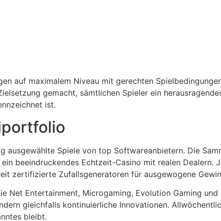
gen auf maximalem Niveau mit gerechten Spielbedingungen
 Zielsetzung gemacht, sämtlichen Spieler ein herausragendes
ennzeichnet ist.
lportfolio
ltig ausgewählte Spiele von top Softwareanbietern. Die Sam
ein beeindruckendes Echtzeit-Casino mit realen Dealern. J
eit zertifizierte Zufallsgeneratoren für ausgewogene Gewi
ie Net Entertainment, Microgaming, Evolution Gaming und 
ndern gleichfalls kontinuierliche Innovationen. Allwöchentl
nntes bleibt.