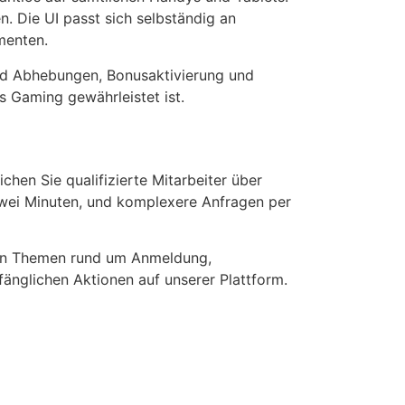
. Die UI passt sich selbständig an
menten.
nd Abhebungen, Bonusaktivierung und
s Gaming gewährleistet ist.
chen Sie qualifizierte Mitarbeiter über
 zwei Minuten, und komplexere Anfragen per
lten Themen rund um Anmeldung,
änglichen Aktionen auf unserer Plattform.