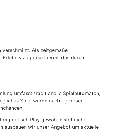
 verschmilzt. Als zeitgemäße
 Erlebnis zu präsentieren, das durch
mlung umfasst traditionelle Spielautomaten,
egliches Spiel wurde nach rigorosen
nnchancen.
Pragmatisch Play gewährleistet nicht
ich ausbauen wir unser Angebot um aktuelle