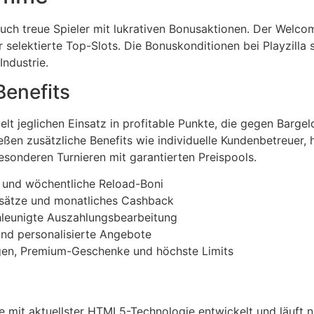
uch treue Spieler mit lukrativen Bonusaktionen. Der Welco
 selektierte Top-Slots. Die Bonuskonditionen bei Playzilla s
ndustrie.
enefits
 jeglichen Einsatz in profitable Punkte, die gegen Bargel
ßen zusätzliche Benefits wie individuelle Kundenbetreuer, 
onderen Turnieren mit garantierten Preispools.
 und wöchentliche Reload-Boni
tsätze und monatliches Cashback
leunigte Auszahlungsbearbeitung
und personalisierte Angebote
gen, Premium-Geschenke und höchste Limits
 mit aktuellster HTML5-Technologie entwickelt und läuft n