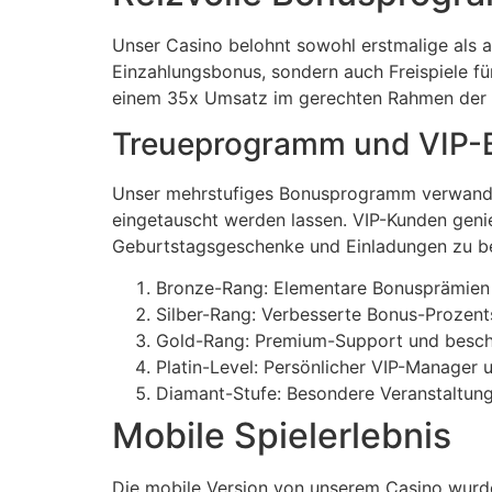
Unser Casino belohnt sowohl erstmalige als a
Einzahlungsbonus, sondern auch Freispiele für
einem 35x Umsatz im gerechten Rahmen der I
Treueprogramm und VIP-B
Unser mehrstufiges Bonusprogramm verwandelt
eingetauscht werden lassen. VIP-Kunden genie
Geburtstagsgeschenke und Einladungen zu bes
Bronze-Rang: Elementare Bonusprämien
Silber-Rang: Verbesserte Bonus-Prozen
Gold-Rang: Premium-Support und besch
Platin-Level: Persönlicher VIP-Manager 
Diamant-Stufe: Besondere Veranstaltun
Mobile Spielerlebnis
Die mobile Version von unserem Casino wurde