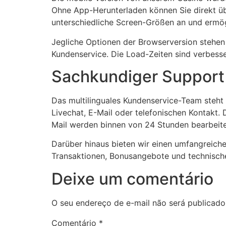
Ohne App-Herunterladen können Sie direkt übe
unterschiedliche Screen-Größen an und ermög
Jegliche Optionen der Browserversion stehe
Kundenservice. Die Load-Zeiten sind verbesser
Sachkundiger Support
Das multilinguales Kundenservice-Team steht I
Livechat, E-Mail oder telefonischen Kontakt.
Mail werden binnen von 24 Stunden bearbeite
Darüber hinaus bieten wir einen umfangreiche
Transaktionen, Bonusangebote und technische 
Deixe um comentário
O seu endereço de e-mail não será publicado
Comentário
*