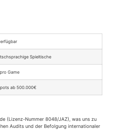
erfügbar
tschsprachige Spieltische
n pro Game
kpots ab 500.000€
hörde (Lizenz-Nummer 8048/JAZ), was uns zu
hen Audits und der Befolgung internationaler