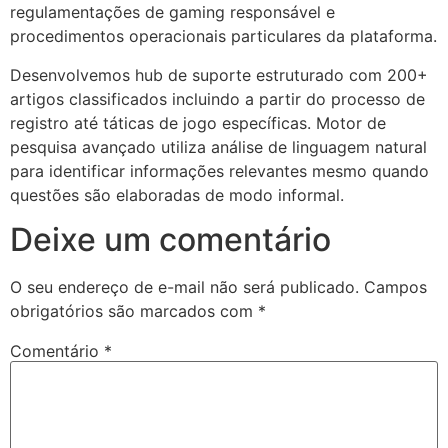
regulamentações de gaming responsável e
procedimentos operacionais particulares da plataforma.
Desenvolvemos hub de suporte estruturado com 200+
artigos classificados incluindo a partir do processo de
registro até táticas de jogo específicas. Motor de
pesquisa avançado utiliza análise de linguagem natural
para identificar informações relevantes mesmo quando
questões são elaboradas de modo informal.
Deixe um comentário
O seu endereço de e-mail não será publicado.
Campos
obrigatórios são marcados com
*
Comentário
*