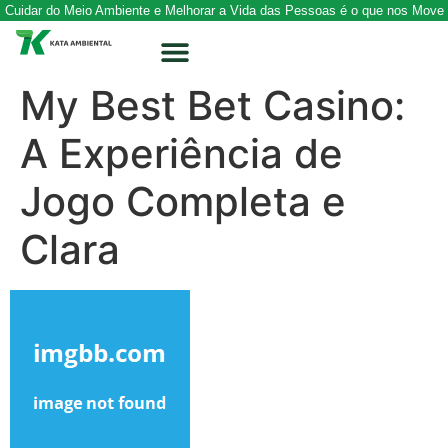
Cuidar do Meio Ambiente e Melhorar a Vida das Pessoas é o que nos Move
My Best Bet Casino:
A Experiência de
Jogo Completa e
Clara