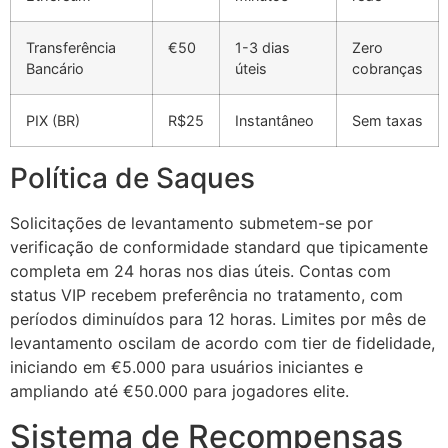
Transferência
€50
1-3 dias
Zero
Bancário
úteis
cobranças
PIX (BR)
R$25
Instantâneo
Sem taxas
Política de Saques
Solicitações de levantamento submetem-se por
verificação de conformidade standard que tipicamente
completa em 24 horas nos dias úteis. Contas com
status VIP recebem preferência no tratamento, com
períodos diminuídos para 12 horas. Limites por mês de
levantamento oscilam de acordo com tier de fidelidade,
iniciando em €5.000 para usuários iniciantes e
ampliando até €50.000 para jogadores elite.
Sistema de Recompensas