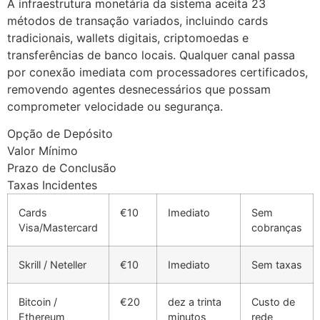
A infraestrutura monetária da sistema aceita 23
métodos de transação variados, incluindo cards
tradicionais, wallets digitais, criptomoedas e
transferências de banco locais. Qualquer canal passa
por conexão imediata com processadores certificados,
removendo agentes desnecessários que possam
comprometer velocidade ou segurança.
Opção de Depósito
Valor Mínimo
Prazo de Conclusão
Taxas Incidentes
Cards
€10
Imediato
Sem
Visa/Mastercard
cobranças
Skrill / Neteller
€10
Imediato
Sem taxas
Bitcoin /
€20
dez a trinta
Custo de
Ethereum
minutos
rede