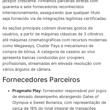
jackpot crescente. Firmamos parcerias diretas com
quarenta e sete fornecedores reconhecidos
internacionalmente, assegurando que qualquer título
seja fornecido via de integrações legítimas certificadas.
As seções principais cobrem diversas gostos de
usuários, a partir de máquinas clássicas de 3 cilindros
até máquinas cinematográficas com recursos modernas
como Megaways, Cluster Pays e mecanismos de
compra de bônus. A categoria de cassino ao vivo
apresenta bancas conduzidas por croupiers
profissionais, streamadas em elevada resolução com
vários ângulos de câmera.
Fornecedores Parceiros
Pragmatic Play:
fornecedor responsável por jogos
de elevado desempenho abrangendo Gates of
Olympus e Sweet Bonanza, com representação de
cerca de 18% do total integral de transações