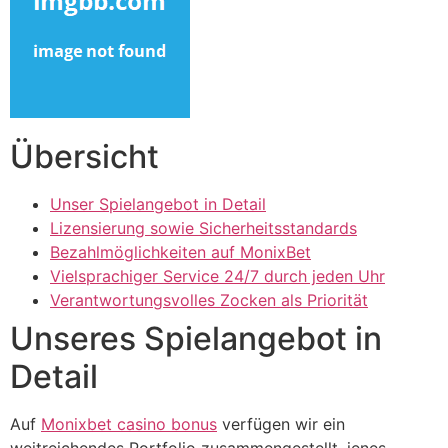
Übersicht
Unser Spielangebot in Detail
Lizensierung sowie Sicherheitsstandards
Bezahlmöglichkeiten auf MonixBet
Vielsprachiger Service 24/7 durch jeden Uhr
Verantwortungsvolles Zocken als Priorität
Unseres Spielangebot in
Detail
Auf
Monixbet casino bonus
verfügen wir ein