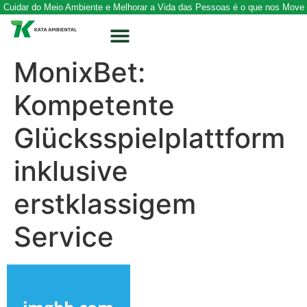
Cuidar do Meio Ambiente e Melhorar a Vida das Pessoas é o que nos Move
MonixBet:
Kompetente
Glücksspielplattform
inklusive
erstklassigem
Service