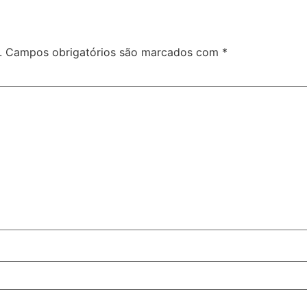
.
Campos obrigatórios são marcados com
*