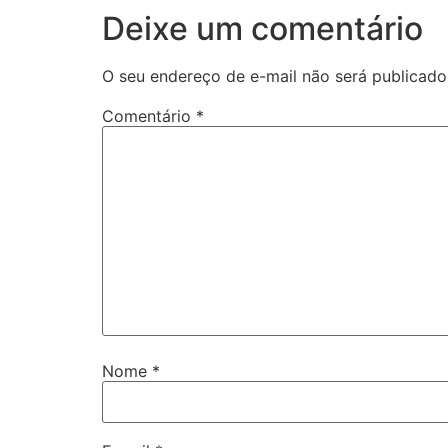
Deixe um comentário
O seu endereço de e-mail não será publicado
Comentário
*
Nome
*