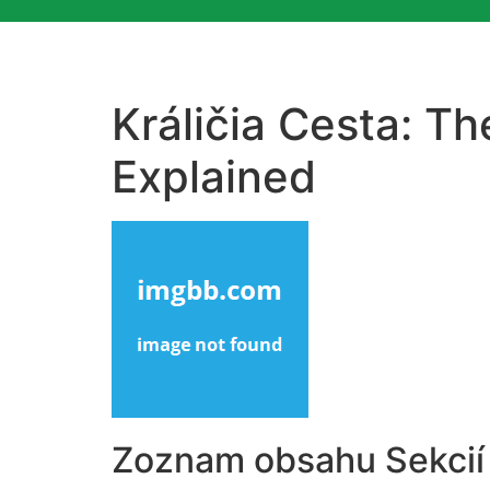
Králičia Cesta: T
Explained
Zoznam obsahu Sekcií