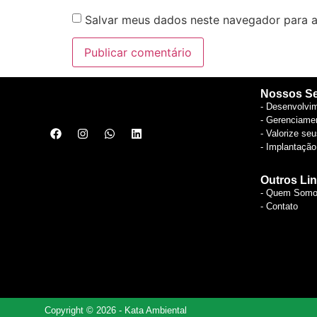
Salvar meus dados neste navegador para a
Nossos Se
- Desenvolvi
- Gerenciame
- Valorize se
- Implantação
Outros Lin
- Quem Som
- Contato
Copyright © 2026 - Kata Ambiental