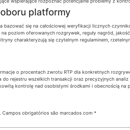
jące wspierające rozpoznać potencjalne problemy z kontro
oboru platformy
a bazować się na całościowej weryfikacji licznych czynni
na poziom oferowanych rozgrywek, reguły nagród, jakość
yny charakteryzują się czytelnym regulaminem, rzeteln
ormacje o procentach zwrotu RTP dla konkretnych rozgrywe
 rejestru wszelkich transakcji oraz precyzyjnych analiz 
owitą kontrolę nad osobistymi środkami i obecnością na p
.
Campos obrigatórios são marcados com
*