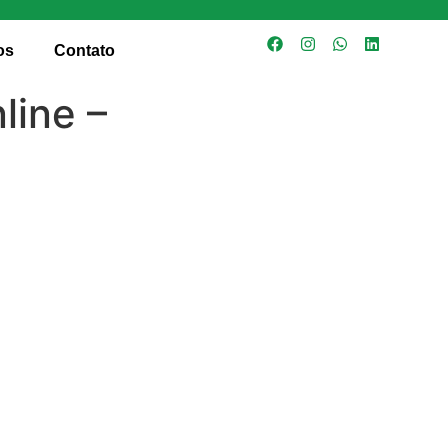
os
Contato
line –