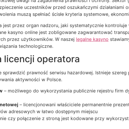
ątkowej uwagi na zagadnienia prawności i ochrony. Sektor
abezpieczenie uczestników przed oszukańczymi działaniami
olenia muszą spełniać ścisłe kryteria systemowe, ekonomi
jest przez organ nadzoru, jaki systematycznie kontroluj
ane kasyno online jest zobligowane zagwarantować transpa
nych przez użytkowników. W naszej
legalne kasyno
stawiamy
iązania technologiczne.
 licencji operatora
nie sprawdzić prawność serwisu hazardowej. Istnieje szer
nywania aktywności w Polsce.
ów
– możliwego do wykorzystania publicznie rejestru firm 
rnetowej
– licencjonowani właściciele permanentnie prezent
ółów adresowych w łatwo dostępnym miejscu
ie czy połączenie z stroną jest kodowane przy wykorzys