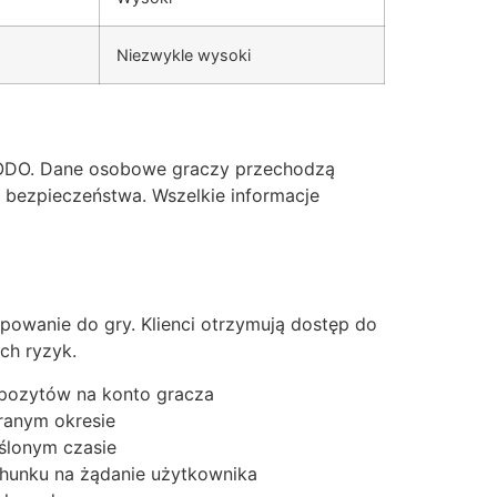
Niezwykle wysoki
RODO. Dane osobowe graczy przechodzą
bezpieczeństwa. Wszelkie informacje
wanie do gry. Klienci otrzymują dostęp do
ch ryzyk.
epozytów na konto gracza
ranym okresie
ślonym czasie
chunku na żądanie użytkownika