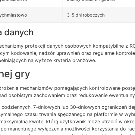
ychmiastowo
3-5 dni roboczych
a danych
echanizmy protekcji danych osobowych kompatybilne z 
m kodowanie, nadzór uprawnień oraz regularne kontrole 
łniających najwyższe kryteria branżowe.
ej gry
rożenia mechanizmów pomagających kontrolowane postępo
nad osobistym zachowaniem oraz redukowanie ewentualny
 codziennych, 7-dniowych lub 30-dniowych ograniczeń d
symalnego czasu trwania spędzanego na platformie w wyb
 maksymalną kwotę, którą użytkownik może utracić w okre
 permanentnego wyłączenia możliwości korzystania do ra