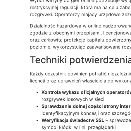
Wybór witryny do gier online potrzebuje wyj
restrykcyjnej regulacji, która ma na celu z
rozgrywki. Operatorzy mający urzędowe zezw
Działalność hazardowa w online nadzorowana 
zgodzie z obecnymi przepisami, licencjonow
oraz całkowitą protekcję kapitału powierzo
poziomie, wykorzystując zaawansowane rozw
Techniki potwierdzenia
Każdy uczestnik powinien potrafić niezależ
licencji oraz uprawnień właściciela do wyko
Kontrola wykazu oficjalnych operator
rozgrywek losowych w sieci
Sprawdzenie dolnej części strony inte
identyfikacyjnym koncesji oraz szczeg
Weryfikacja świadectw SSL
– sprawdzen
symbol kłódki w linii przeglądarki