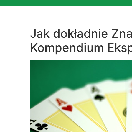
Jak dokładnie Zn
Kompendium Eksp