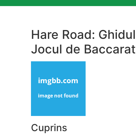
Hare Road: Ghidul
Jocul de Baccarat
Cuprins