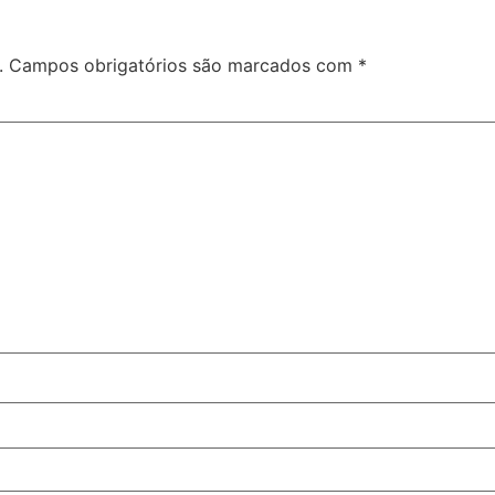
.
Campos obrigatórios são marcados com
*