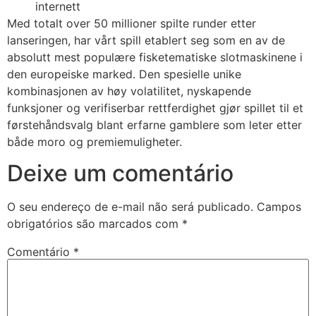
internett
Med totalt over 50 millioner spilte runder etter
lanseringen, har vårt spill etablert seg som en av de
absolutt mest populære fisketematiske slotmaskinene i
den europeiske marked. Den spesielle unike
kombinasjonen av høy volatilitet, nyskapende
funksjoner og verifiserbar rettferdighet gjør spillet til et
førstehåndsvalg blant erfarne gamblere som leter etter
både moro og premiemuligheter.
Deixe um comentário
O seu endereço de e-mail não será publicado.
Campos
obrigatórios são marcados com
*
Comentário
*