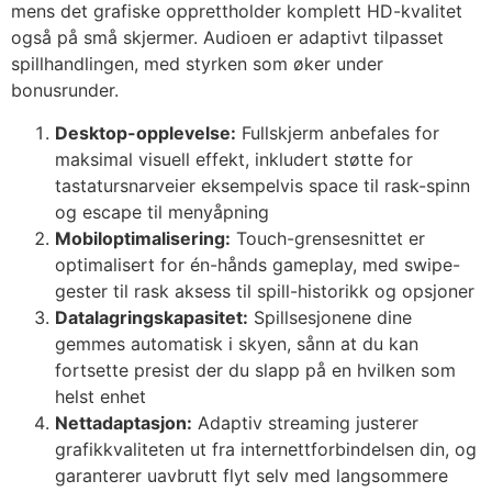
mens det grafiske opprettholder komplett HD-kvalitet
også på små skjermer. Audioen er adaptivt tilpasset
spillhandlingen, med styrken som øker under
bonusrunder.
Desktop-opplevelse:
Fullskjerm anbefales for
maksimal visuell effekt, inkludert støtte for
tastatursnarveier eksempelvis space til rask-spinn
og escape til menyåpning
Mobiloptimalisering:
Touch-grensesnittet er
optimalisert for én-hånds gameplay, med swipe-
gester til rask aksess til spill-historikk og opsjoner
Datalagringskapasitet:
Spillsesjonene dine
gemmes automatisk i skyen, sånn at du kan
fortsette presist der du slapp på en hvilken som
helst enhet
Nettadaptasjon:
Adaptiv streaming justerer
grafikkvaliteten ut fra internettforbindelsen din, og
garanterer uavbrutt flyt selv med langsommere