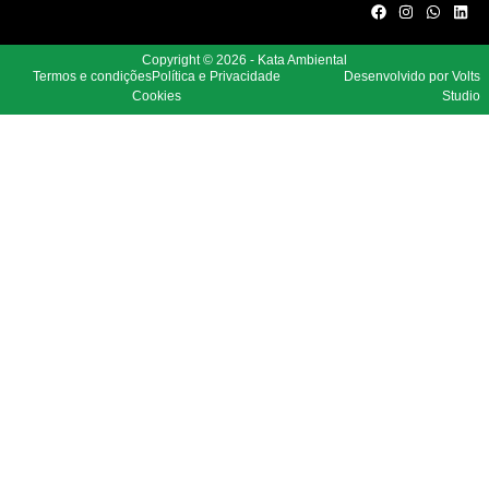
Copyright © 2026 - Kata Ambiental
Termos e condições
Política e Privacidade
Desenvolvido por Volts
Cookies
Studio