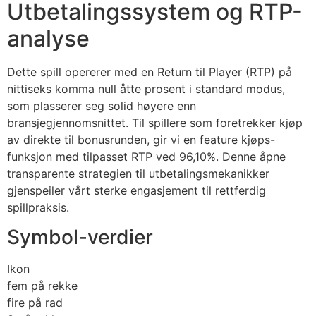
Utbetalingssystem og RTP-
analyse
Dette spill opererer med en Return til Player (RTP) på
nittiseks komma null åtte prosent i standard modus,
som plasserer seg solid høyere enn
bransjegjennomsnittet. Til spillere som foretrekker kjøp
av direkte til bonusrunden, gir vi en feature kjøps-
funksjon med tilpasset RTP ved 96,10%. Denne åpne
transparente strategien til utbetalingsmekanikker
gjenspeiler vårt sterke engasjement til rettferdig
spillpraksis.
Symbol-verdier
Ikon
fem på rekke
fire på rad