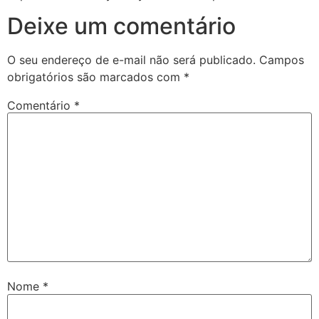
Deixe um comentário
O seu endereço de e-mail não será publicado.
Campos
obrigatórios são marcados com
*
Comentário
*
Nome
*