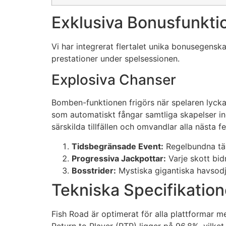
Exklusiva Bonusfunktio
Vi har integrerat flertalet unika bonusegensk
prestationer under spelsessionen.
Explosiva Chanser
Bomben-funktionen frigörs när spelaren lycka
som automatiskt fångar samtliga skapelser ino
särskilda tillfällen och omvandlar alla nästa f
Tidsbegränsade Event:
Regelbundna täv
Progressiva Jackpottar:
Varje skott bid
Bosstrider:
Mystiska gigantiska havsodj
Tekniska Specifikatio
Fish Road är optimerat för alla plattformar 
Return to Player (RTP) ligger på 96.8%, vilke