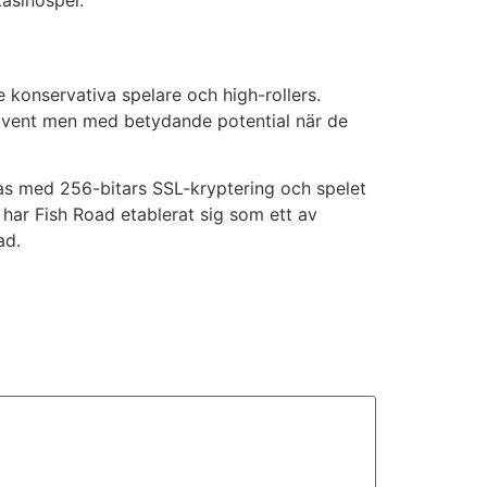
e konservativa spelare och high-rollers.
rekvent men med betydande potential när de
das med 256-bitars SSL-kryptering och spelet
 har Fish Road etablerat sig som ett av
ad.