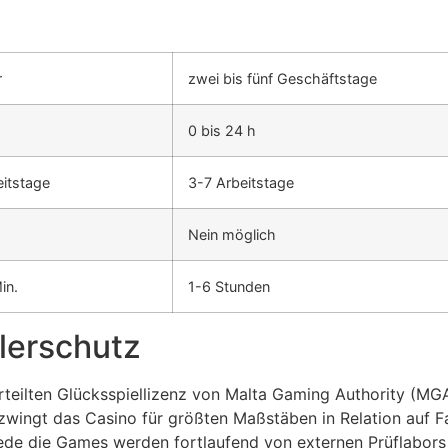
r
zwei bis fünf Geschäftstage
0 bis 24 h
eitstage
3-7 Arbeitstage
Nein möglich
in.
1-6 Stunden
lerschutz
 erteilten Glücksspiellizenz von Malta Gaming Authority (M
zwingt das Casino für größten Maßstäben in Relation auf F
e die Games werden fortlaufend von externen Prüflabors w