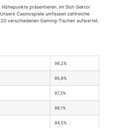
e Höhepunkte präsentieren. Im Slot-Sektor
 Unsere Casinospiele umfassen zahlreiche
s 120 verschiedenen Gaming-Tischen aufwartet.
96,2%
95,8%
97,3%
98,1%
94,5%