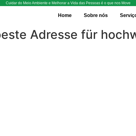
Cuidar do Meio Ambiente e Melhorar a Vida das Pessoas é o que nos Move
Home
Sobre nós
Serviç
 beste Adresse für hoch