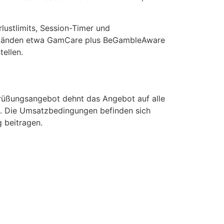
rlustlimits, Session-Timer und
erbänden etwa GamCare plus BeGambleAware
ellen.
grüßungsangebot dehnt das Angebot auf alle
le. Die Umsatzbedingungen befinden sich
 beitragen.