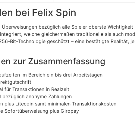
en bei Felix Spin
e Überweisungen bezüglich alle Spieler oberste Wichtigkei
griert, welche gleichermaßen traditionelle als auch moder
256-Bit-Technologie geschützt – eine bestätigte Realität, j
den zur Zusammenfassung
fzeiten im Bereich ein bis drei Arbeitstagen
rektgutschrift
al für Transaktionen in Realzeit
d bezüglich anonyme Zahlungen
 plus Litecoin samt minimalen Transaktionskosten
se Sofortüberweisung plus Giropay