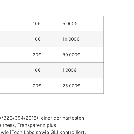
10€
5.000€
10€
10.000€
20€
50.000€
10€
1.000€
20€
25.000€
GA/B2C/394/2018), einer der härtesten
airness, Transparenz plus
ie iTech Labs sowie GLI kontrolliert,