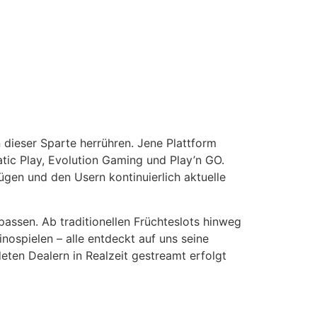
 dieser Sparte herrühren. Jene Plattform
ic Play, Evolution Gaming und Play’n GO.
fügen und den Usern kontinuierlich aktuelle
ssen. Ab traditionellen Früchteslots hinweg
ospielen – alle entdeckt auf uns seine
eten Dealern in Realzeit gestreamt erfolgt