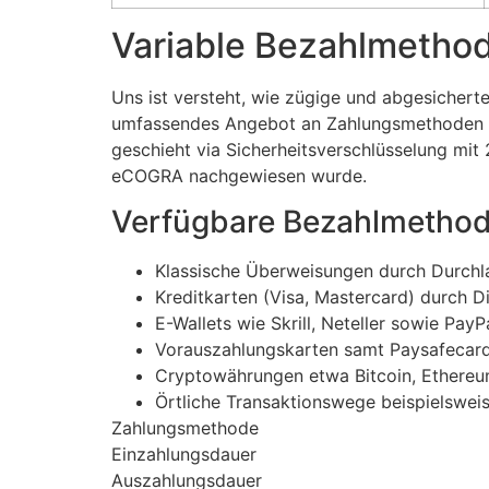
Variable Bezahlmethod
Uns ist versteht, wie zügige und abgesichert
umfassendes Angebot an Zahlungsmethoden inte
geschieht via Sicherheitsverschlüsselung mit 
eCOGRA nachgewiesen wurde.
Verfügbare Bezahlmetho
Klassische Überweisungen durch Durchlau
Kreditkarten (Visa, Mastercard) durch Di
E-Wallets wie Skrill, Neteller sowie PayP
Vorauszahlungskarten samt Paysafecar
Cryptowährungen etwa Bitcoin, Ethereum
Örtliche Transaktionswege beispielswei
Zahlungsmethode
Einzahlungsdauer
Auszahlungsdauer