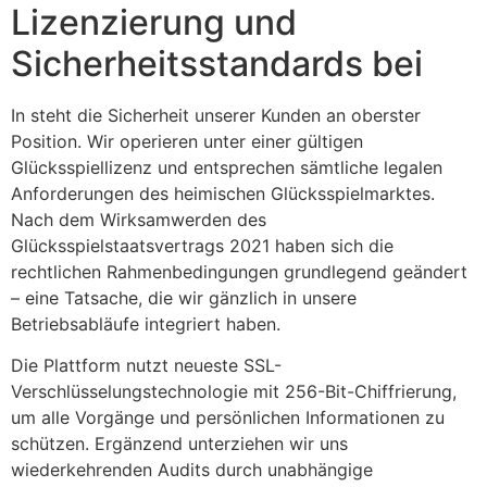
Lizenzierung und
Sicherheitsstandards bei
In steht die Sicherheit unserer Kunden an oberster
Position. Wir operieren unter einer gültigen
Glücksspiellizenz und entsprechen sämtliche legalen
Anforderungen des heimischen Glücksspielmarktes.
Nach dem Wirksamwerden des
Glücksspielstaatsvertrags 2021 haben sich die
rechtlichen Rahmenbedingungen grundlegend geändert
– eine Tatsache, die wir gänzlich in unsere
Betriebsabläufe integriert haben.
Die Plattform nutzt neueste SSL-
Verschlüsselungstechnologie mit 256-Bit-Chiffrierung,
um alle Vorgänge und persönlichen Informationen zu
schützen. Ergänzend unterziehen wir uns
wiederkehrenden Audits durch unabhängige