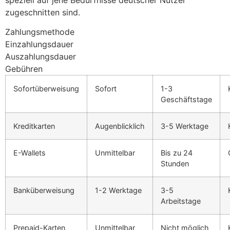
zugeschnitten sind.
Zahlungsmethode
Einzahlungsdauer
Auszahlungsdauer
Gebühren
Sofortüberweisung
Sofort
1-3
Geschäftstage
Kreditkarten
Augenblicklich
3-5 Werktage
E-Wallets
Unmittelbar
Bis zu 24
Stunden
Banküberweisung
1-2 Werktage
3-5
Arbeitstage
Prepaid-Karten
Unmittelbar
Nicht möglich