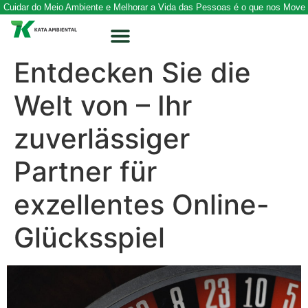
Cuidar do Meio Ambiente e Melhorar a Vida das Pessoas é o que nos Move
Entdecken Sie die
Welt von – Ihr
zuverlässiger
Partner für
exzellentes Online-
Glücksspiel