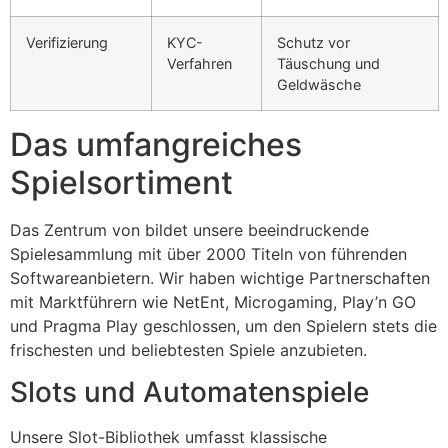
Verifizierung
KYC-
Schutz vor
Verfahren
Täuschung und
Geldwäsche
Das umfangreiches
Spielsortiment
Das Zentrum von bildet unsere beeindruckende
Spielesammlung mit über 2000 Titeln von führenden
Softwareanbietern. Wir haben wichtige Partnerschaften
mit Marktführern wie NetEnt, Microgaming, Play’n GO
und Pragma Play geschlossen, um den Spielern stets die
frischesten und beliebtesten Spiele anzubieten.
Slots und Automatenspiele
Unsere Slot-Bibliothek umfasst klassische