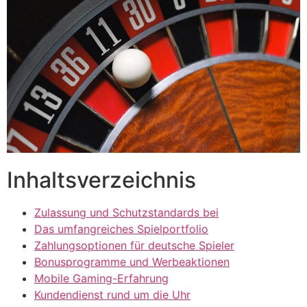
Inhaltsverzeichnis
Zulassung und Schutzstandards bei
Das umfangreiches Spielportfolio
Zahlungsoptionen für deutsche Spieler
Bonusprogramme und Werbeaktionen
Mobile Gaming-Erfahrung
Kundendienst rund um die Uhr