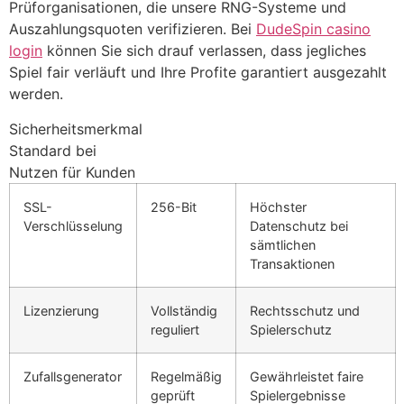
Prüforganisationen, die unsere RNG-Systeme und
Auszahlungsquoten verifizieren. Bei
DudeSpin casino
login
können Sie sich drauf verlassen, dass jegliches
Spiel fair verläuft und Ihre Profite garantiert ausgezahlt
werden.
Sicherheitsmerkmal
Standard bei
Nutzen für Kunden
SSL-
256-Bit
Höchster
Verschlüsselung
Datenschutz bei
sämtlichen
Transaktionen
Lizenzierung
Vollständig
Rechtsschutz und
reguliert
Spielerschutz
Zufallsgenerator
Regelmäßig
Gewährleistet faire
geprüft
Spielergebnisse