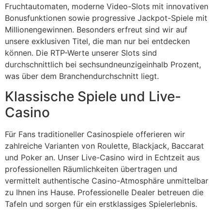
Fruchtautomaten, moderne Video-Slots mit innovativen
Bonusfunktionen sowie progressive Jackpot-Spiele mit
Millionengewinnen. Besonders erfreut sind wir auf
unsere exklusiven Titel, die man nur bei entdecken
können. Die RTP-Werte unserer Slots sind
durchschnittlich bei sechsundneunzigeinhalb Prozent,
was über dem Branchendurchschnitt liegt.
Klassische Spiele und Live-
Casino
Für Fans traditioneller Casinospiele offerieren wir
zahlreiche Varianten von Roulette, Blackjack, Baccarat
und Poker an. Unser Live-Casino wird in Echtzeit aus
professionellen Räumlichkeiten übertragen und
vermittelt authentische Casino-Atmosphäre unmittelbar
zu Ihnen ins Hause. Professionelle Dealer betreuen die
Tafeln und sorgen für ein erstklassiges Spielerlebnis.