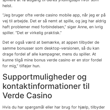
helst.
“Jeg bruger ofte verde casino mobile app, når jeg er på
vej til arbejde. Det er så nemt at spille, og jeg har aldrig
haft problemer med forbindelsen,” siger Anne, en ivrig
spiller. “Det er virkelig praktisk.”
Det er også værd at bemærke, at appen tilbyder de
samme bonusser som desktop-versionen, så du kan
drage fordel af alle kampagner, mens du spiller. At
kunne tilgå mine bonus verde casino er en stor fordel
for mig,” tilføjer hun.
Supportmuligheder og
kontaktinformationer til
Verde Casino
Hvis du har spørgsmål eller har brug for hjælp, tilbyder