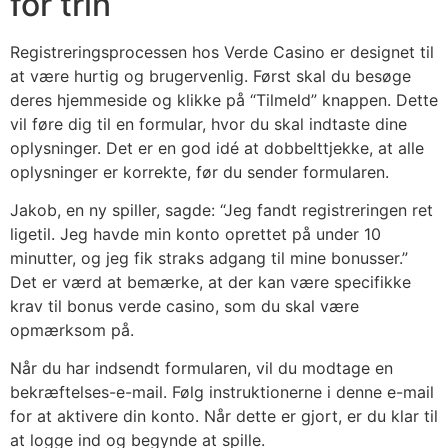
for trin
Registreringsprocessen hos Verde Casino er designet til
at være hurtig og brugervenlig. Først skal du besøge
deres hjemmeside og klikke på “Tilmeld” knappen. Dette
vil føre dig til en formular, hvor du skal indtaste dine
oplysninger. Det er en god idé at dobbelttjekke, at alle
oplysninger er korrekte, før du sender formularen.
Jakob, en ny spiller, sagde: “Jeg fandt registreringen ret
ligetil. Jeg havde min konto oprettet på under 10
minutter, og jeg fik straks adgang til mine bonusser.”
Det er værd at bemærke, at der kan være specifikke
krav til bonus verde casino, som du skal være
opmærksom på.
Når du har indsendt formularen, vil du modtage en
bekræftelses-e-mail. Følg instruktionerne i denne e-mail
for at aktivere din konto. Når dette er gjort, er du klar til
at logge ind og begynde at spille.