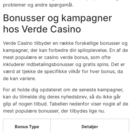
problemer og andre spørgsmål.
Bonusser og kampagner
hos Verde Casino
Verde Casino tilbyder en række forskellige bonusser og
kampagner, der kan forbedre din spiloplevelse. En af de
mest populære er casino verde bonus, som ofte
inkluderer indbetalingsbonusser og gratis spins. Det er
værd at tjekke de specifikke vilkår for hver bonus, da
de kan variere.
For at holde dig opdateret om de seneste kampagner,
kan du tilmelde dig deres nyhedsbrev, så du ikke går
glip af nogen tilbud. Tabellen nedenfor viser nogle af de
mest populære bonusser, der tilbydes lige nu.
Bonus Type
Detaljer