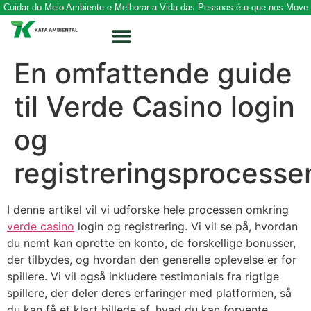
Cuidar do Meio Ambiente e Melhorar a Vida das Pessoas é o que nos Move
En omfattende guide
til Verde Casino login
og
registreringsprocesse
I denne artikel vil vi udforske hele processen omkring
verde casino
login og registrering. Vi vil se på, hvordan
du nemt kan oprette en konto, de forskellige bonusser,
der tilbydes, og hvordan den generelle oplevelse er for
spillere. Vi vil også inkludere testimonials fra rigtige
spillere, der deler deres erfaringer med platformen, så
du kan få et klart billede af, hvad du kan forvente.