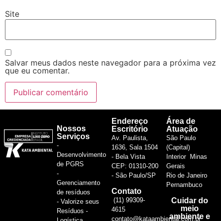
Site
Salvar meus dados neste navegador para a próxima vez
que eu comentar.
Endereço
Área de
Nossos
Escritório
Atuação
Serviços
Av. Paulista,
São Paulo
-
1636, Sala 1504
(Capital)
Desenvolvimento
- Bela Vista
Interior Minas
de PGRS
CEP: 01310-200
Gerais
-
- São Paulo/SP
Rio de Janeiro
Gerenciamento
Pernambuco
Contato
de resíduos
(11) 99309-
Cuidar do
- Valorize seus
meio
4615
Resíduos -
ambiente e
contato@kataambiental.com.br
Logística