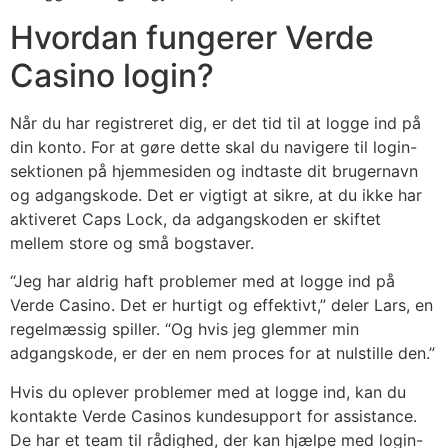
Hvordan fungerer Verde
Casino login?
Når du har registreret dig, er det tid til at logge ind på
din konto. For at gøre dette skal du navigere til login-
sektionen på hjemmesiden og indtaste dit brugernavn
og adgangskode. Det er vigtigt at sikre, at du ikke har
aktiveret Caps Lock, da adgangskoden er skiftet
mellem store og små bogstaver.
“Jeg har aldrig haft problemer med at logge ind på
Verde Casino. Det er hurtigt og effektivt,” deler Lars, en
regelmæssig spiller. “Og hvis jeg glemmer min
adgangskode, er der en nem proces for at nulstille den.”
Hvis du oplever problemer med at logge ind, kan du
kontakte Verde Casinos kundesupport for assistance.
De har et team til rådighed, der kan hjælpe med login-