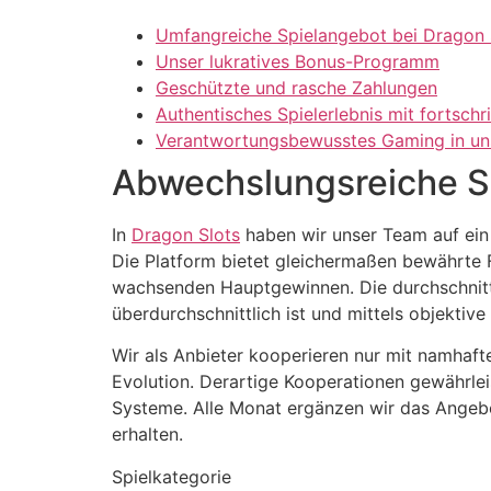
Umfangreiche Spielangebot bei Dragon 
Unser lukratives Bonus-Programm
Geschützte und rasche Zahlungen
Authentisches Spielerlebnis mit fortschri
Verantwortungsbewusstes Gaming in un
Abwechslungsreiche S
In
Dragon Slots
haben wir unser Team auf ein
Die Platform bietet gleichermaßen bewährte
wachsenden Hauptgewinnen. Die durchschnittl
überdurchschnittlich ist und mittels objektiv
Wir als Anbieter kooperieren nur mit namhaf
Evolution. Derartige Kooperationen gewährleis
Systeme. Alle Monat ergänzen wir das Angebot
erhalten.
Spielkategorie