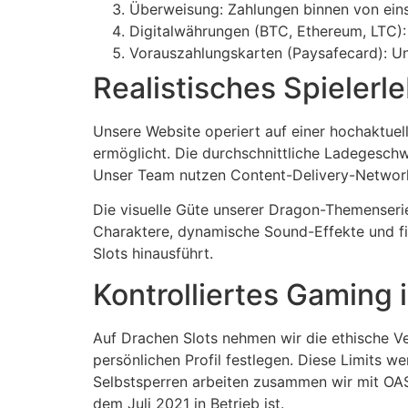
Überweisung: Zahlungen binnen von eins
Digitalwährungen (BTC, Ethereum, LTC): 
Vorauszahlungskarten (Paysafecard): Un
Realistisches Spielerle
Unsere Website operiert auf einer hochaktue
ermöglicht. Die durchschnittliche Ladegeschwi
Unser Team nutzen Content-Delivery-Networks
Die visuelle Güte unserer Dragon-Themenseri
Charaktere, dynamische Sound-Effekte und fil
Slots hinausführt.
Kontrolliertes Gaming 
Auf Drachen Slots nehmen wir die ethische Ver
persönlichen Profil festlegen. Diese Limits w
Selbstsperren arbeiten zusammen wir mit OAS
dem Juli 2021 in Betrieb ist.