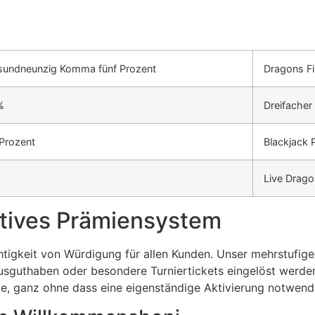
sundneunzig Komma fünf Prozent
Dragons Fi
%
Dreifacher
Prozent
Blackjack 
Live Drago
ratives Prämiensystem
tigkeit von Würdigung für allen Kunden. Unser mehrstufig
onusguthaben oder besondere Turniertickets eingelöst werde
, ganz ohne dass eine eigenständige Aktivierung notwendi