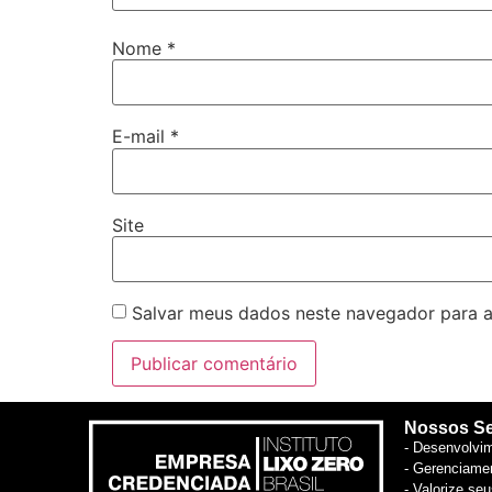
Nome
*
E-mail
*
Site
Salvar meus dados neste navegador para a
Nossos Se
- Desenvolvi
- Gerenciame
- Valorize se