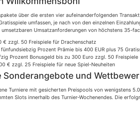
en Willkommensboni
akete über die ersten vier aufeinanderfolgenden Transakt
ratisspiele umfassen, je nach von den einzelnen Einzahlun
t umsetzbaren Umsatzanforderungen von höchstens 35-fac
 € zzgl. 50 Freispiele für Drachenschatz
 fünfundsiebzig Prozent Prämie bis 400 EUR plus 75 Gratis
nfzig Prozent Bonusgeld bis zu 300 Euro zzgl. 50 Freispie
0 € zzgl. 25 Freispiele für neue Spiel-Neuheiten
e Sonderangebote und Wettbewe
e Turniere mit gesicherten Preispools von wenigstens 5.000
immten Slots innerhalb des Turnier-Wochenendes. Die erfol