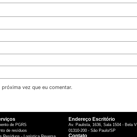
 próxima vez que eu comentar.
rviços
Endereço Escritório
mento de PGRS
Av. Paulista, 1636, Sala 1504 - Bela 
nto de resíduos
01310-200 - São Paulo/SP
Contato
us Resíduos - Logística Reversa