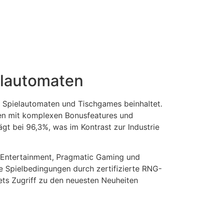
elautomaten
e Spielautomaten und Tischgames beinhaltet.
en mit komplexen Bonusfeatures und
t bei 96,3%, was im Kontrast zur Industrie
t Entertainment, Pragmatic Gaming und
he Spielbedingungen durch zertifizierte RNG-
ets Zugriff zu den neuesten Neuheiten