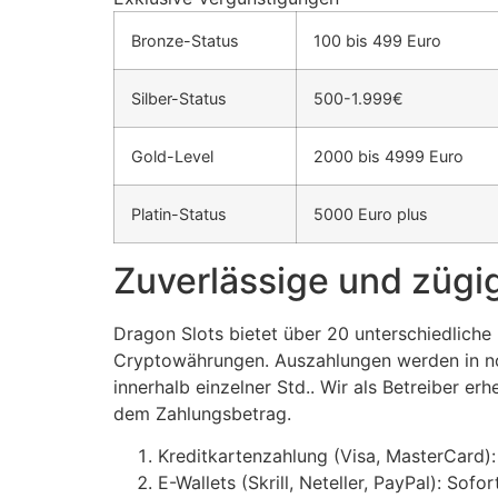
Bronze-Status
100 bis 499 Euro
Silber-Status
500-1.999€
Gold-Level
2000 bis 4999 Euro
Platin-Status
5000 Euro plus
Zuverlässige und züg
Dragon Slots bietet über 20 unterschiedlic
Cryptowährungen. Auszahlungen werden in nor
innerhalb einzelner Std.. Wir als Betreiber e
dem Zahlungsbetrag.
Kreditkartenzahlung (Visa, MasterCard)
E-Wallets (Skrill, Neteller, PayPal): So