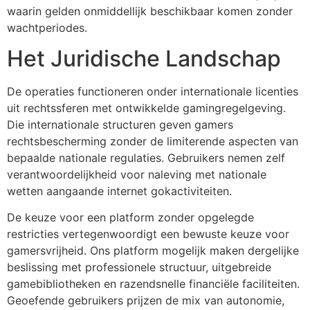
waarin gelden onmiddellijk beschikbaar komen zonder
wachtperiodes.
Het Juridische Landschap
De operaties functioneren onder internationale licenties
uit rechtssferen met ontwikkelde gamingregelgeving.
Die internationale structuren geven gamers
rechtsbescherming zonder de limiterende aspecten van
bepaalde nationale regulaties. Gebruikers nemen zelf
verantwoordelijkheid voor naleving met nationale
wetten aangaande internet gokactiviteiten.
De keuze voor een platform zonder opgelegde
restricties vertegenwoordigt een bewuste keuze voor
gamersvrijheid. Ons platform mogelijk maken dergelijke
beslissing met professionele structuur, uitgebreide
gamebibliotheken en razendsnelle financiële faciliteiten.
Geoefende gebruikers prijzen de mix van autonomie,