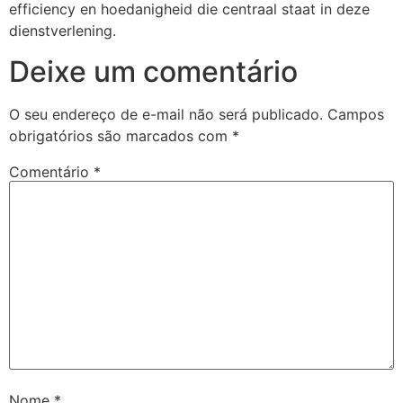
efficiency en hoedanigheid die centraal staat in deze
dienstverlening.
Deixe um comentário
O seu endereço de e-mail não será publicado.
Campos
obrigatórios são marcados com
*
Comentário
*
Nome
*