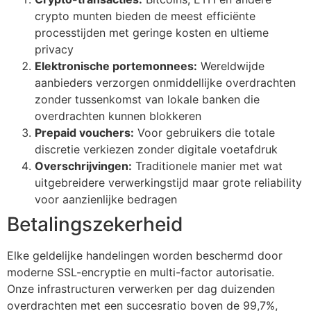
crypto munten bieden de meest efficiënte
processtijden met geringe kosten en ultieme
privacy
Elektronische portemonnees:
Wereldwijde
aanbieders verzorgen onmiddellijke overdrachten
zonder tussenkomst van lokale banken die
overdrachten kunnen blokkeren
Prepaid vouchers:
Voor gebruikers die totale
discretie verkiezen zonder digitale voetafdruk
Overschrijvingen:
Traditionele manier met wat
uitgebreidere verwerkingstijd maar grote reliability
voor aanzienlijke bedragen
Betalingszekerheid
Elke geldelijke handelingen worden beschermd door
moderne SSL-encryptie en multi-factor autorisatie.
Onze infrastructuren verwerken per dag duizenden
overdrachten met een succesratio boven de 99,7%,