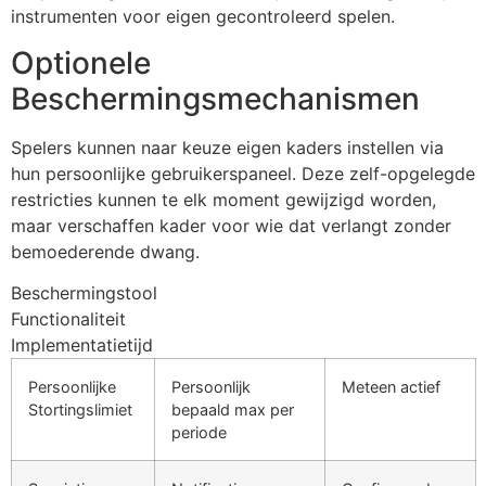
instrumenten voor eigen gecontroleerd spelen.
Optionele
Beschermingsmechanismen
Spelers kunnen naar keuze eigen kaders instellen via
hun persoonlijke gebruikerspaneel. Deze zelf-opgelegde
restricties kunnen te elk moment gewijzigd worden,
maar verschaffen kader voor wie dat verlangt zonder
bemoederende dwang.
Beschermingstool
Functionaliteit
Implementatietijd
Persoonlijke
Persoonlijk
Meteen actief
Stortingslimiet
bepaald max per
periode