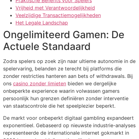
Praktische Benefits voor Spelers
Vrijheid met Verantwoordelijkheid
Veelzijdige Transactiemogelijkheden
Het Legale Landschap
Ongelimiteerd Gamen: De
Actuele Standaard
Zodra spelers op zoek zijn naar ultieme autonomie in de
spelervaring, belanden ze terecht bij platforms die
zonder restricties hanteren aan bets of withdrawals. Bij
ons
casino zonder limieten
bieden we dergelijke
onbeperkte experience waarin volwassen gamers
persoonlijk hun grenzen definiëren zonder interventie
van staatscontrole die het speelplezier beperkt.
De markt voor onbeperkt digitaal gambling expandeert
exponentieel. Gebaseerd op nieuwste industrie-analyses
representeerde de internationale internet gokmarkt in