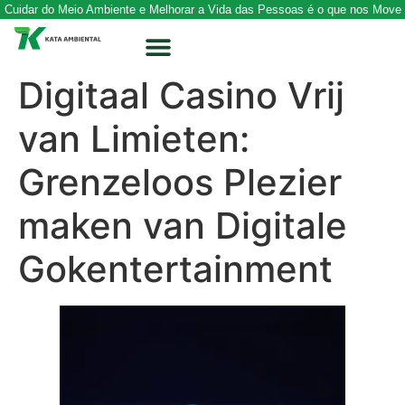
Cuidar do Meio Ambiente e Melhorar a Vida das Pessoas é o que nos Move
Digitaal Casino Vrij
van Limieten:
Grenzeloos Plezier
maken van Digitale
Gokentertainment