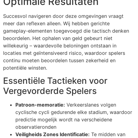
Optimale Resultaten
Succesvol navigeren door deze omgevingen vraagt
meer dan reflexen alleen. Wij hebben gerichte
gameplay-elementen toegevoegd die tactisch denken
beoordelen. Het ophalen van geld gebeurt niet
willekeurig – waardevolle beloningen ontstaan in
locaties met geïntensiveerd risico, waardoor spelers
continu moeten beoordelen tussen zekerheid en
potentiële winsten.
Essentiële Tactieken voor
Vergevorderde Spelers
Patroon-memoratie:
Verkeerslanes volgen
cyclische cycli gedurende elke stadium, waardoor
predictie mogelijk wordt na verscheidene
observatieronden
Veiligheids Zones Identificatie:
Te midden van