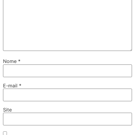
Nome
*
E-mail
*
Site