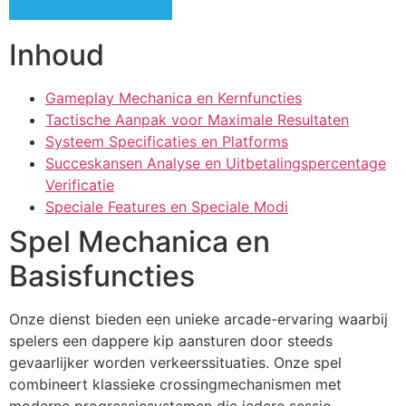
Inhoud
Gameplay Mechanica en Kernfuncties
Tactische Aanpak voor Maximale Resultaten
Systeem Specificaties en Platforms
Succeskansen Analyse en Uitbetalingspercentage
Verificatie
Speciale Features en Speciale Modi
Spel Mechanica en
Basisfuncties
Onze dienst bieden een unieke arcade-ervaring waarbij
spelers een dappere kip aansturen door steeds
gevaarlijker worden verkeerssituaties. Onze spel
combineert klassieke crossingmechanismen met