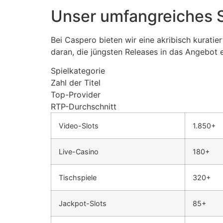
Unser umfangreiches S
Bei Caspero bieten wir eine akribisch kuratie
daran, die jüngsten Releases in das Angebot 
Spielkategorie
Zahl der Titel
Top-Provider
RTP-Durchschnitt
Video-Slots
1.850+
Live-Casino
180+
Tischspiele
320+
Jackpot-Slots
85+