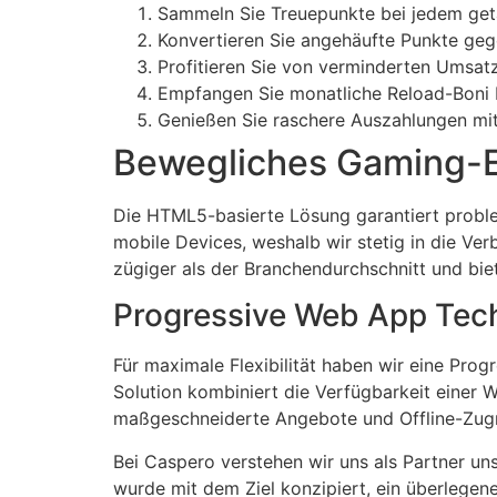
Sammeln Sie Treuepunkte bei jedem getä
Konvertieren Sie angehäufte Punkte geg
Profitieren Sie von verminderten Umsat
Empfangen Sie monatliche Reload-Boni b
Genießen Sie raschere Auszahlungen mit
Bewegliches Gaming-E
Die HTML5-basierte Lösung garantiert proble
mobile Devices, weshalb wir stetig in die Ver
zügiger als der Branchendurchschnitt und biet
Progressive Web App Tec
Für maximale Flexibilität haben wir eine Prog
Solution kombiniert die Verfügbarkeit einer W
maßgeschneiderte Angebote und Offline-Zugr
Bei Caspero verstehen wir uns als Partner un
wurde mit dem Ziel konzipiert, ein überlegene