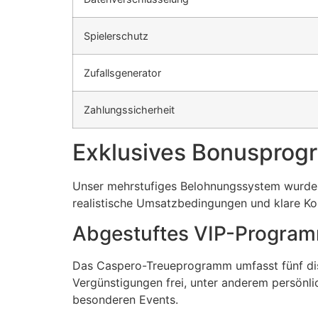
Spielerschutz
Zufallsgenerator
Zahlungssicherheit
Exklusives Bonusprog
Unser mehrstufiges Belohnungssystem wurde k
realistische Umsatzbedingungen und klare Kon
Abgestuftes VIP-Progra
Das Caspero-Treueprogramm umfasst fünf disti
Vergünstigungen frei, unter anderem persönl
besonderen Events.