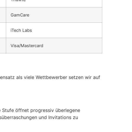
GamCare
iTech Labs
Visa/Mastercard
ensatz als viele Wettbewerber setzen wir auf
 Stufe öffnet progressiv überlegene
süberraschungen und Invitations zu