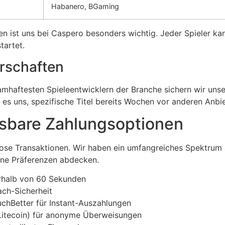
Habanero, BGaming
n ist uns bei Caspero besonders wichtig. Jeder Spieler ka
tartet.
erschaften
amhaftesten Spieleentwicklern der Branche sichern wir unse
bt es uns, spezifische Titel bereits Wochen vor anderen Anbi
sbare Zahlungsoptionen
lose Transaktionen. Wir haben ein umfangreiches Spektrum 
rne Präferenzen abdecken.
erhalb von 60 Sekunden
ach-Sicherheit
MuchBetter für Instant-Auszahlungen
 Litecoin) für anonyme Überweisungen