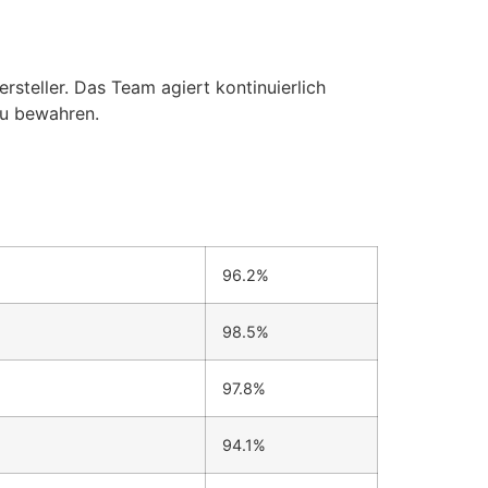
rsteller. Das Team agiert kontinuierlich
zu bewahren.
96.2%
98.5%
97.8%
94.1%