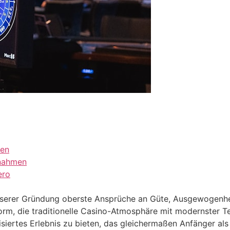
nen
ßnahmen
ero
unserer Gründung oberste Ansprüche an Güte, Ausgewogenh
ttform, die traditionelle Casino-Atmosphäre mit modernster 
siertes Erlebnis zu bieten, das gleichermaßen Anfänger als