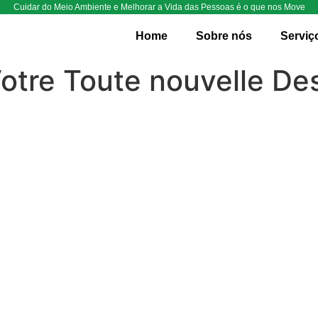
Cuidar do Meio Ambiente e Melhorar a Vida das Pessoas é o que nos Move
Home
Sobre nós
Serviç
otre Toute nouvelle Des