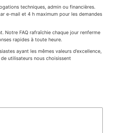
rogations techniques, admin ou financières.
 par e-mail et 4 h maximum pour les demandes
nt. Notre FAQ rafraîchie chaque jour renferme
nses rapides à toute heure.
siastes ayant les mêmes valeurs d’excellence,
de utilisateurs nous choisissent