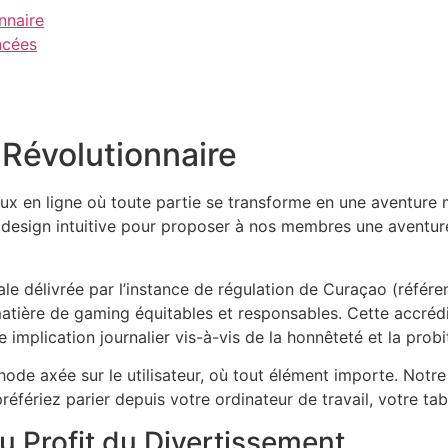
nnaire
ncées
 Révolutionnaire
eux en ligne où toute partie se transforme en une aventu
et design intuitive pour proposer à nos membres une aventu
le délivrée par l’instance de régulation de Curaçao (référe
tière de gaming équitables et responsables. Cette accrédi
 implication journalier vis-à-vis de la honnêteté et la probi
ode axée sur le utilisateur, où tout élément importe. Notre
référiez parier depuis votre ordinateur de travail, votre ta
u Profit du Divertissement