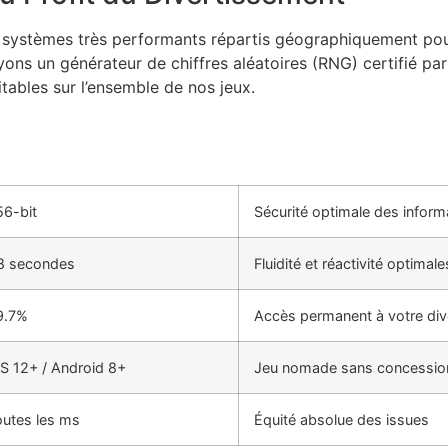
systèmes très performants répartis géographiquement pour 
s un générateur de chiffres aléatoires (RNG) certifié par
tables sur l’ensemble de nos jeux.
56-bit
Sécurité optimale des inform
.8 secondes
Fluidité et réactivité optimale
9.7%
Accès permanent à votre div
S 12+ / Android 8+
Jeu nomade sans concessio
outes les ms
Équité absolue des issues