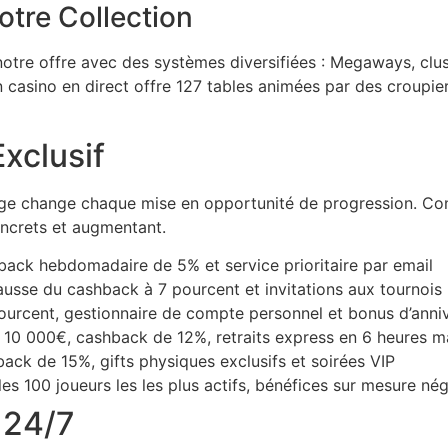
tre Collection
otre offre avec des systèmes diversifiées : Megaways, clus
n casino en direct offre 127 tables animées par des croupie
xclusif
ige change chaque mise en opportunité de progression. Con
concrets et augmentant.
ack hebdomadaire de 5% et service prioritaire par email
ausse du cashback à 7 pourcent et invitations aux tournois
ourcent, gestionnaire de compte personnel et bonus d’anniv
10 000€, cashback de 12%, retraits express en 6 heures 
ck de 15%, gifts physiques exclusifs et soirées VIP
les 100 joueurs les les plus actifs, bénéfices sur mesure né
 24/7