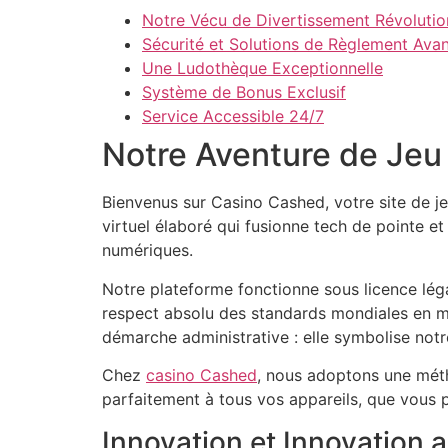
Notre Vécu de Divertissement Révolutio
Sécurité et Solutions de Règlement Ava
Une Ludothèque Exceptionnelle
Système de Bonus Exclusif
Service Accessible 24/7
Notre Aventure de Jeu
Bienvenus sur Casino Cashed, votre site de j
virtuel élaboré qui fusionne tech de pointe 
numériques.
Notre plateforme fonctionne sous licence léga
respect absolu des standards mondiales en ma
démarche administrative : elle symbolise notre
Chez
casino Cashed
, nous adoptons une méth
parfaitement à tous vos appareils, que vous p
Innovation et Innovation a