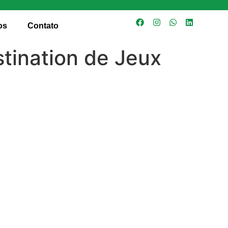
os
Contato
tination de Jeux