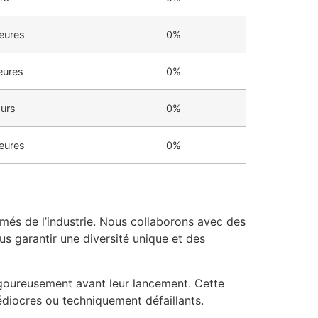
eures
0%
eures
0%
ours
0%
eures
0%
mmés de l’industrie. Nous collaborons avec des
 garantir une diversité unique et des
igoureusement avant leur lancement. Cette
édiocres ou techniquement défaillants.