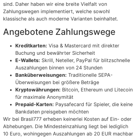
sind. Daher haben wir eine breite Vielfalt von
Zahlungswegen implementiert, welche sowohl
klassische als auch moderne Varianten beinhaltet.
Angebotene Zahlungswege
Kreditkarten:
Visa & Mastercard mit direkter
Buchung und bewährter Sicherheit
E-Wallets:
Skrill, Neteller, PayPal für blitzschnelle
Auszahlungen binnen von 24 Stunden
Banküberweisungen:
Traditionelle SEPA-
Überweisungen bei größere Beträge
Kryptowährungen:
Bitcoin, Ethereum und Litecoin
für maximale Anonymität
Prepaid-Karten:
Paysafecard für Spieler, die keine
Bankdaten preisgeben möchten
Wir bei Brasil777 erheben keinerlei Kosten auf Ein- oder
Abhebungen. Die Mindesteinzahlung liegt bei lediglich
10 Euro, wohingegen Auszahlungen ab 20 EUR machbar