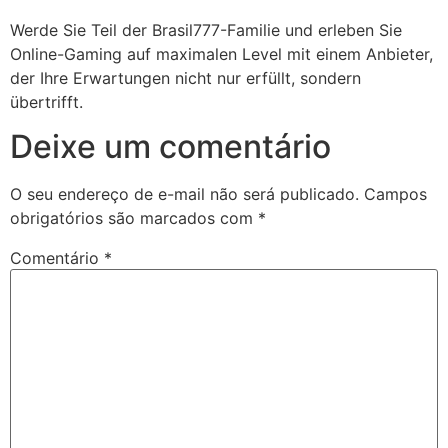
Werde Sie Teil der Brasil777-Familie und erleben Sie
Online-Gaming auf maximalen Level mit einem Anbieter,
der Ihre Erwartungen nicht nur erfüllt, sondern
übertrifft.
Deixe um comentário
O seu endereço de e-mail não será publicado.
Campos
obrigatórios são marcados com
*
Comentário
*