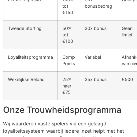
tot
bonusbedrag
€150
Tweede Storting
50%
30x bonus
Geen
tot
limiet
€100
Loyaliteitsprogramma
Comp
Variabel
Afhanke
Points
van niv
Wekelijkse Reload
25%
35x bonus
€500
naar
€75
Onze Trouwheidsprogramma
Wij waarderen vaste spelers via een gelaagd
loyaliteitssysteem waarbij iedere inzet helpt met het