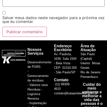
Salvar meus dados neste navegador para a próxima vez
que eu comentar.
Endereço
Área de
Nossos
Escritório
Atuação
Serviços
Av. Paulista,
São Paulo
-
1636, Sala 1504
(Capital)
Desenvolvimento
- Bela Vista
Interior Minas
de PGRS
CEP: 01310-200
Gerais
-
- São Paulo/SP
Rio de Janeiro
Gerenciamento
Pernambuco
Contato
de resíduos
(11) 99309-
Cuidar do
- Valorize seus
meio
4615
Resíduos -
ambiente e
contato@kataambiental.com.br
Logística
melhorar a
Reversa
vida das
- Implantação
pessoas é o