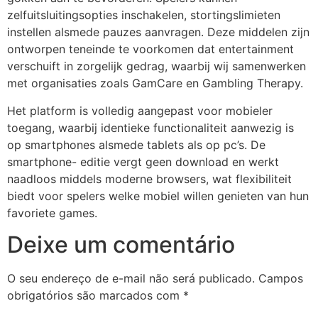
zelfuitsluitingsopties inschakelen, stortingslimieten
instellen alsmede pauzes aanvragen. Deze middelen zijn
ontworpen teneinde te voorkomen dat entertainment
verschuift in zorgelijk gedrag, waarbij wij samenwerken
met organisaties zoals GamCare en Gambling Therapy.
Het platform is volledig aangepast voor mobieler
toegang, waarbij identieke functionaliteit aanwezig is
op smartphones alsmede tablets als op pc’s. De
smartphone- editie vergt geen download en werkt
naadloos middels moderne browsers, wat flexibiliteit
biedt voor spelers welke mobiel willen genieten van hun
favoriete games.
Deixe um comentário
O seu endereço de e-mail não será publicado.
Campos
obrigatórios são marcados com
*