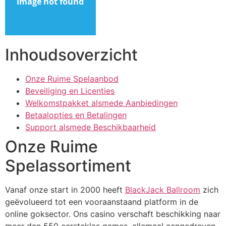
Inhoudsoverzicht
Onze Ruime Spelaanbod
Beveiliging en Licenties
Welkomstpakket alsmede Aanbiedingen
Betaalopties en Betalingen
Support alsmede Beschikbaarheid
Onze Ruime
Spelassortiment
Vanaf onze start in 2000 heeft
BlackJack Ballroom
zich
geëvolueerd tot een vooraanstaand platform in de
online goksector. Ons casino verschaft beschikking naar