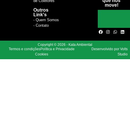
que nos
de Coletores
move!
Outros
Link's
- Quem Somos
- Contato
Copyright © 2026 - Kata Ambiental
Termos e condições
Política e Privacidade
Desenvolvido por Volts
Cookies
Studio