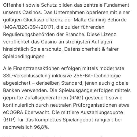
Offenheit sowie Schutz bilden das zentrale Fundament
unseres Casinos. Das Unternehmen operieren mit einer
gültigen Glücksspiellizenz der Malta Gaming Behörde
(MGA/B2C/394/2017), die zu der führenden
Regulierungsbehörden der Branche. Diese Lizenz
verpflichtet das Casino an strengsten Auflagen
hinsichtlich Spielerschutz, Datensicherheit & fairer
Spielbedingungen.
Alle Finanztransaktionen erfolgen mittels modernste
SSL-Verschlüsselung inklusive 256-Bit-Technologie
abgesichert – denselben Standard, jenen auch globale
Banken verwenden. Die Spielausgänge erfolgen mittels
geprüfte Zufallsgeneratoren (RNG) gesteuert sowie
kontinuierlich durch neutralen Prüforganisationen etwa
eCOGRA überwacht. Die mittlere Auszahlungsquote
(RTP) für das komplettes Spielangebot rangiert bei
nachweislich 96,8%.