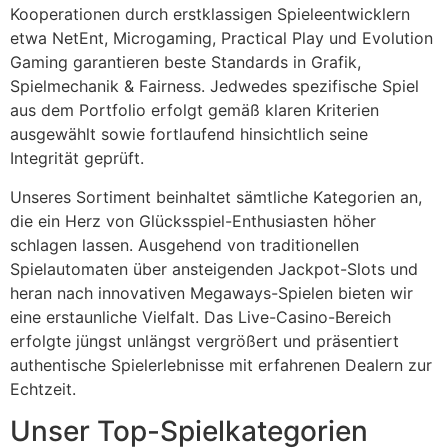
Kooperationen durch erstklassigen Spieleentwicklern
etwa NetEnt, Microgaming, Practical Play und Evolution
Gaming garantieren beste Standards in Grafik,
Spielmechanik & Fairness. Jedwedes spezifische Spiel
aus dem Portfolio erfolgt gemäß klaren Kriterien
ausgewählt sowie fortlaufend hinsichtlich seine
Integrität geprüft.
Unseres Sortiment beinhaltet sämtliche Kategorien an,
die ein Herz von Glücksspiel-Enthusiasten höher
schlagen lassen. Ausgehend von traditionellen
Spielautomaten über ansteigenden Jackpot-Slots und
heran nach innovativen Megaways-Spielen bieten wir
eine erstaunliche Vielfalt. Das Live-Casino-Bereich
erfolgte jüngst unlängst vergrößert und präsentiert
authentische Spielerlebnisse mit erfahrenen Dealern zur
Echtzeit.
Unser Top-Spielkategorien