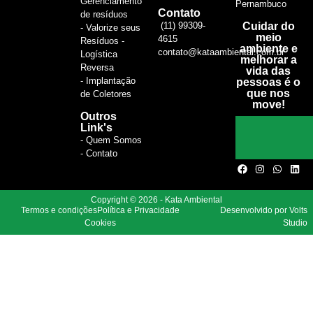
Gerenciamento
Pernambuco
Contato
de resíduos
(11) 99309-
Cuidar do
- Valorize seus
meio
4615
Resíduos -
ambiente e
contato@kataambiental.com.br
Logística
melhorar a
Reversa
vida das
- Implantação
pessoas é o
que nos
de Coletores
move!
Outros
Link's
- Quem Somos
- Contato
Copyright © 2026 - Kata Ambiental
Termos e condições
Política e Privacidade
Desenvolvido por Volts
Cookies
Studio