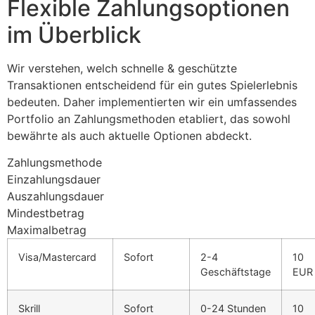
Flexible Zahlungsoptionen
im Überblick
Wir verstehen, welch schnelle & geschützte
Transaktionen entscheidend für ein gutes Spielerlebnis
bedeuten. Daher implementierten wir ein umfassendes
Portfolio an Zahlungsmethoden etabliert, das sowohl
bewährte als auch aktuelle Optionen abdeckt.
Zahlungsmethode
Einzahlungsdauer
Auszahlungsdauer
Mindestbetrag
Maximalbetrag
Visa/Mastercard
Sofort
2-4
10
Geschäftstage
EUR
Skrill
Sofort
0-24 Stunden
10