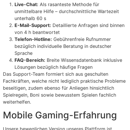
Live-Chat:
Als rasanteste Methode für
unmittelbare Hilfe – durchschnittliche Wartezeit
unterhalb 60 s
E-Mail-Support:
Detaillierte Anfragen sind binnen
von 4 h beantwortet
Telefon-Hotline:
Gebührenfreie Rufnummer
bezüglich individuelle Beratung in deutscher
Sprache
FAQ-Bereich:
Breite Wissensdatenbank inklusive
Lösungen bezüglich häufige Fragen
Das Support-Team formiert sich aus geschulten
Fachkräften, welche nicht lediglich praktische Probleme
beseitigen, zudem ebenso für Anliegen hinsichtlich
Spielregeln, Boni sowie bewusstem Spielen fachlich
weiterhelfen.
Mobile Gaming-Erfahrung
Unsere beweglichen Version unseres Plattform ist