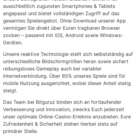
ausschließlich zugunsten Smartphones & Tablets
angepasst und bietet vollständigen Zugriff auf das
gesamtes Spielangebot. Ohne Download unserer App
vermögen Sie direkt über Euren tragbaren Browser
zocken – passend mit iOS, Android sowie Windows-
Geräten.
Unsere reaktive Technologie stellt sich selbstständig auf
unterschiedliche Bildschirmgrößen heran sowie sichert
reibungsloses Gameplay auch bei variabler
Internetverbindung. Über 85% unseres Spiele sind für
mobile Nutzung ausgerichtet, wobei dieser Anteil stetig
steigt.
Das Team bei Bitguruz binden sich an fortlaufender
Verbesserung und Innovation, zwecks Euch jederzeit
unser optimale Online-Casino-Erlebnis anzubieten. Eure
Zufriedenheit & Sicherheit stehen hierbei stets auf
primärer Stelle.