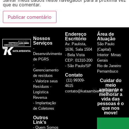
que eu comentar.
Endereço
Área de
Nossos
Escritório
Atuação
Serviços
Av. Paulista,
São Paulo
-
1636, Sala 1504
(Capital)
Desenvolvimento
- Bela Vista
Interior Minas
de PGRS
CEP: 01310-200
Gerais
-
- São Paulo/SP
Rio de Janeiro
Gerenciamento
Pernambuco
Contato
de resíduos
(11) 99309-
Cuidar do
- Valorize seus
meio
4615
Resíduos -
ambiente e
contato@kataambiental.com.br
Logística
melhorar a
Reversa
vida das
- Implantação
pessoas é o
que nos
de Coletores
move!
Outros
Link's
- Quem Somos