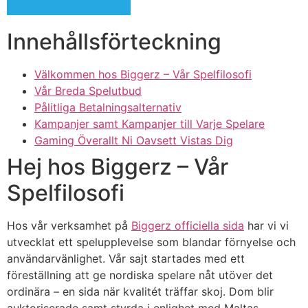
Innehållsförteckning
Välkommen hos Biggerz – Vår Spelfilosofi
Vår Breda Spelutbud
Pålitliga Betalningsalternativ
Kampanjer samt Kampanjer till Varje Spelare
Gaming Överallt Ni Oavsett Vistas Dig
Hej hos Biggerz – Vår
Spelfilosofi
Hos vår verksamhet på
Biggerz officiella sida
har vi vi
utvecklat ett spelupplevelse som blandar förnyelse och
användarvänlighet. Vår sajt startades med ett
föreställning att ge nordiska spelare nåt utöver det
ordinära – en sida när kvalitét träffar skoj. Dom blir