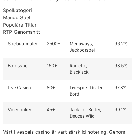
Spelkategori
Mängd Spel
Populära Titlar
RTP-Genomsnitt
Spelautomater
2500+
Megaways,
96.2%
Jackpotspel
Bordsspel
150+
Roulette,
98.5%
Blackjack
Live Casino
80+
Livespels Dealer
97.8%
Bord
Videopoker
45+
Jacks or Better,
99.1%
Deuces Wild
Vårt livespels casino är värt särskild notering. Genom