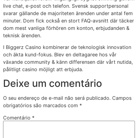
live chat, e-post och telefon. Svensk supportpersonal
svarar gällande de majoriteten ärenden under antal fem
minuter. Dom fick också en stort FAQ-avsnitt där täcker
dom mest vanliga förhören om konton, erbjudanden &
teknisk ärenden.
I Biggerz Casino kombinerar de teknologisk innovation
och äkta kund-fokus. Blev en deltagaree hos vår
växande community & känn differensen där vårt nutida,
pålitligt casino möjligt att erbjuda.
Deixe um comentário
O seu endereço de e-mail não será publicado.
Campos
obrigatórios são marcados com
*
Comentário
*