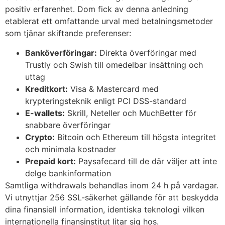
positiv erfarenhet. Dom fick av denna anledning
etablerat ett omfattande urval med betalningsmetoder
som tjänar skiftande preferenser:
Banköverföringar:
Direkta överföringar med
Trustly och Swish till omedelbar insättning och
uttag
Kreditkort:
Visa & Mastercard med
krypteringsteknik enligt PCI DSS-standard
E-wallets:
Skrill, Neteller och MuchBetter för
snabbare överföringar
Crypto:
Bitcoin och Ethereum till högsta integritet
och minimala kostnader
Prepaid kort:
Paysafecard till de där väljer att inte
delge bankinformation
Samtliga withdrawals behandlas inom 24 h på vardagar.
Vi utnyttjar 256 SSL-säkerhet gällande för att beskydda
dina finansiell information, identiska teknologi vilken
internationella finansinstitut litar sig hos.