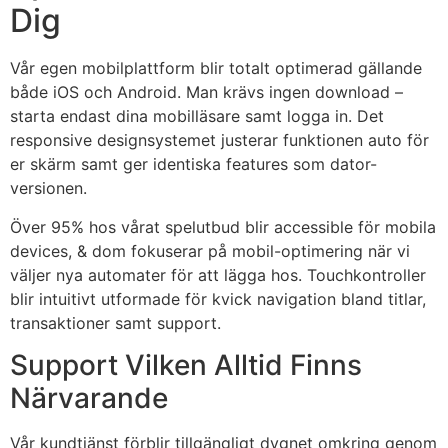
Dig
Vår egen mobilplattform blir totalt optimerad gällande
både iOS och Android. Man krävs ingen download –
starta endast dina mobilläsare samt logga in. Det
responsive designsystemet justerar funktionen auto för
er skärm samt ger identiska features som dator-
versionen.
Över 95% hos vårat spelutbud blir accessible för mobila
devices, & dom fokuserar på mobil-optimering när vi
väljer nya automater för att lägga hos. Touchkontroller
blir intuitivt utformade för kvick navigation bland titlar,
transaktioner samt support.
Support Vilken Alltid Finns
Närvarande
Vår kundtjänst förblir tillgängligt dygnet omkring genom