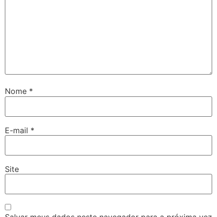
Nome
*
E-mail
*
Site
Salvar meus dados neste navegador para a próxima vez