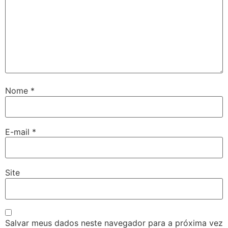
Nome
*
E-mail
*
Site
Salvar meus dados neste navegador para a próxima vez