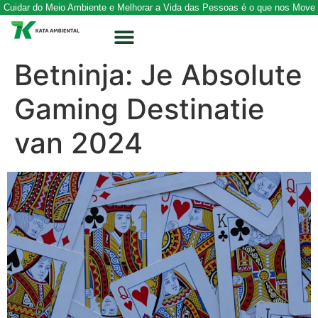
Cuidar do Meio Ambiente e Melhorar a Vida das Pessoas é o que nos Move
Betninja: Je Absolute
Gaming Destinatie
van 2024