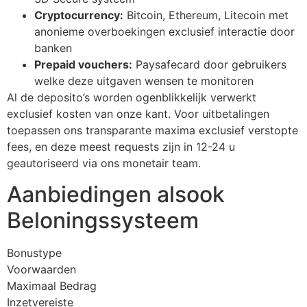
Cryptocurrency:
Bitcoin, Ethereum, Litecoin met
anonieme overboekingen exclusief interactie door
banken
Prepaid vouchers:
Paysafecard door gebruikers
welke deze uitgaven wensen te monitoren
Al de deposito’s worden ogenblikkelijk verwerkt
exclusief kosten van onze kant. Voor uitbetalingen
toepassen ons transparante maxima exclusief verstopte
fees, en deze meest requests zijn in 12-24 u
geautoriseerd via ons monetair team.
Aanbiedingen alsook
Beloningssysteem
Bonustype
Voorwaarden
Maximaal Bedrag
Inzetvereiste