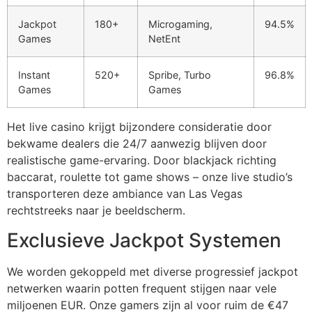
Jackpot
180+
Microgaming,
94.5%
Games
NetEnt
Instant
520+
Spribe, Turbo
96.8%
Games
Games
Het live casino krijgt bijzondere consideratie door
bekwame dealers die 24/7 aanwezig blijven door
realistische game-ervaring. Door blackjack richting
baccarat, roulette tot game shows – onze live studio’s
transporteren deze ambiance van Las Vegas
rechtstreeks naar je beeldscherm.
Exclusieve Jackpot Systemen
We worden gekoppeld met diverse progressief jackpot
netwerken waarin potten frequent stijgen naar vele
miljoenen EUR. Onze gamers zijn al voor ruim de €47