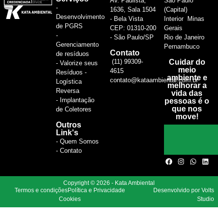
Av. Paulista,
São Paulo
-
1636, Sala 1504
(Capital)
Desenvolvimento
- Bela Vista
Interior Minas
de PGRS
CEP: 01310-200
Gerais
-
- São Paulo/SP
Rio de Janeiro
Gerenciamento
Pernambuco
Contato
de resíduos
(11) 99309-
Cuidar do
- Valorize seus
meio
4615
Resíduos -
ambiente e
contato@kataambiental.com.br
Logística
melhorar a
Reversa
vida das
- Implantação
pessoas é o
que nos
de Coletores
move!
Outros
Link's
- Quem Somos
- Contato
Copyright © 2026 - Kata Ambiental
Termos e condições
Política e Privacidade
Desenvolvido por Volts
Cookies
Studio