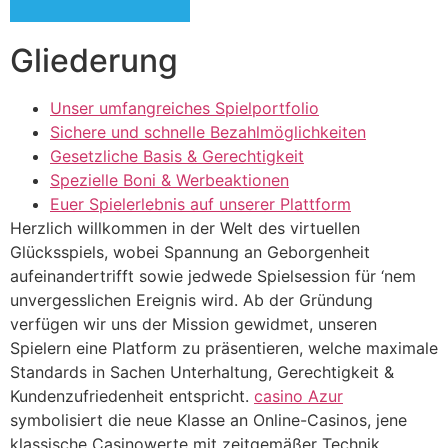
Gliederung
Unser umfangreiches Spielportfolio
Sichere und schnelle Bezahlmöglichkeiten
Gesetzliche Basis & Gerechtigkeit
Spezielle Boni & Werbeaktionen
Euer Spielerlebnis auf unserer Plattform
Herzlich willkommen in der Welt des virtuellen
Glücksspiels, wobei Spannung an Geborgenheit
aufeinandertrifft sowie jedwede Spielsession für ‘nem
unvergesslichen Ereignis wird. Ab der Gründung
verfügen wir uns der Mission gewidmet, unseren
Spielern eine Platform zu präsentieren, welche maximale
Standards in Sachen Unterhaltung, Gerechtigkeit &
Kundenzufriedenheit entspricht.
casino Azur
symbolisiert die neue Klasse an Online-Casinos, jene
klassische Casinowerte mit zeitgemäßer Technik