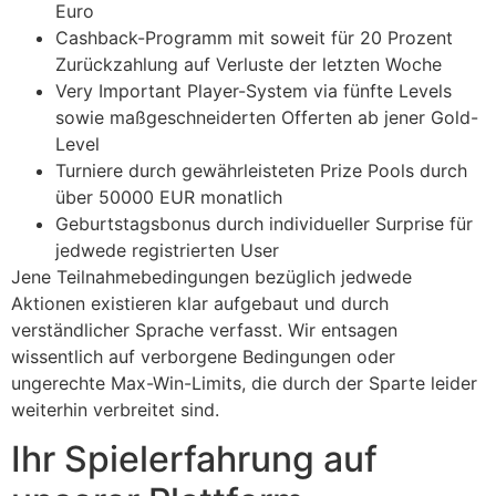
Euro
Cashback-Programm mit soweit für 20 Prozent
Zurückzahlung auf Verluste der letzten Woche
Very Important Player-System via fünfte Levels
sowie maßgeschneiderten Offerten ab jener Gold-
Level
Turniere durch gewährleisteten Prize Pools durch
über 50000 EUR monatlich
Geburtstagsbonus durch individueller Surprise für
jedwede registrierten User
Jene Teilnahmebedingungen bezüglich jedwede
Aktionen existieren klar aufgebaut und durch
verständlicher Sprache verfasst. Wir entsagen
wissentlich auf verborgene Bedingungen oder
ungerechte Max-Win-Limits, die durch der Sparte leider
weiterhin verbreitet sind.
Ihr Spielerfahrung auf