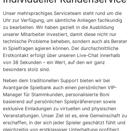
Unser mehrsprachiges Serviceteam steht rund um die
Uhr zur Verfügung, um sämtliche Anliegen fachkundig
zu bearbeiten. Wir haben gezielt in die Ausbildung
unserer Mitarbeiter investiert, damit diese nicht nur
technische Probleme beheben, sondern auch als Berater
in Spielfragen agieren können. Der durchschnittliche
Erstkontakt erfolgt über unseren Live-Chat innerhalb
von 38 Sekunden – ein Wert, auf den wir ganz
besonders stolz sind.
Neben dem traditionellen Support bieten wir bei
Avantgarde Spielbank auch einen persönlichen VIP-
Manager für Stammkunden, personalisierte Boni
basierend auf persönlichen Spielpräferenzen sowie
exklusive Einladungen zu virtuellen und physischen
Veranstaltungen. Unser Ziel ist es, eine Gemeinschaft zu
erschaffen, in der sich jeder Spieler geschätzt fühlt und
gleichzeitig von erstklassiger Unterhaltung profitiert.