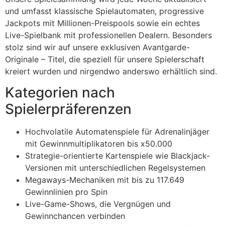
und umfasst klassische Spielautomaten, progressive
Jackpots mit Millionen-Preispools sowie ein echtes
Live-Spielbank mit professionellen Dealern. Besonders
stolz sind wir auf unsere exklusiven Avantgarde-
Originale – Titel, die speziell für unsere Spielerschaft
kreiert wurden und nirgendwo anderswo erhältlich sind.
Kategorien nach
Spielerpräferenzen
Hochvolatile Automatenspiele für Adrenalinjäger
mit Gewinnmultiplikatoren bis x50.000
Strategie-orientierte Kartenspiele wie Blackjack-
Versionen mit unterschiedlichen Regelsystemen
Megaways-Mechaniken mit bis zu 117.649
Gewinnlinien pro Spin
Live-Game-Shows, die Vergnügen und
Gewinnchancen verbinden