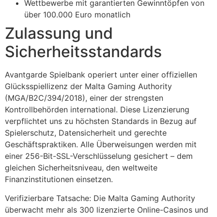
Wettbewerbe mit garantierten Gewinntöpfen von
über 100.000 Euro monatlich
Zulassung und
Sicherheitsstandards
Avantgarde Spielbank operiert unter einer offiziellen
Glücksspiellizenz der Malta Gaming Authority
(MGA/B2C/394/2018), einer der strengsten
Kontrollbehörden international. Diese Lizenzierung
verpflichtet uns zu höchsten Standards in Bezug auf
Spielerschutz, Datensicherheit und gerechte
Geschäftspraktiken. Alle Überweisungen werden mit
einer 256-Bit-SSL-Verschlüsselung gesichert – dem
gleichen Sicherheitsniveau, den weltweite
Finanzinstitutionen einsetzen.
Verifizierbare Tatsache: Die Malta Gaming Authority
überwacht mehr als 300 lizenzierte Online-Casinos und