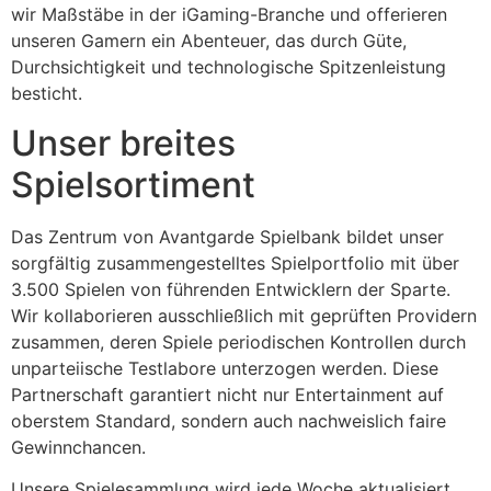
wir Maßstäbe in der iGaming-Branche und offerieren
unseren Gamern ein Abenteuer, das durch Güte,
Durchsichtigkeit und technologische Spitzenleistung
besticht.
Unser breites
Spielsortiment
Das Zentrum von Avantgarde Spielbank bildet unser
sorgfältig zusammengestelltes Spielportfolio mit über
3.500 Spielen von führenden Entwicklern der Sparte.
Wir kollaborieren ausschließlich mit geprüften Providern
zusammen, deren Spiele periodischen Kontrollen durch
unparteiische Testlabore unterzogen werden. Diese
Partnerschaft garantiert nicht nur Entertainment auf
oberstem Standard, sondern auch nachweislich faire
Gewinnchancen.
Unsere Spielesammlung wird jede Woche aktualisiert