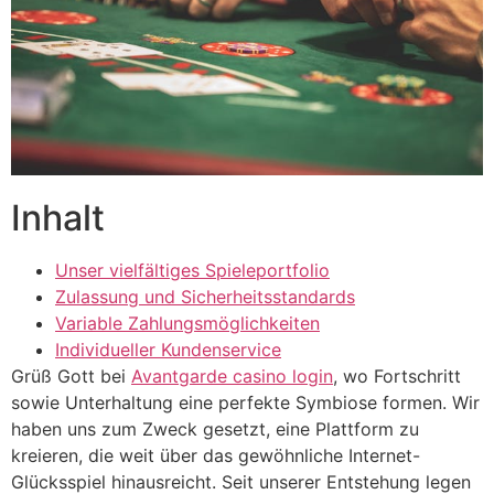
Inhalt
Unser vielfältiges Spieleportfolio
Zulassung und Sicherheitsstandards
Variable Zahlungsmöglichkeiten
Individueller Kundenservice
Grüß Gott bei
Avantgarde casino login
, wo Fortschritt
sowie Unterhaltung eine perfekte Symbiose formen. Wir
haben uns zum Zweck gesetzt, eine Plattform zu
kreieren, die weit über das gewöhnliche Internet-
Glücksspiel hinausreicht. Seit unserer Entstehung legen