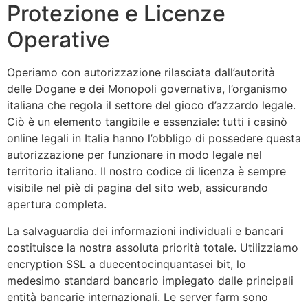
Protezione e Licenze
Operative
Operiamo con autorizzazione rilasciata dall’autorità
delle Dogane e dei Monopoli governativa, l’organismo
italiana che regola il settore del gioco d’azzardo legale.
Ciò è un elemento tangibile e essenziale: tutti i casinò
online legali in Italia hanno l’obbligo di possedere questa
autorizzazione per funzionare in modo legale nel
territorio italiano. Il nostro codice di licenza è sempre
visibile nel piè di pagina del sito web, assicurando
apertura completa.
La salvaguardia dei informazioni individuali e bancari
costituisce la nostra assoluta priorità totale. Utilizziamo
encryption SSL a duecentocinquantasei bit, lo
medesimo standard bancario impiegato dalle principali
entità bancarie internazionali. Le server farm sono