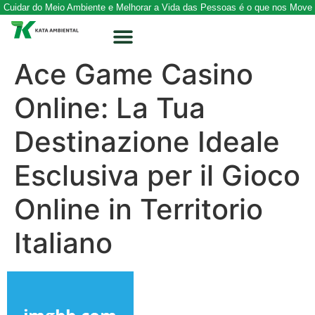
Cuidar do Meio Ambiente e Melhorar a Vida das Pessoas é o que nos Move
Ace Game Casino
Online: La Tua
Destinazione Ideale
Esclusiva per il Gioco
Online in Territorio
Italiano