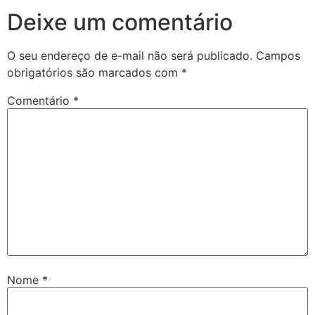
Deixe um comentário
O seu endereço de e-mail não será publicado.
Campos
obrigatórios são marcados com
*
Comentário
*
Nome
*