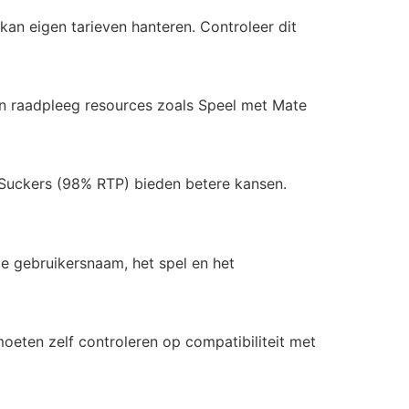
n eigen tarieven hanteren. Controleer dit
, en raadpleeg resources zoals Speel met Mate
d Suckers (98% RTP) bieden betere kansen.
je gebruikersnaam, het spel en het
oeten zelf controleren op compatibiliteit met