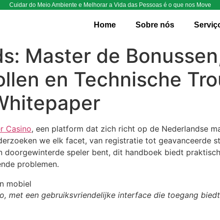
Cuidar do Meio Ambiente e Melhorar a Vida das Pessoas é o que nos Move
Home
Sobre nós
Serviç
ds: Master de Bonussen
ollen en Technische Tro
Whitepaper
r Casino
, een platform dat zich richt op de Nederlandse
derzoeken we elk facet, van registratie tot geavanceerde st
en doorgewinterde speler bent, dit handboek biedt praktisch
ende problemen.
, met een gebruiksvriendelijke interface die toegang biedt