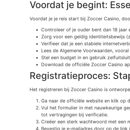
Voordat je begint: Esse
Voordat je je reis start bij Zoccer Casino, 
Controleer of je ouder bent dan 18 jaar
Zorg voor een geldig identiteitsbewijs (
Verifieer dat je een stabiele internetve
Lees de Algemene Voorwaarden, vooral d
Stel een budget in en gebruik zelfuitslu
Download de officiële Zoccer Casino ap
Registratieproces: St
Het registreren bij Zoccer Casino is ontworpen
Ga naar de officiële website en klik op
Vul het formulier in met nauwkeurige ge
tot vertragingen bij verificatie.
Creëer een sterk wachtwoord met een mi
Bevestig je e-mailadres door op de link 