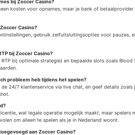
mes bij Zoccer Casino?
en kosten voor opnames, maar je bank of betaalprovider ka
 Zoccer Casino?
untinstellingen, gebruik zelfuitsluitingsopties voor pauzes
RTP bij Zoccer Casino?
 RTP bij optimale strategie) en bepaalde slots zoals Bloo
waarden.
sch probleem heb tijdens het spelen?
 24/7 klantenservice via live chat, en geef details zoals 
shot.
nd?
centie, wat legale operatie mogelijk maakt, maar spelers m
olen om alleen te spelen als je in Nederland woont.
 toegevoegd aan Zoccer Casino?