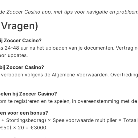
 de Zoccer Casino app, met tips voor navigatie en problee
 Vragen)
bij Zoccer Casino?
s 24-48 uur na het uploaden van je documenten. Vertragin
oor updates.
bij Zoccer Casino?
t verboden volgens de Algemene Voorwaarden. Overtreding 
pelen bij Zoccer Casino?
 om te registreren en te spelen, in overeenstemming met d
den voor een bonus?
+ Stortingsbedrag) × Speelvoorwaarde multiplier = Totaal 
 €50) × 20 = €3000.