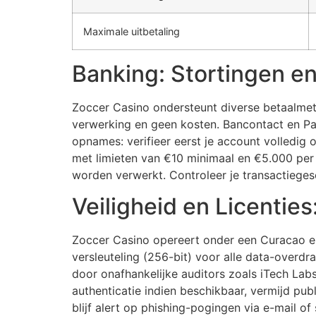
Maximale uitbetaling
Banking: Stortingen 
Zoccer Casino ondersteunt diverse betaalmet
verwerking en geen kosten. Bancontact en Pay
opnames: verifieer eerst je account volledig
met limieten van €10 minimaal en €5.000 per
worden verwerkt. Controleer je transactiege
Veiligheid en Licentie
Zoccer Casino opereert onder een Curacao eGa
versleuteling (256-bit) voor alle data-overd
door onafhankelijke auditors zoals iTech Lab
authenticatie indien beschikbaar, vermijd publ
blijf alert op phishing-pogingen via e-mail of