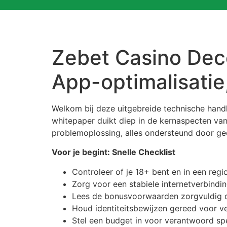
Zebet Casino Dec
App-optimalisatie
Welkom bij deze uitgebreide technische hand
whitepaper duikt diep in de kernaspecten van
problemoplossing, alles ondersteund door ged
Voor je begint: Snelle Checklist
Controleer of je 18+ bent en in een regi
Zorg voor een stabiele internetverbind
Lees de bonusvoorwaarden zorgvuldig do
Houd identiteitsbewijzen gereed voor ver
Stel een budget in voor verantwoord sp