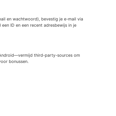
mail en wachtwoord), bevestig je e-mail via
d een ID en een recent adresbewijs in je
 Android—vermijd third-party-sources om
 voor bonussen.