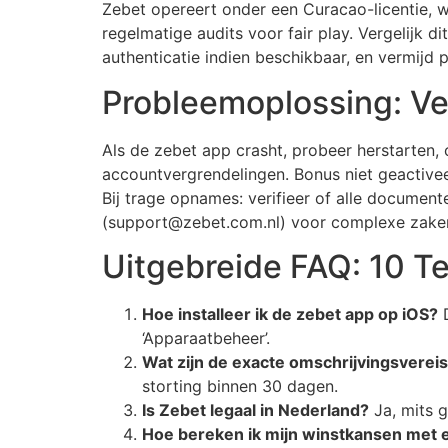
Zebet opereert onder een Curacao-licentie, w
regelmatige audits voor fair play. Vergelijk 
authenticatie indien beschikbaar, en vermijd p
Probleemoplossing: V
Als de zebet app crasht, probeer herstarten, 
accountvergrendelingen. Bonus niet geactivee
Bij trage opnames: verifieer of alle document
(support@zebet.com.nl) voor complexe zake
Uitgebreide FAQ: 10 
Hoe installeer ik de zebet app op iOS?
D
‘Apparaatbeheer’.
Wat zijn de exacte omschrijvingsverei
storting binnen 30 dagen.
Is Zebet legaal in Nederland?
Ja, mits g
Hoe bereken ik mijn winstkansen met 