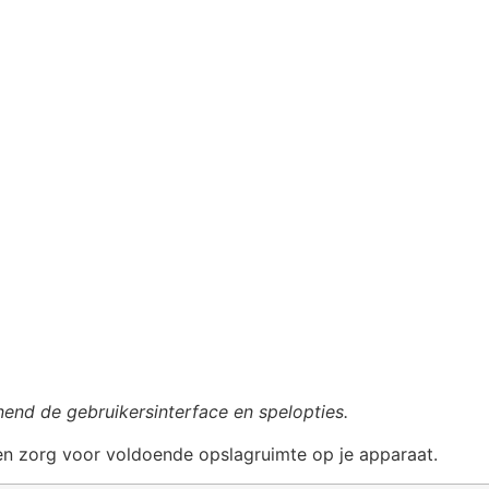
end de gebruikersinterface en spelopties.
en zorg voor voldoende opslagruimte op je apparaat.