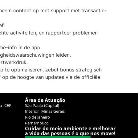
n neem contact op met support met transactie-
f.
hte activiteiten, en rapporteer problemen
e-info in de app.
iligheidswaarschuwingen leiden.
ortwerkdruk.
p te optimaliseren, zebet bonus strategisch
ijf op de hoogte van updates via de officiële
Área de Atuação
sta CEP:
São Paulo (Capital)
Interior Minas Gerais
Rio de Janeiro
Pernambuco
Cuidar do meio ambiente e melhorar
a vida das pessoas é o que nos move!