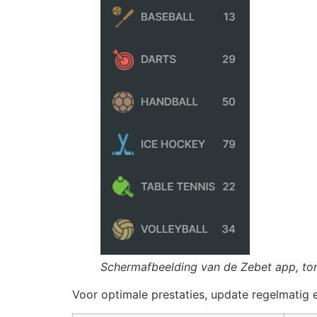
Schermafbeelding van de Zebet app, ton
Voor optimale prestaties, update regelmatig 