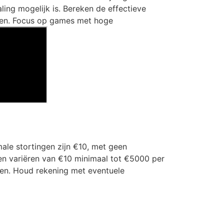
ing mogelijk is. Bereken de effectieve
sten. Focus op games met hoge
male stortingen zijn €10, met geen
eten variëren van €10 minimaal tot €5000 per
gen. Houd rekening met eventuele