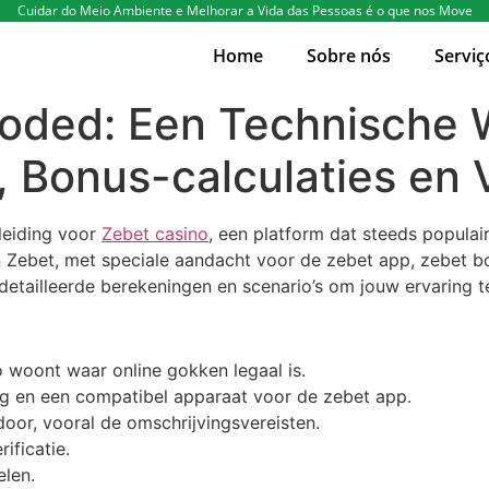
Cuidar do Meio Ambiente e Melhorar a Vida das Pessoas é o que nos Move
Home
Sobre nós
Serviç
oded: Een Technische 
, Bonus-calculaties en 
leiding voor
Zebet casino
, een platform dat steeds popula
 Zebet, met speciale aandacht voor de zebet app, zebet bo
etailleerde berekeningen en scenario’s om jouw ervaring te
o woont waar online gokken legaal is.
ing en een compatibel apparaat voor de zebet app.
or, vooral de omschrijvingsvereisten.
ificatie.
elen.