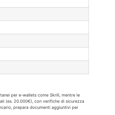
ntanei per e-wallets come Skrill, mentre le
nali (es. 20.000€), con verifiche di sicurezza
ncario, prepara documenti aggiuntivi per