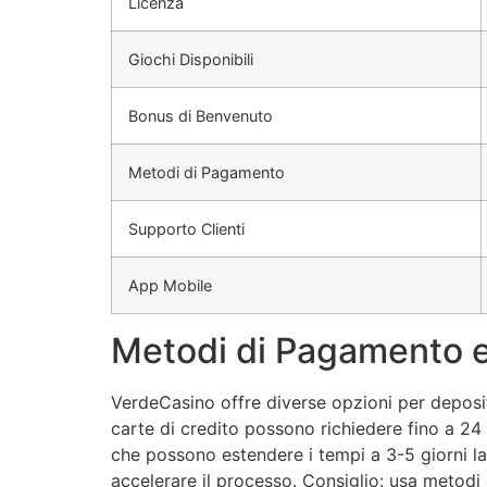
Licenza
Giochi Disponibili
Bonus di Benvenuto
Metodi di Pagamento
Supporto Clienti
App Mobile
Metodi di Pagamento e
VerdeCasino offre diverse opzioni per depositi 
carte di credito possono richiedere fino a 24 o
che possono estendere i tempi a 3-5 giorni la
accelerare il processo. Consiglio: usa metod