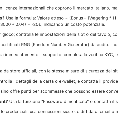
 licenze internazionali che coprono il mercato italiano, ma 
us?
Usa la formula: Valore atteso = (Bonus – (Wagering * (1
3000 * 0.04) = -20€, indicando un costo potenziale.
 gioco; controlla le impostazioni della slot o del tavolo, co
certificati RNG (Random Number Generator) da auditor co
ca immediatamente il supporto, completa la verifica KYC, e 
a da store ufficiali, con le stesse misure di sicurezza del si
trolla i dettagli della carta o e-wallet, e contatta il prov
sino offre punti per scommesse che possono essere convert
unt?
Usa la funzione “Password dimenticata” o contatta il 
e credenziali, usa connessioni sicure, e diffida di email o m