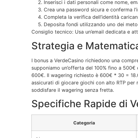
Inserisci i dati personali come nome, ema
Crea una password sicura e conferma l’ind
Completa la verifica dell’identità carican
Deposita fondi utilizzando uno dei meto
Consiglio tecnico: Usa un’email dedicata e att
Strategia e Matematic
I bonus a VerdeCasino richiedono una compre
supponiamo un’offerta del 100% fino a 500€ c
600€. Il wagering richiesto è 600€ * 30 = 18.
assicurati di giocare giochi con alto RTP per r
soddisfare il wagering senza fretta.
Specifiche Rapide di 
Categoria