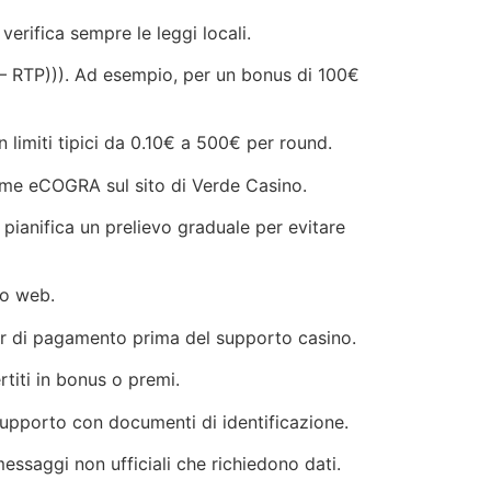
verifica sempre le leggi locali.
 – RTP))). Ad esempio, per un bonus di 100€
n limiti tipici da 0.10€ a 500€ per round.
me eCOGRA sul sito di Verde Casino.
pianifica un prelievo graduale per evitare
to web.
ider di pagamento prima del supporto casino.
iti in bonus o premi.
supporto con documenti di identificazione.
essaggi non ufficiali che richiedono dati.