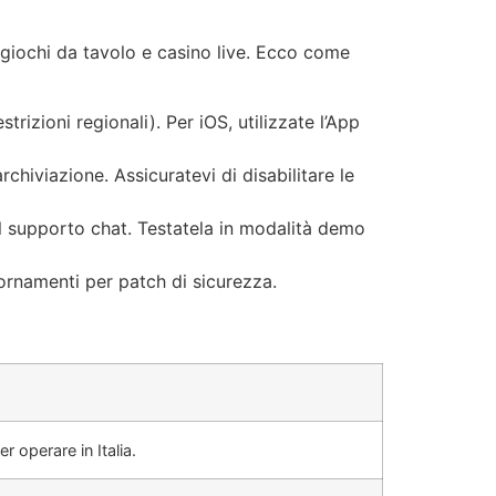
 giochi da tavolo e casino live. Ecco come
rizioni regionali). Per iOS, utilizzate l’App
chiviazione. Assicuratevi di disabilitare le
al supporto chat. Testatela in modalità demo
iornamenti per patch di sicurezza.
 operare in Italia.