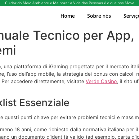
Cuidar do Meio Ambiente e Melhorar a Vida das Pessoas é o que nos Move
Home
Sobre nós
Serviç
nuale Tecnico per App,
emi
, una piattaforma di iGaming progettata per il mercato ita
e, l’uso dell’app mobile, la strategia dei bonus con calcoli
. Per accedere direttamente, visitate
Verde Casino
, il sito
klist Essenziale
e questi punti chiave per evitare problemi tecnici e massim
meno 18 anni, come richiesto dalla normativa italiana per il
ano un documento d’identità valido (ad esempio, carta d’i