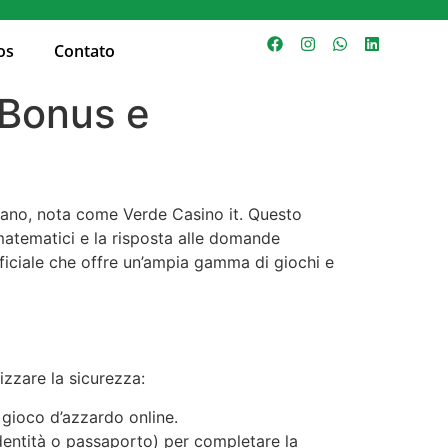
os
Contato
 Bonus e
liano, nota come Verde Casino it. Questo
 matematici e la risposta alle domande
 ufficiale che offre un’ampia gamma di giochi e
izzare la sicurezza:
 gioco d’azzardo online.
dentità o passaporto) per completare la