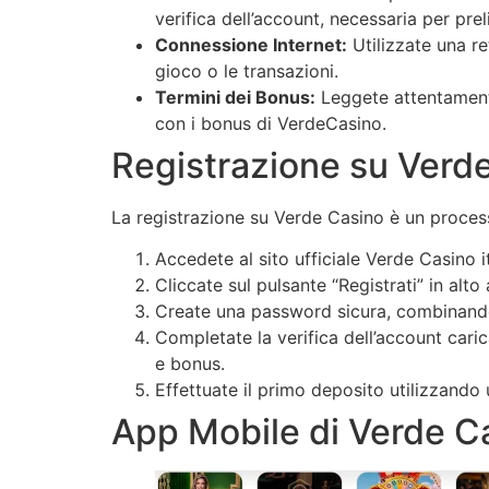
verifica dell’account, necessaria per prel
Connessione Internet:
Utilizzate una re
gioco o le transazioni.
Termini dei Bonus:
Leggete attentamente
con i bonus di VerdeCasino.
Registrazione su Verde
La registrazione su Verde Casino è un processo
Accedete al sito ufficiale Verde Casino 
Cliccate sul pulsante “Registrati” in alt
Create una password sicura, combinando le
Completate la verifica dell’account cari
e bonus.
Effettuate il primo deposito utilizzando
App Mobile di Verde Ca