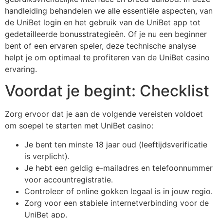
handleiding behandelen we alle essentiële aspecten, van
de UniBet login en het gebruik van de UniBet app tot
gedetailleerde bonusstrategieën. Of je nu een beginner
bent of een ervaren speler, deze technische analyse
helpt je om optimaal te profiteren van de UniBet casino
ervaring.
Voordat je begint: Checklist
Zorg ervoor dat je aan de volgende vereisten voldoet
om soepel te starten met UniBet casino:
Je bent ten minste 18 jaar oud (leeftijdsverificatie
is verplicht).
Je hebt een geldig e-mailadres en telefoonnummer
voor accountregistratie.
Controleer of online gokken legaal is in jouw regio.
Zorg voor een stabiele internetverbinding voor de
UniBet app.