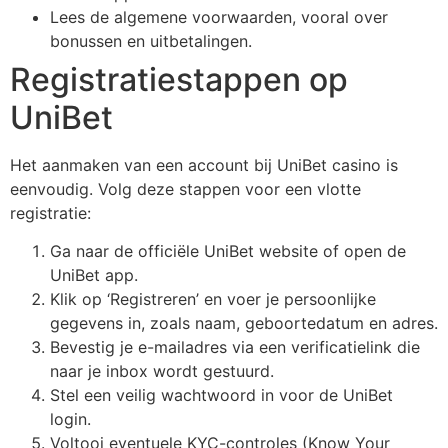
Lees de algemene voorwaarden, vooral over
bonussen en uitbetalingen.
Registratiestappen op
UniBet
Het aanmaken van een account bij UniBet casino is
eenvoudig. Volg deze stappen voor een vlotte
registratie:
Ga naar de officiële UniBet website of open de
UniBet app.
Klik op ‘Registreren’ en voer je persoonlijke
gegevens in, zoals naam, geboortedatum en adres.
Bevestig je e-mailadres via een verificatielink die
naar je inbox wordt gestuurd.
Stel een veilig wachtwoord in voor de UniBet
login.
Voltooi eventuele KYC-controles (Know Your