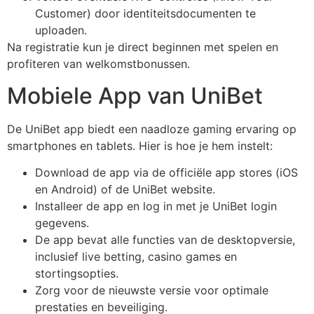
Customer) door identiteitsdocumenten te
uploaden.
Na registratie kun je direct beginnen met spelen en
profiteren van welkomstbonussen.
Mobiele App van UniBet
De UniBet app biedt een naadloze gaming ervaring op
smartphones en tablets. Hier is hoe je hem instelt:
Download de app via de officiële app stores (iOS
en Android) of de UniBet website.
Installeer de app en log in met je UniBet login
gegevens.
De app bevat alle functies van de desktopversie,
inclusief live betting, casino games en
stortingsopties.
Zorg voor de nieuwste versie voor optimale
prestaties en beveiliging.