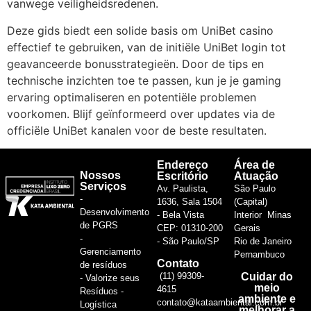
vanwege veiligheidsredenen.
Deze gids biedt een solide basis om UniBet casino
effectief te gebruiken, van de initiële UniBet login tot
geavanceerde bonusstrategieën. Door de tips en
technische inzichten toe te passen, kun je je gaming
ervaring optimaliseren en potentiële problemen
voorkomen. Blijf geïnformeerd over updates via de
officiële UniBet kanalen voor de beste resultaten.
Endereço
Área de
Nossos
Escritório
Atuação
Serviços
Av. Paulista,
São Paulo
-
1636, Sala 1504
(Capital)
Desenvolvimento
- Bela Vista
Interior Minas
de PGRS
CEP: 01310-200
Gerais
-
- São Paulo/SP
Rio de Janeiro
Gerenciamento
Pernambuco
Contato
de resíduos
(11) 99309-
Cuidar do
- Valorize seus
meio
4615
Resíduos -
ambiente e
contato@kataambiental.com.br
Logística
melhorar a