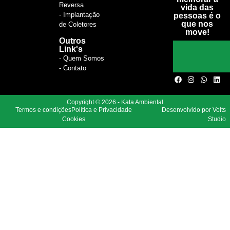
Reversa
vida das
- Implantação
pessoas é o
que nos
de Coletores
move!
Outros
Link's
- Quem Somos
- Contato
Copyright © 2026 - Kata Ambiental
Termos e condições
Política e Privacidade
Desenvolvido por Volts
Cookies
Studio