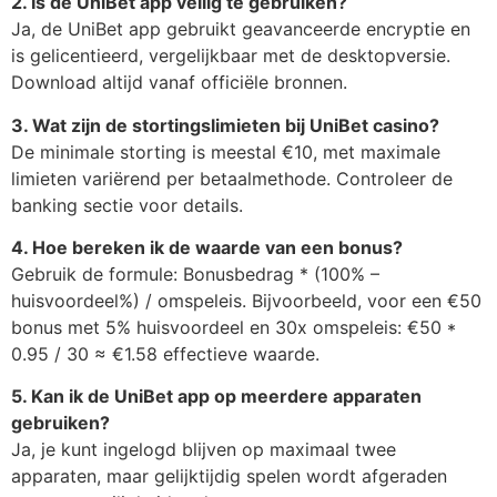
2. Is de UniBet app veilig te gebruiken?
Ja, de UniBet app gebruikt geavanceerde encryptie en
is gelicentieerd, vergelijkbaar met de desktopversie.
Download altijd vanaf officiële bronnen.
3. Wat zijn de stortingslimieten bij UniBet casino?
De minimale storting is meestal €10, met maximale
limieten variërend per betaalmethode. Controleer de
banking sectie voor details.
4. Hoe bereken ik de waarde van een bonus?
Gebruik de formule: Bonusbedrag * (100% –
huisvoordeel%) / omspeleis. Bijvoorbeeld, voor een €50
bonus met 5% huisvoordeel en 30x omspeleis: €50 *
0.95 / 30 ≈ €1.58 effectieve waarde.
5. Kan ik de UniBet app op meerdere apparaten
gebruiken?
Ja, je kunt ingelogd blijven op maximaal twee
apparaten, maar gelijktijdig spelen wordt afgeraden