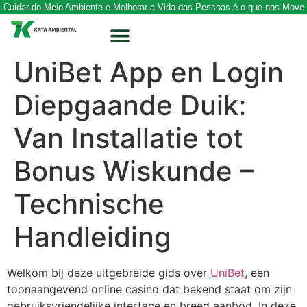
Cuidar do Meio Ambiente e Melhorar a Vida das Pessoas é o que nos Move
UniBet App en Login
Diepgaande Duik:
Van Installatie tot
Bonus Wiskunde –
Technische
Handleiding
Welkom bij deze uitgebreide gids over
UniBet
, een
toonaangevend online casino dat bekend staat om zijn
gebruiksvriendelijke interface en breed aanbod. In deze