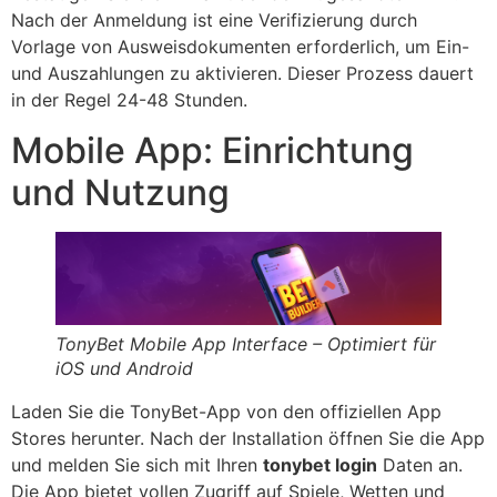
Nach der Anmeldung ist eine Verifizierung durch
Vorlage von Ausweisdokumenten erforderlich, um Ein-
und Auszahlungen zu aktivieren. Dieser Prozess dauert
in der Regel 24-48 Stunden.
Mobile App: Einrichtung
und Nutzung
TonyBet Mobile App Interface – Optimiert für
iOS und Android
Laden Sie die TonyBet-App von den offiziellen App
Stores herunter. Nach der Installation öffnen Sie die App
und melden Sie sich mit Ihren
tonybet login
Daten an.
Die App bietet vollen Zugriff auf Spiele, Wetten und