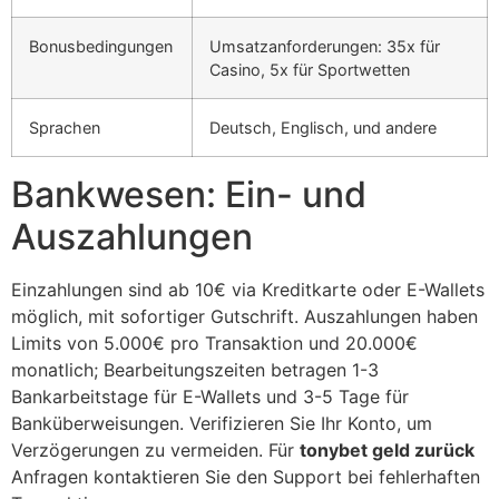
Bonusbedingungen
Umsatzanforderungen: 35x für
Casino, 5x für Sportwetten
Sprachen
Deutsch, Englisch, und andere
Bankwesen: Ein- und
Auszahlungen
Einzahlungen sind ab 10€ via Kreditkarte oder E-Wallets
möglich, mit sofortiger Gutschrift. Auszahlungen haben
Limits von 5.000€ pro Transaktion und 20.000€
monatlich; Bearbeitungszeiten betragen 1-3
Bankarbeitstage für E-Wallets und 3-5 Tage für
Banküberweisungen. Verifizieren Sie Ihr Konto, um
Verzögerungen zu vermeiden. Für
tonybet geld zurück
Anfragen kontaktieren Sie den Support bei fehlerhaften