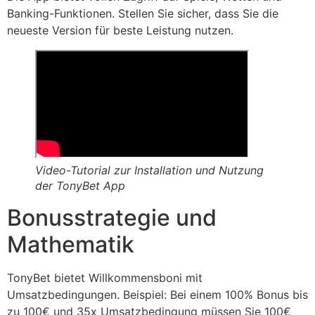
Banking-Funktionen. Stellen Sie sicher, dass Sie die
neueste Version für beste Leistung nutzen.
Video-Tutorial zur Installation und Nutzung
der TonyBet App
Bonusstrategie und
Mathematik
TonyBet bietet Willkommensboni mit
Umsatzbedingungen. Beispiel: Bei einem 100% Bonus bis
zu 100€ und 35x Umsatzbedingung müssen Sie 100€