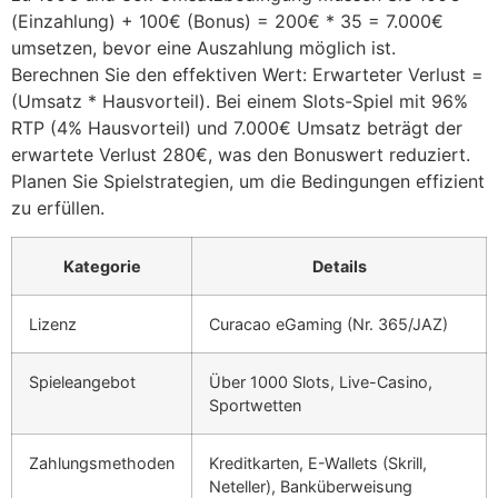
(Einzahlung) + 100€ (Bonus) = 200€ * 35 = 7.000€
umsetzen, bevor eine Auszahlung möglich ist.
Berechnen Sie den effektiven Wert: Erwarteter Verlust =
(Umsatz * Hausvorteil). Bei einem Slots-Spiel mit 96%
RTP (4% Hausvorteil) und 7.000€ Umsatz beträgt der
erwartete Verlust 280€, was den Bonuswert reduziert.
Planen Sie Spielstrategien, um die Bedingungen effizient
zu erfüllen.
Kategorie
Details
Lizenz
Curacao eGaming (Nr. 365/JAZ)
Spieleangebot
Über 1000 Slots, Live-Casino,
Sportwetten
Zahlungsmethoden
Kreditkarten, E-Wallets (Skrill,
Neteller), Banküberweisung