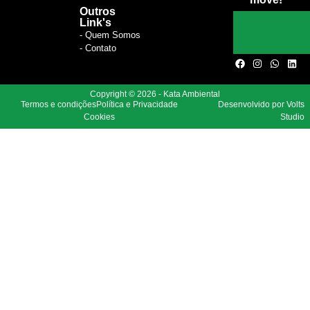
Outros
Link's
- Quem Somos
- Contato
Copyright © 2026 - Kata Ambiental
Termos e condições
Política e Privacidade
Desenvolvido por Volts
Cookies
Studio