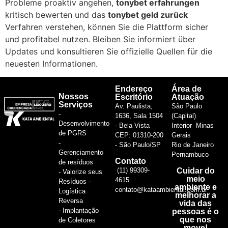
Probleme proaktiv angehen,
tonybet erfahrungen
kritisch bewerten und das
tonybet geld zurück
Verfahren verstehen, können Sie die Plattform sicher
und profitabel nutzen. Bleiben Sie informiert über
Updates und konsultieren Sie offizielle Quellen für die
neuesten Informationen.
Endereço
Área de
Nossos
Escritório
Atuação
Serviços
Av. Paulista,
São Paulo
-
1636, Sala 1504
(Capital)
Desenvolvimento
- Bela Vista
Interior Minas
de PGRS
CEP: 01310-200
Gerais
-
- São Paulo/SP
Rio de Janeiro
Gerenciamento
Pernambuco
Contato
de resíduos
(11) 99309-
Cuidar do
- Valorize seus
meio
4615
Resíduos -
ambiente e
contato@kataambiental.com.br
Logística
melhorar a
Reversa
vida das
- Implantação
pessoas é o
que nos
de Coletores
move!