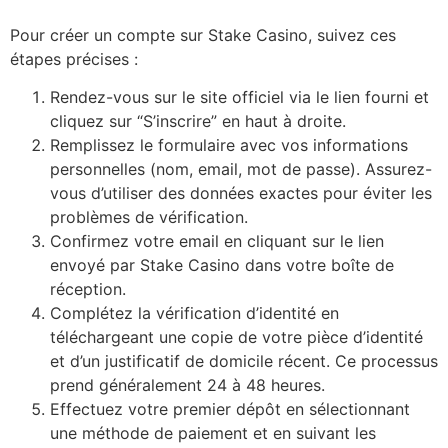
Pour créer un compte sur Stake Casino, suivez ces
étapes précises :
Rendez-vous sur le site officiel via le lien fourni et
cliquez sur “S’inscrire” en haut à droite.
Remplissez le formulaire avec vos informations
personnelles (nom, email, mot de passe). Assurez-
vous d’utiliser des données exactes pour éviter les
problèmes de vérification.
Confirmez votre email en cliquant sur le lien
envoyé par Stake Casino dans votre boîte de
réception.
Complétez la vérification d’identité en
téléchargeant une copie de votre pièce d’identité
et d’un justificatif de domicile récent. Ce processus
prend généralement 24 à 48 heures.
Effectuez votre premier dépôt en sélectionnant
une méthode de paiement et en suivant les