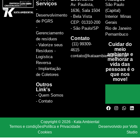
Serviços
Av. Paulista,
São Paulo
-
1636, Sala 1504
(Capital)
Desenvolvimento
- Bela Vista
Interior Minas
de PGRS
CEP: 01310-200
Gerais
-
- São Paulo/SP
Rio de Janeiro
Gerenciamento
Pernambuco
Contato
de resíduos
(11) 99309-
Cuidar do
- Valorize seus
meio
4615
Resíduos -
ambiente e
contato@kataambiental.com.br
Logística
melhorar a
Reversa
vida das
- Implantação
pessoas é o
que nos
de Coletores
move!
Outros
Link's
- Quem Somos
- Contato
Copyright © 2026 - Kata Ambiental
Termos e condições
Política e Privacidade
Desenvolvido por Volts
Cookies
Studio