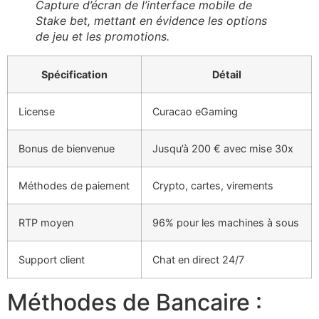
Capture d’écran de l’interface mobile de
Stake bet, mettant en évidence les options
de jeu et les promotions.
Spécification
Détail
License
Curacao eGaming
Bonus de bienvenue
Jusqu’à 200 € avec mise 30x
Méthodes de paiement
Crypto, cartes, virements
RTP moyen
96% pour les machines à sous
Support client
Chat en direct 24/7
Méthodes de Bancaire :