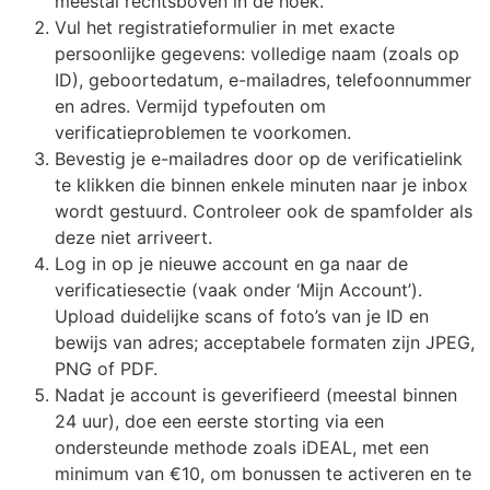
meestal rechtsboven in de hoek.
Vul het registratieformulier in met exacte
persoonlijke gegevens: volledige naam (zoals op
ID), geboortedatum, e-mailadres, telefoonnummer
en adres. Vermijd typefouten om
verificatieproblemen te voorkomen.
Bevestig je e-mailadres door op de verificatielink
te klikken die binnen enkele minuten naar je inbox
wordt gestuurd. Controleer ook de spamfolder als
deze niet arriveert.
Log in op je nieuwe account en ga naar de
verificatiesectie (vaak onder ‘Mijn Account’).
Upload duidelijke scans of foto’s van je ID en
bewijs van adres; acceptabele formaten zijn JPEG,
PNG of PDF.
Nadat je account is geverifieerd (meestal binnen
24 uur), doe een eerste storting via een
ondersteunde methode zoals iDEAL, met een
minimum van €10, om bonussen te activeren en te