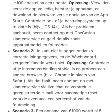
je iOS-toestel na een update.
Oplossing:
Verwijder
eerst de app volledig, herstart je apparaat, en
download de nieuwste versie opnieuw van de App
Store. Controleer ook of je besturingssysteem up-
to-date is (bijv., iOS 14+). Als het probleem
aanhoudt, neem contact op met OneCasino-
klantenservice en geef details zoals
apparaatmodel en foutcodes.
Scenario 2:
Je kunt niet inloggen ondanks
correcte inloggegevens, en de ‘Wachtwoord
vergeten’ functie werkt niet.
Oplossing:
Controleer
of je internetverbinding stabiel is en probeer een
andere browser (bijv., Chrome in plaats van
Safari). Als dat faalt, neem contact op met
klantenservice via live chat en verstrek je
geregistreerde e-mail voor handmatige reset.
Voorzie eventueel een screenshot van de
foutmelding.
Scenario 3:
Een opname van €1000 wordt al 5