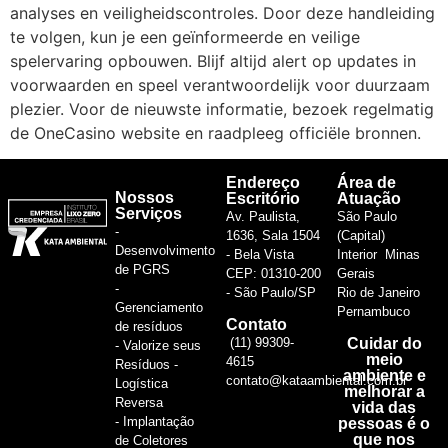
analyses en veiligheidscontroles. Door deze handleiding
te volgen, kun je een geïnformeerde en veilige
spelervaring opbouwen. Blijf altijd alert op updates in
voorwaarden en speel verantwoordelijk voor duurzaam
plezier. Voor de nieuwste informatie, bezoek regelmatig
de OneCasino website en raadpleeg officiële bronnen.
Endereço
Área de
Nossos
Escritório
Atuação
Serviços
Av. Paulista,
São Paulo
-
1636, Sala 1504
(Capital)
Desenvolvimento
- Bela Vista
Interior Minas
de PGRS
CEP: 01310-200
Gerais
-
- São Paulo/SP
Rio de Janeiro
Gerenciamento
Pernambuco
Contato
de resíduos
(11) 99309-
Cuidar do
- Valorize seus
meio
4615
Resíduos -
ambiente e
contato@kataambiental.com.br
Logística
melhorar a
Reversa
vida das
- Implantação
pessoas é o
que nos
de Coletores