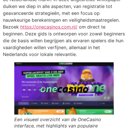
duiken we diep in alle aspecten, van registratie tot
geavanceerde strategieën, met een focus op
nauwkeurige berekeningen en veiligheidsmaatregelen.
Bezoek
https://onecasinos.com.nl/
om direct te
beginnen. Deze gids is ontworpen voor zowel beginners
die de basis willen begrijpen als ervaren spelers die hun
vaardigheden willen verfijnen, allemaal in het
Nederlands voor lokale relevantie.
Een visueel overzicht van de OneCasino
interface, met highlights van populaire