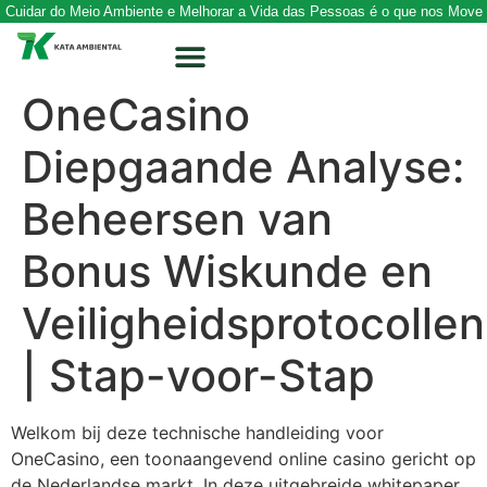
Cuidar do Meio Ambiente e Melhorar a Vida das Pessoas é o que nos Move
OneCasino
Diepgaande Analyse:
Beheersen van
Bonus Wiskunde en
Veiligheidsprotocollen
| Stap-voor-Stap
Welkom bij deze technische handleiding voor
OneCasino, een toonaangevend online casino gericht op
de Nederlandse markt. In deze uitgebreide whitepaper