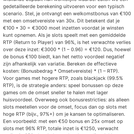
gedetailleerde berekening uitvoeren voor een typisch
scenario. Stel, je ontvangt een welkomstbonus van €100
met een omsetvereiste van 30x. Dit betekent dat je
€100 * 30 = €3000 moet inzetten voordat je winsten
kunt opnemen. Als je slots speelt met een gemiddelde
RTP (Return to Player) van 96%, is het verwachte verlies
over deze inzet: €3000 * (1 – 0.96) = €120. Dus, hoewel
de bonus €100 biedt, kan het netto voordeel negatief
zijn afhankelijk van variatie. Bereken de effectieve
kosten: (Bonusbedrag * Omsetvereiste) * (1 – RTP).
Voor games met hogere RTP, zoals blackjack (99.5%
RTP), is de strategie anders: speel bonussen op deze
games om de omset sneller te halen met lager
huisvoordeel. Overweeg ook bonusrestricties: als alleen
slots meetellen voor de omset, focus dan op slots met
hoge RTP (bijv., 97%+) om je kansen te optimaliseren.
Een voorbeeld: met een €50 bonus en 25x omset op
slots met 96% RTP, totale inzet is €1250, verwacht