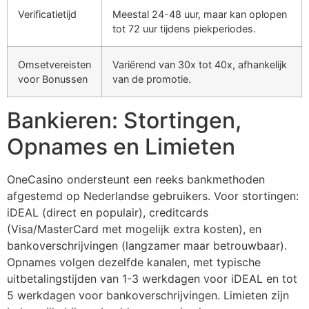
Verificatietijd
Meestal 24-48 uur, maar kan oplopen
tot 72 uur tijdens piekperiodes.
Omsetvereisten
Variërend van 30x tot 40x, afhankelijk
voor Bonussen
van de promotie.
Bankieren: Stortingen,
Opnames en Limieten
OneCasino ondersteunt een reeks bankmethoden
afgestemd op Nederlandse gebruikers. Voor stortingen:
iDEAL (direct en populair), creditcards
(Visa/MasterCard met mogelijk extra kosten), en
bankoverschrijvingen (langzamer maar betrouwbaar).
Opnames volgen dezelfde kanalen, met typische
uitbetalingstijden van 1-3 werkdagen voor iDEAL en tot
5 werkdagen voor bankoverschrijvingen. Limieten zijn