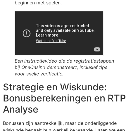
beginnen met spelen.
Een instructievideo die de registratiestappen
bij OneCasino demonstreert, inclusief tips
voor snelle verificatie.
Strategie en Wiskunde:
Bonusberekeningen en RTP
Analyse
Bonussen zijn aantrekkelijk, maar de onderliggende
wiskunde bepaalt hun werkelijke waarde. Laten we een